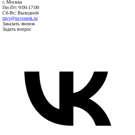
г. Москва
Пн-Пт: 9:00-17:00
Сб-Вс: Выходной
mvv@pcvostok.ru
Заказать звонок
Задать вопрос