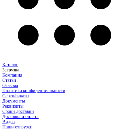
Каталог
Загрузка...
Компания
Статьи
Отзывы
Политика конфиденциальности
Сертификаты
Документы
Реквизиты
Сроки доставки
Доставка и оплата
Видео
Наши отгрузки