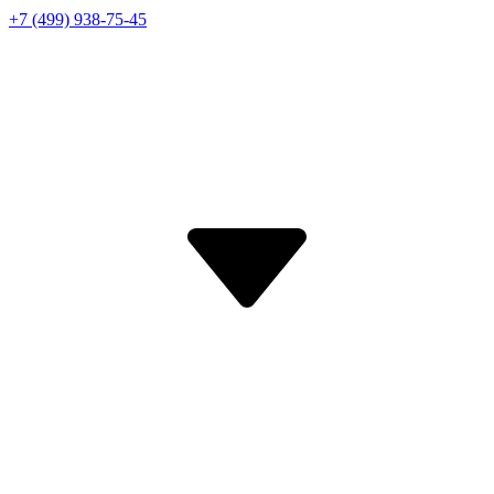
+7 (499) 938-75-45