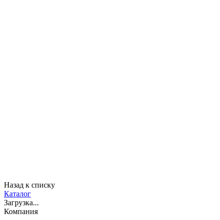
Назад к списку
Каталог
Загрузка...
Компания