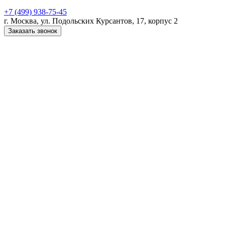
+7 (499) 938-75-45
г. Москва, ул. Подольских Курсантов, 17, корпус 2
Заказать звонок