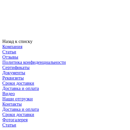
Назад к списку
Компания
Статьи
Отзывы
Политика конфиденциальности
Сертификаты
Документы
Реквизиты
Сроки доставки
Доставка и оплата
Видео
Наши отгрузки
Контакты
Доставка и оплата
Сроки доставки
Фотогалерея
Статьи