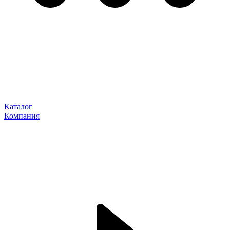
Каталог
Компания