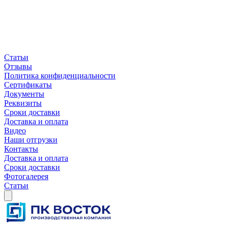
Статьи
Отзывы
Политика конфиденциальности
Сертификаты
Документы
Реквизиты
Сроки доставки
Доставка и оплата
Видео
Наши отгрузки
Контакты
Доставка и оплата
Сроки доставки
Фотогалерея
Статьи