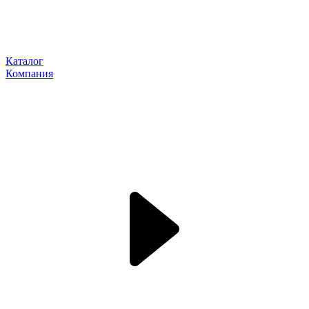
Каталог
Компания