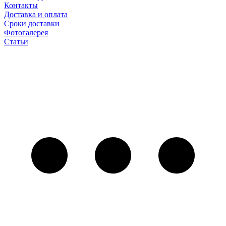
Контакты
Доставка и оплата
Сроки доставки
Фотогалерея
Статьи