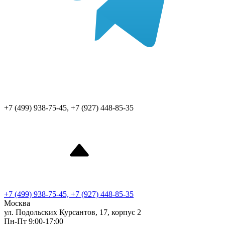
+7 (499) 938-75-45, +7 (927) 448-85-35
+7 (499) 938-75-45, +7 (927) 448-85-35
Москва
ул. Подольских Курсантов, 17, корпус 2
Пн-Пт 9:00-17:00