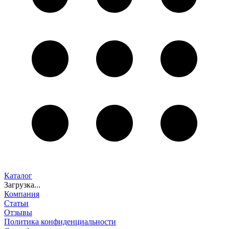
Каталог
Загрузка...
Компания
Статьи
Отзывы
Политика конфиденциальности