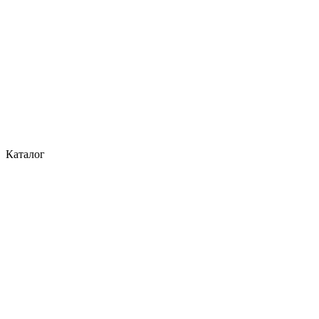
Каталог