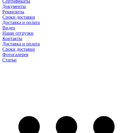
Сертификаты
Документы
Реквизиты
Сроки доставки
Доставка и оплата
Видео
Наши отгрузки
Контакты
Доставка и оплата
Сроки доставки
Фотогалерея
Статьи