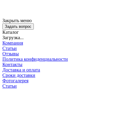
Закрыть меню
Задать вопрос
Каталог
Загрузка...
Компания
Статьи
Отзывы
Политика конфиденциальности
Контакты
Доставка и оплата
Сроки доставки
Фотогалерея
Статьи