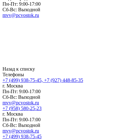
Пн-Пт: 9:00-17:00
Сб-Вс: Выходной
mvv@pcvostok.ru
Назад к списку
Телефоны
+7 (499) 938-75-45, +7 (927) 448-85-35
г. Москва
Пн-Пт: 9:00-17:00
Сб-Вс: Выходной
mvv@pcvostok.ru
+7 (958) 580-25-23
г. Москва
Пн-Пт: 9:00-17:00
Сб-Вс: Выходной
mvv@pcvostok.ru
+7 (499) 938-75-45