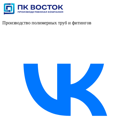
Производство полимерных труб и фитингов