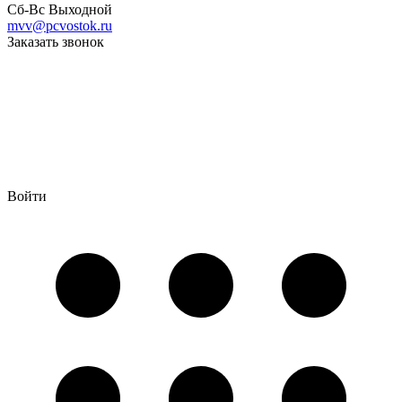
Сб-Вс Выходной
mvv@pcvostok.ru
Заказать звонок
Войти