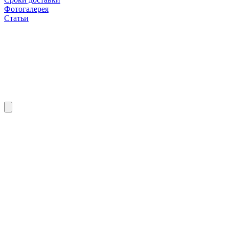
Фотогалерея
Статьи