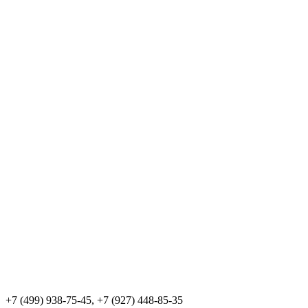
+7 (499) 938-75-45, +7 (927) 448-85-35