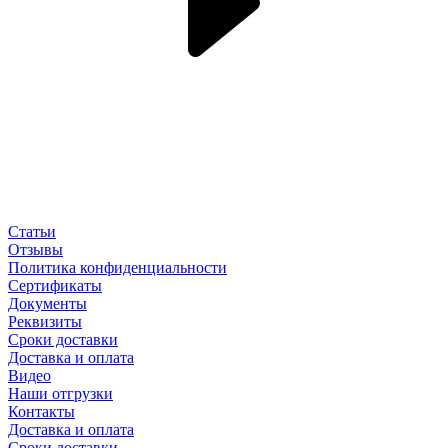
Статьи
Отзывы
Политика конфиденциальности
Сертификаты
Документы
Реквизиты
Сроки доставки
Доставка и оплата
Видео
Наши отгрузки
Контакты
Доставка и оплата
Сроки доставки