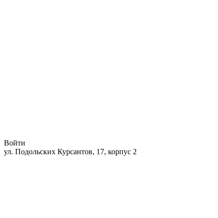
Войти
ул. Подольских Курсантов, 17, корпус 2