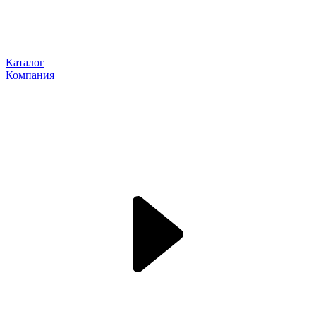
Каталог
Компания