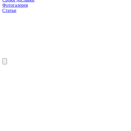
Фотогалерея
Статьи