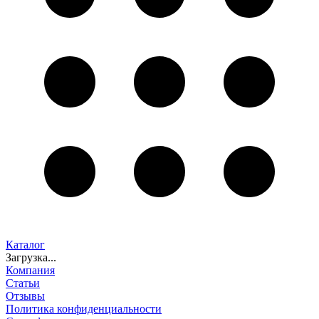
Каталог
Загрузка...
Компания
Статьи
Отзывы
Политика конфиденциальности