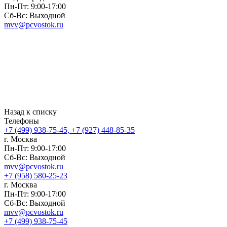
Пн-Пт: 9:00-17:00
Сб-Вс: Выходной
mvv@pcvostok.ru
Назад к списку
Телефоны
+7 (499) 938-75-45, +7 (927) 448-85-35
г. Москва
Пн-Пт: 9:00-17:00
Сб-Вс: Выходной
mvv@pcvostok.ru
+7 (958) 580-25-23
г. Москва
Пн-Пт: 9:00-17:00
Сб-Вс: Выходной
mvv@pcvostok.ru
+7 (499) 938-75-45