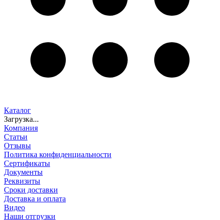
Каталог
Загрузка...
Компания
Статьи
Отзывы
Политика конфиденциальности
Сертификаты
Документы
Реквизиты
Сроки доставки
Доставка и оплата
Видео
Наши отгрузки