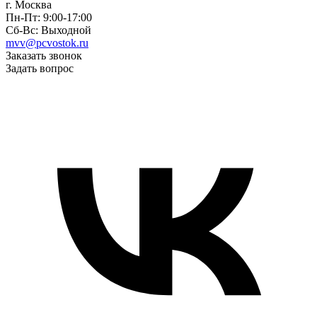
г. Москва
Пн-Пт: 9:00-17:00
Сб-Вс: Выходной
mvv@pcvostok.ru
Заказать звонок
Задать вопрос