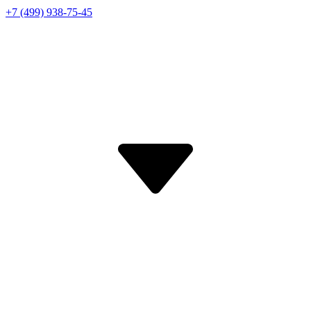
+7 (499) 938-75-45