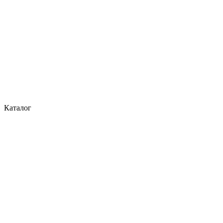
Каталог