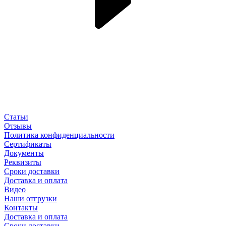
Статьи
Отзывы
Политика конфиденциальности
Сертификаты
Документы
Реквизиты
Сроки доставки
Доставка и оплата
Видео
Наши отгрузки
Контакты
Доставка и оплата
Сроки доставки