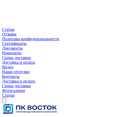
Статьи
Отзывы
Политика конфиденциальности
Сертификаты
Документы
Реквизиты
Сроки доставки
Доставка и оплата
Видео
Наши отгрузки
Контакты
Доставка и оплата
Сроки доставки
Фотогалерея
Статьи