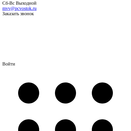
Сб-Вс Выходной
mvv@pcvostok.ru
Заказать звонок
Войти