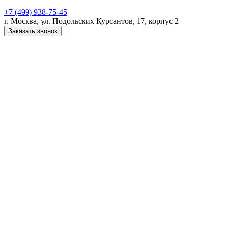
+7 (499) 938-75-45
г. Москва, ул. Подольских Курсантов, 17, корпус 2
Заказать звонок