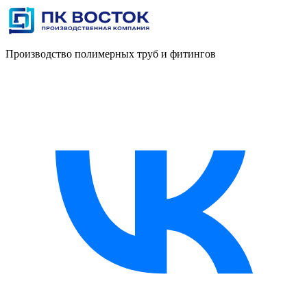
Производство полимерных труб и фитингов