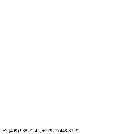
+7 (499) 938-75-45, +7 (927) 448-85-35