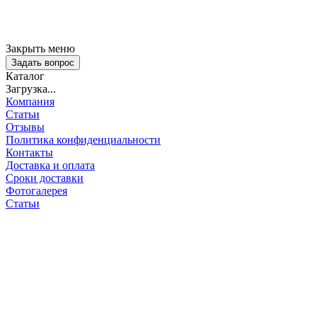
Закрыть меню
Задать вопрос
Каталог
Загрузка...
Компания
Статьи
Отзывы
Политика конфиденциальности
Контакты
Доставка и оплата
Сроки доставки
Фотогалерея
Статьи