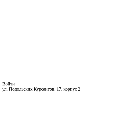
Войти
ул. Подольских Курсантов, 17, корпус 2