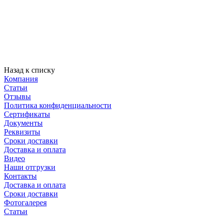
Назад к списку
Компания
Статьи
Отзывы
Политика конфиденциальности
Сертификаты
Документы
Реквизиты
Сроки доставки
Доставка и оплата
Видео
Наши отгрузки
Контакты
Доставка и оплата
Сроки доставки
Фотогалерея
Статьи