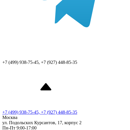
+7 (499) 938-75-45, +7 (927) 448-85-35
+7 (499) 938-75-45, +7 (927) 448-85-35
Москва
ул. Подольских Курсантов, 17, корпус 2
Пн-Пт 9:00-17:00