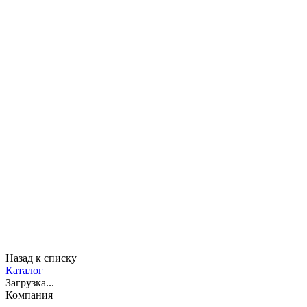
Назад к списку
Каталог
Загрузка...
Компания