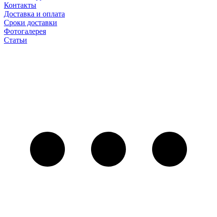
Контакты
Доставка и оплата
Сроки доставки
Фотогалерея
Статьи