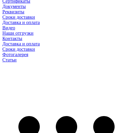
Сертификаты
Документы
Реквизиты
Сроки доставки
Доставка и оплата
Видео
Наши отгрузки
Контакты
Доставка и оплата
Сроки доставки
Фотогалерея
Статьи