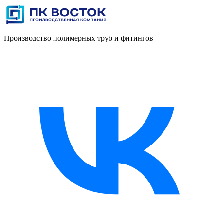
Производство полимерных труб и фитингов