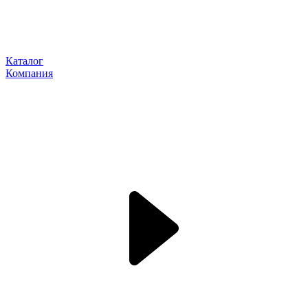
Каталог
Компания