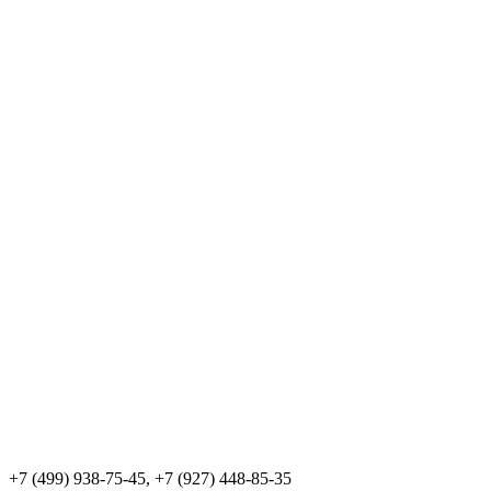
+7 (499) 938-75-45, +7 (927) 448-85-35