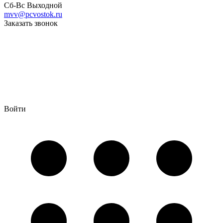
Сб-Вс Выходной
mvv@pcvostok.ru
Заказать звонок
Войти