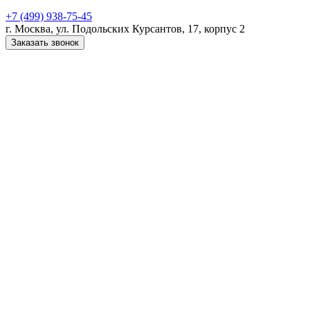
+7 (499) 938-75-45
г. Москва, ул. Подольских Курсантов, 17, корпус 2
Заказать звонок