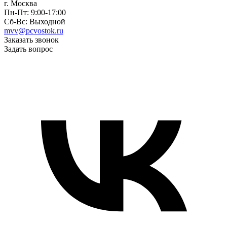
г. Москва
Пн-Пт: 9:00-17:00
Сб-Вс: Выходной
mvv@pcvostok.ru
Заказать звонок
Задать вопрос