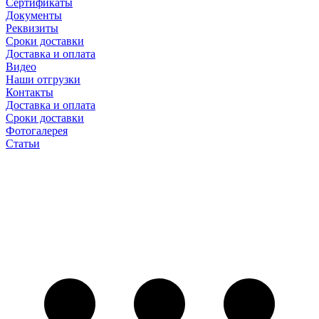
Сертификаты
Документы
Реквизиты
Сроки доставки
Доставка и оплата
Видео
Наши отгрузки
Контакты
Доставка и оплата
Сроки доставки
Фотогалерея
Статьи