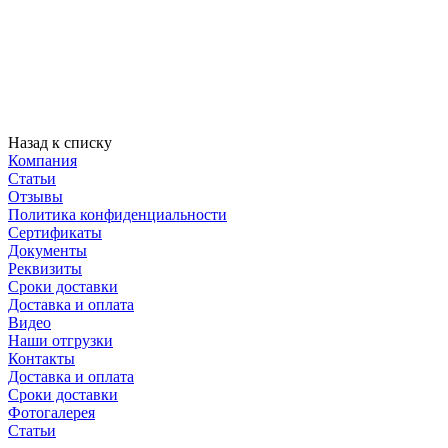
Назад к списку
Компания
Статьи
Отзывы
Политика конфиденциальности
Сертификаты
Документы
Реквизиты
Сроки доставки
Доставка и оплата
Видео
Наши отгрузки
Контакты
Доставка и оплата
Сроки доставки
Фотогалерея
Статьи