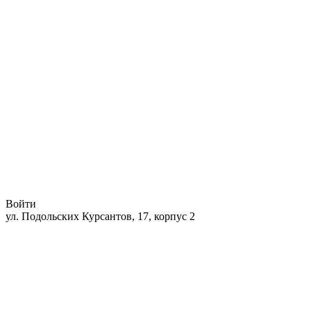
Войти
ул. Подольских Курсантов, 17, корпус 2