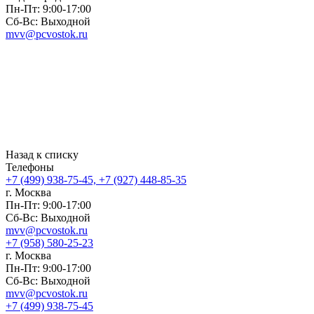
Пн-Пт: 9:00-17:00
Сб-Вс: Выходной
mvv@pcvostok.ru
Назад к списку
Телефоны
+7 (499) 938-75-45, +7 (927) 448-85-35
г. Москва
Пн-Пт: 9:00-17:00
Сб-Вс: Выходной
mvv@pcvostok.ru
+7 (958) 580-25-23
г. Москва
Пн-Пт: 9:00-17:00
Сб-Вс: Выходной
mvv@pcvostok.ru
+7 (499) 938-75-45