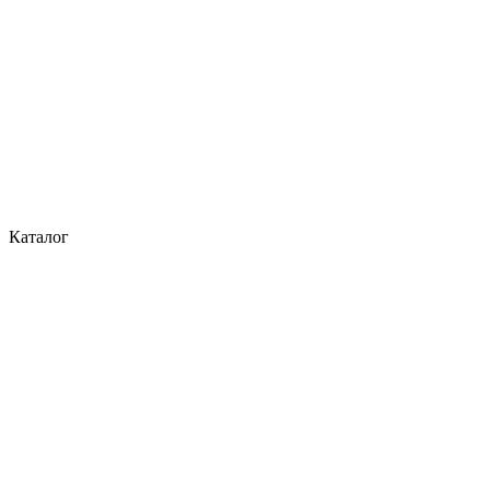
Каталог