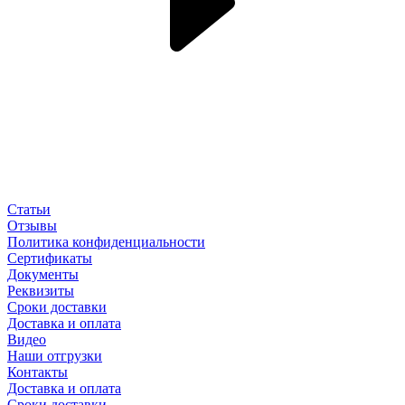
Статьи
Отзывы
Политика конфиденциальности
Сертификаты
Документы
Реквизиты
Сроки доставки
Доставка и оплата
Видео
Наши отгрузки
Контакты
Доставка и оплата
Сроки доставки