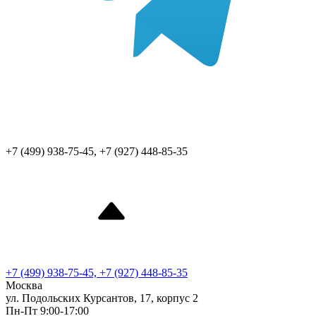
+7 (499) 938-75-45, +7 (927) 448-85-35
+7 (499) 938-75-45, +7 (927) 448-85-35
Москва
ул. Подольских Курсантов, 17, корпус 2
Пн-Пт 9:00-17:00