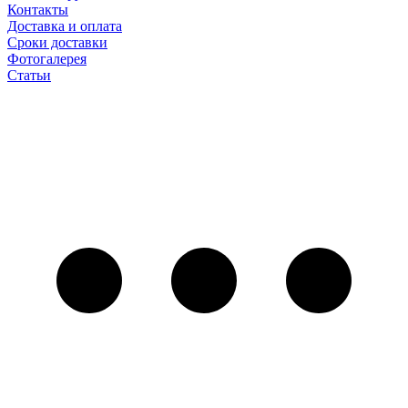
Контакты
Доставка и оплата
Сроки доставки
Фотогалерея
Статьи