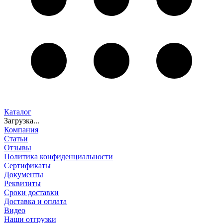
Каталог
Загрузка...
Компания
Статьи
Отзывы
Политика конфиденциальности
Сертификаты
Документы
Реквизиты
Сроки доставки
Доставка и оплата
Видео
Наши отгрузки