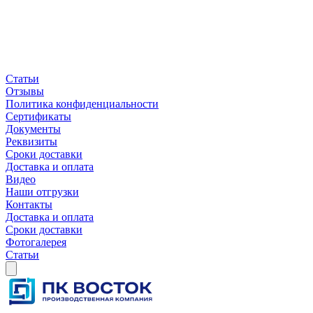
Статьи
Отзывы
Политика конфиденциальности
Сертификаты
Документы
Реквизиты
Сроки доставки
Доставка и оплата
Видео
Наши отгрузки
Контакты
Доставка и оплата
Сроки доставки
Фотогалерея
Статьи