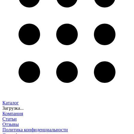
Каталог
Загрузка...
Компания
Статьи
Отзывы
Политика конфиденциальности