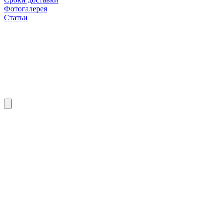
Фотогалерея
Статьи