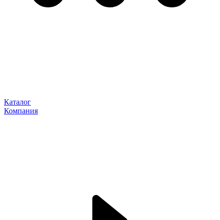
Каталог
Компания