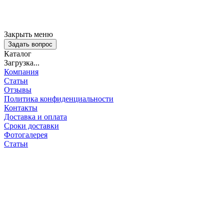
Закрыть меню
Задать вопрос
Каталог
Загрузка...
Компания
Статьи
Отзывы
Политика конфиденциальности
Контакты
Доставка и оплата
Сроки доставки
Фотогалерея
Статьи