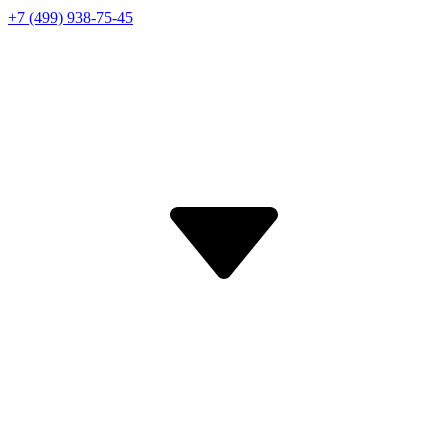
+7 (499) 938-75-45