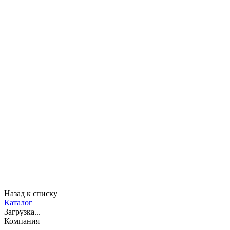
Назад к списку
Каталог
Загрузка...
Компания