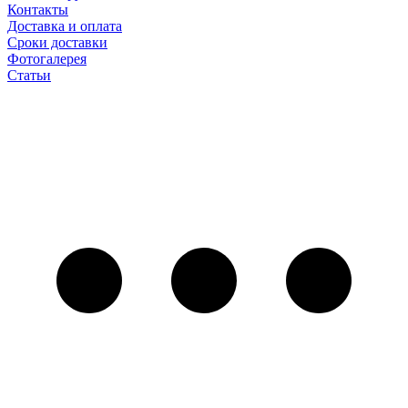
Контакты
Доставка и оплата
Сроки доставки
Фотогалерея
Статьи