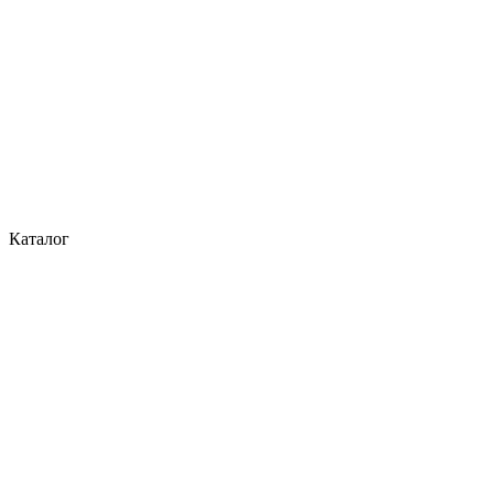
Каталог