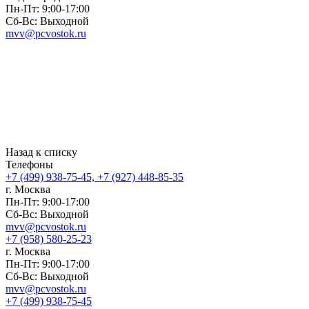
Пн-Пт: 9:00-17:00
Сб-Вс: Выходной
mvv@pcvostok.ru
Назад к списку
Телефоны
+7 (499) 938-75-45, +7 (927) 448-85-35
г. Москва
Пн-Пт: 9:00-17:00
Сб-Вс: Выходной
mvv@pcvostok.ru
+7 (958) 580-25-23
г. Москва
Пн-Пт: 9:00-17:00
Сб-Вс: Выходной
mvv@pcvostok.ru
+7 (499) 938-75-45