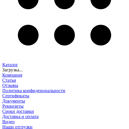
Каталог
Загрузка...
Компания
Статьи
Отзывы
Политика конфиденциальности
Сертификаты
Документы
Реквизиты
Сроки доставки
Доставка и оплата
Видео
Наши отгрузки