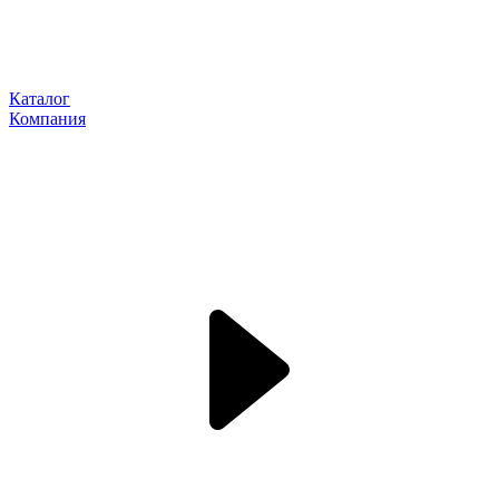
Каталог
Компания