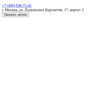
+7 (499) 938-75-45
г. Москва, ул. Подольских Курсантов, 17, корпус 2
Заказать звонок