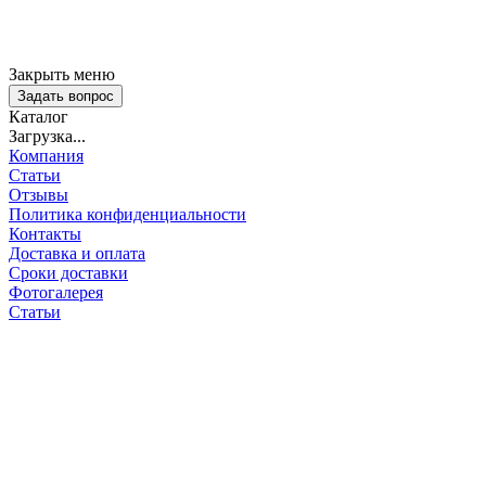
Закрыть меню
Задать вопрос
Каталог
Загрузка...
Компания
Статьи
Отзывы
Политика конфиденциальности
Контакты
Доставка и оплата
Сроки доставки
Фотогалерея
Статьи