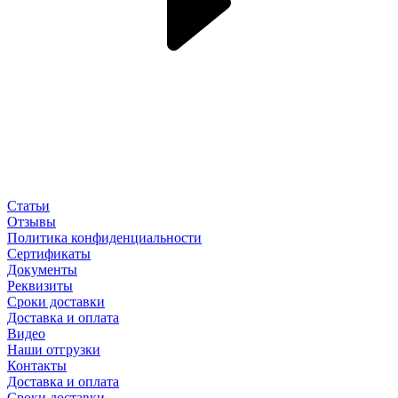
Статьи
Отзывы
Политика конфиденциальности
Сертификаты
Документы
Реквизиты
Сроки доставки
Доставка и оплата
Видео
Наши отгрузки
Контакты
Доставка и оплата
Сроки доставки