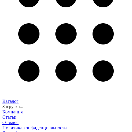
Каталог
Загрузка...
Компания
Статьи
Отзывы
Политика конфиденциальности