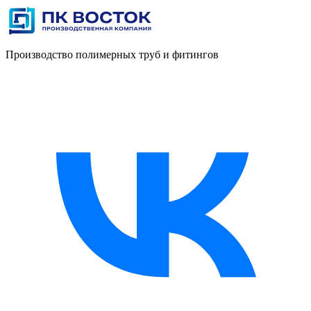
Производство полимерных труб и фитингов