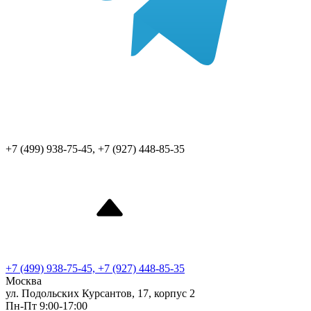
+7 (499) 938-75-45, +7 (927) 448-85-35
+7 (499) 938-75-45, +7 (927) 448-85-35
Москва
ул. Подольских Курсантов, 17, корпус 2
Пн-Пт 9:00-17:00