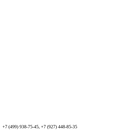
+7 (499) 938-75-45, +7 (927) 448-85-35