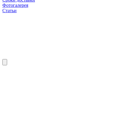
Фотогалерея
Статьи