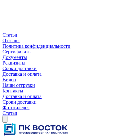
Статьи
Отзывы
Политика конфиденциальности
Сертификаты
Документы
Реквизиты
Сроки доставки
Доставка и оплата
Видео
Наши отгрузки
Контакты
Доставка и оплата
Сроки доставки
Фотогалерея
Статьи