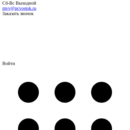
Сб-Вс Выходной
mvv@pcvostok.ru
Заказать звонок
Войти