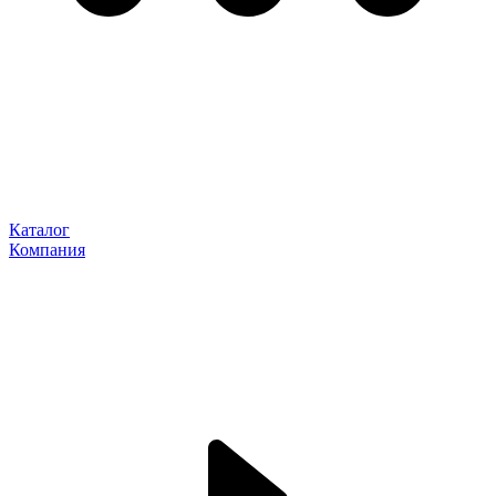
Каталог
Компания