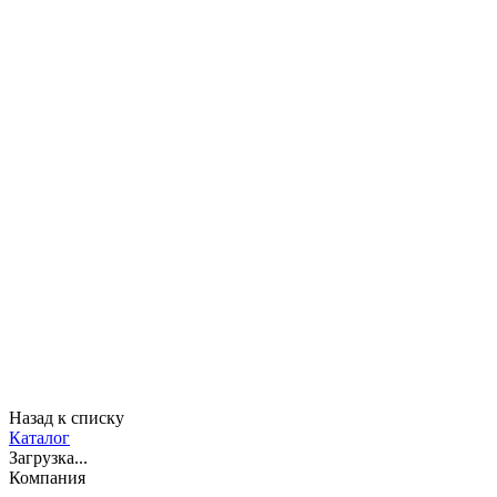
Назад к списку
Каталог
Загрузка...
Компания