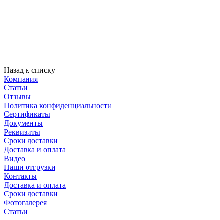
Назад к списку
Компания
Статьи
Отзывы
Политика конфиденциальности
Сертификаты
Документы
Реквизиты
Сроки доставки
Доставка и оплата
Видео
Наши отгрузки
Контакты
Доставка и оплата
Сроки доставки
Фотогалерея
Статьи