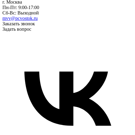
г. Москва
Пн-Пт: 9:00-17:00
Сб-Вс: Выходной
mvv@pcvostok.ru
Заказать звонок
Задать вопрос