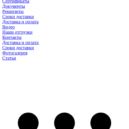
Сертификаты
Документы
Реквизиты
Сроки доставки
Доставка и оплата
Видео
Наши отгрузки
Контакты
Доставка и оплата
Сроки доставки
Фотогалерея
Статьи