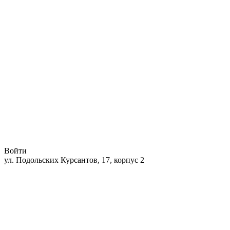
Войти
ул. Подольских Курсантов, 17, корпус 2