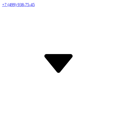
+7 (499) 938-75-45