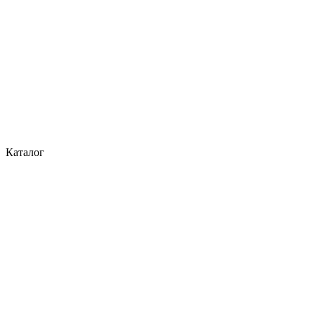
Каталог