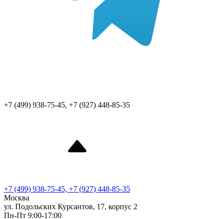
+7 (499) 938-75-45, +7 (927) 448-85-35
+7 (499) 938-75-45, +7 (927) 448-85-35
Москва
ул. Подольских Курсантов, 17, корпус 2
Пн-Пт 9:00-17:00