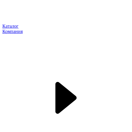
Каталог
Компания