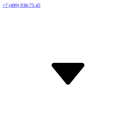
+7 (499) 938-75-45