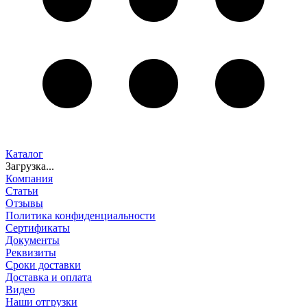
Каталог
Загрузка...
Компания
Статьи
Отзывы
Политика конфиденциальности
Сертификаты
Документы
Реквизиты
Сроки доставки
Доставка и оплата
Видео
Наши отгрузки