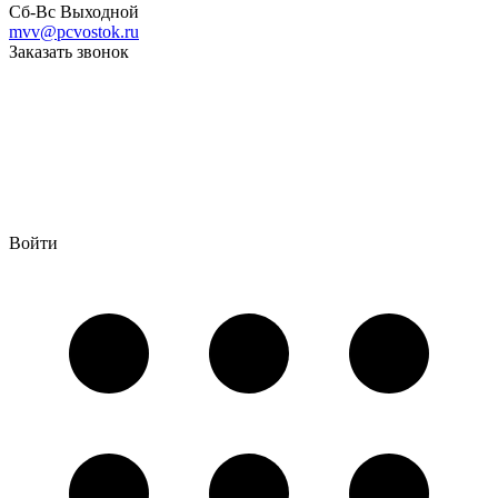
Сб-Вс Выходной
mvv@pcvostok.ru
Заказать звонок
Войти