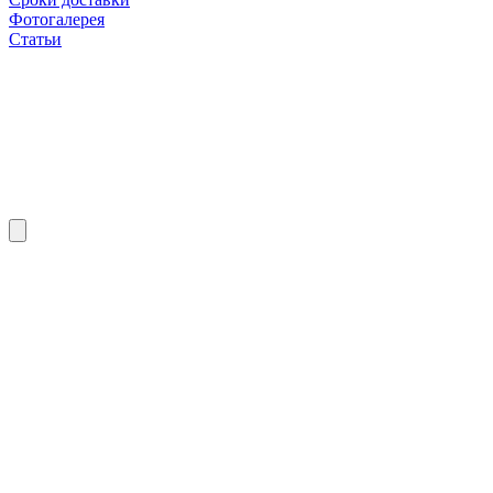
Фотогалерея
Статьи