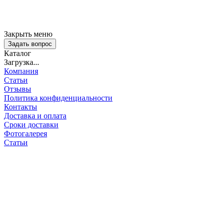
Закрыть меню
Задать вопрос
Каталог
Загрузка...
Компания
Статьи
Отзывы
Политика конфиденциальности
Контакты
Доставка и оплата
Сроки доставки
Фотогалерея
Статьи