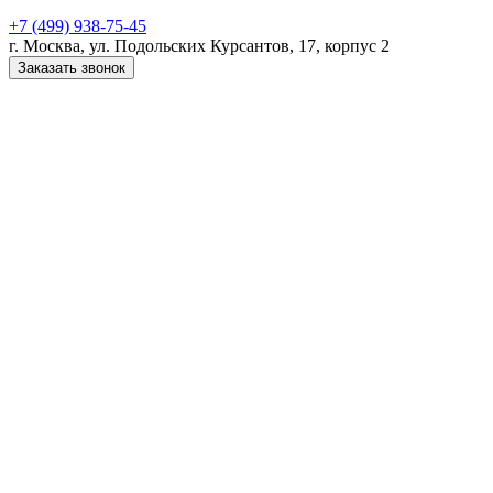
+7 (499) 938-75-45
г. Москва, ул. Подольских Курсантов, 17, корпус 2
Заказать звонок