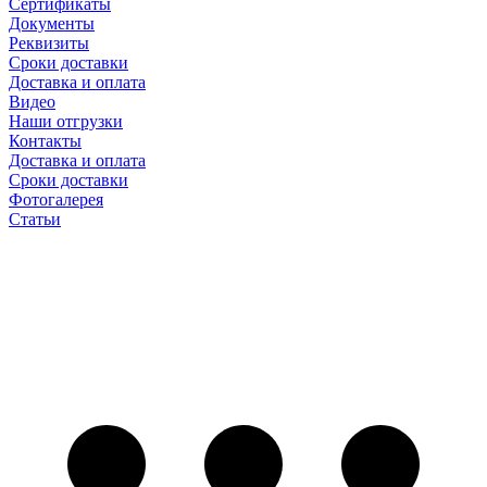
Сертификаты
Документы
Реквизиты
Сроки доставки
Доставка и оплата
Видео
Наши отгрузки
Контакты
Доставка и оплата
Сроки доставки
Фотогалерея
Статьи