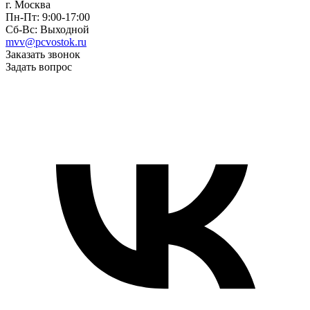
г. Москва
Пн-Пт: 9:00-17:00
Сб-Вс: Выходной
mvv@pcvostok.ru
Заказать звонок
Задать вопрос