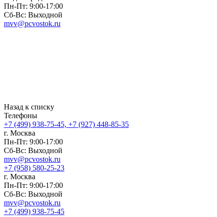
Пн-Пт: 9:00-17:00
Сб-Вс: Выходной
mvv@pcvostok.ru
Назад к списку
Телефоны
+7 (499) 938-75-45, +7 (927) 448-85-35
г. Москва
Пн-Пт: 9:00-17:00
Сб-Вс: Выходной
mvv@pcvostok.ru
+7 (958) 580-25-23
г. Москва
Пн-Пт: 9:00-17:00
Сб-Вс: Выходной
mvv@pcvostok.ru
+7 (499) 938-75-45