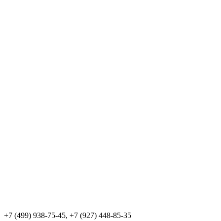
+7 (499) 938-75-45, +7 (927) 448-85-35