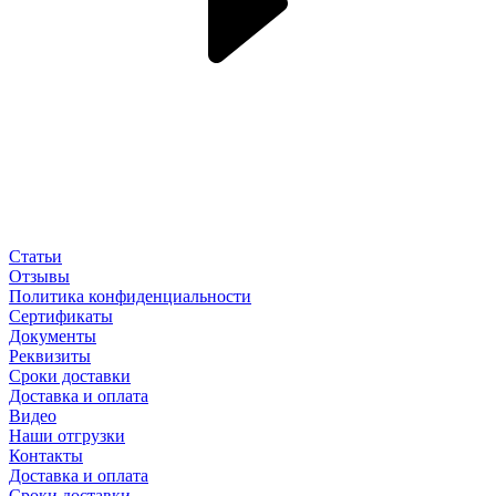
Статьи
Отзывы
Политика конфиденциальности
Сертификаты
Документы
Реквизиты
Сроки доставки
Доставка и оплата
Видео
Наши отгрузки
Контакты
Доставка и оплата
Сроки доставки