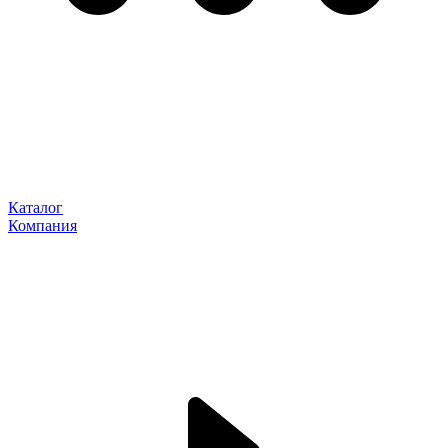
Каталог
Компания