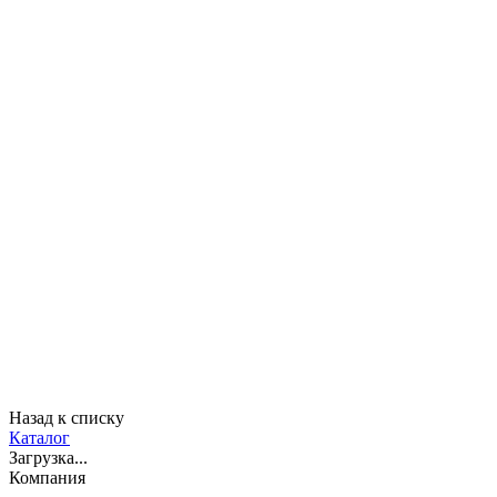
Назад к списку
Каталог
Загрузка...
Компания