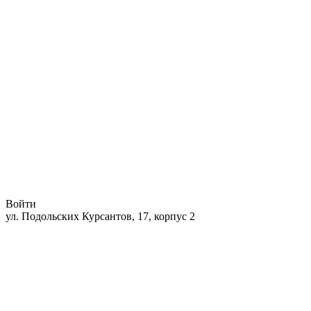
Войти
ул. Подольских Курсантов, 17, корпус 2