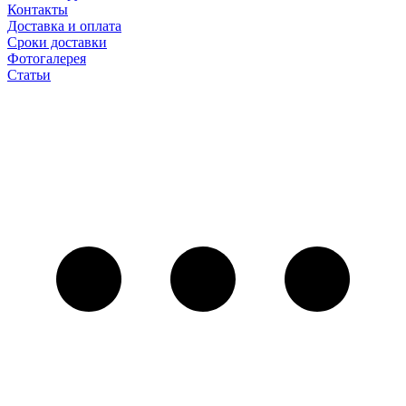
Контакты
Доставка и оплата
Сроки доставки
Фотогалерея
Статьи