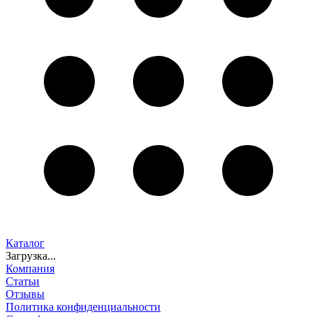
Каталог
Загрузка...
Компания
Статьи
Отзывы
Политика конфиденциальности