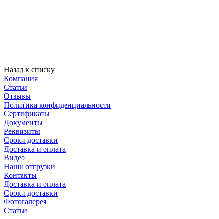
Назад к списку
Компания
Статьи
Отзывы
Политика конфиденциальности
Сертификаты
Документы
Реквизиты
Сроки доставки
Доставка и оплата
Видео
Наши отгрузки
Контакты
Доставка и оплата
Сроки доставки
Фотогалерея
Статьи