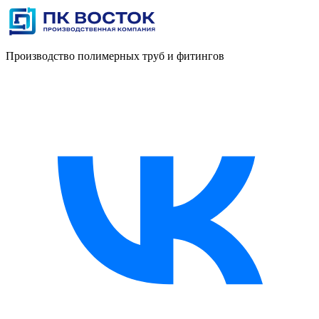
Производство полимерных труб и фитингов