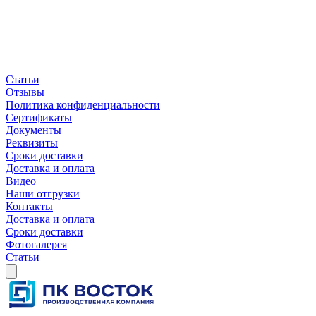
Статьи
Отзывы
Политика конфиденциальности
Сертификаты
Документы
Реквизиты
Сроки доставки
Доставка и оплата
Видео
Наши отгрузки
Контакты
Доставка и оплата
Сроки доставки
Фотогалерея
Статьи