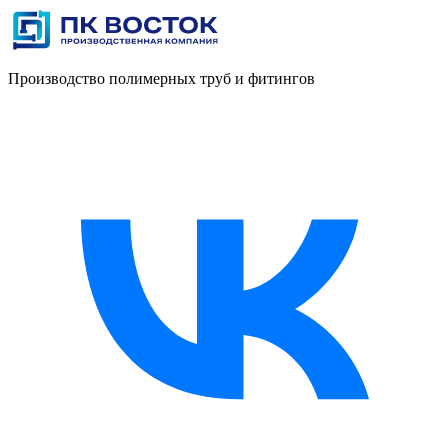
Производство полимерных труб и фитингов