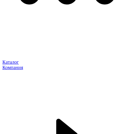
Каталог
Компания