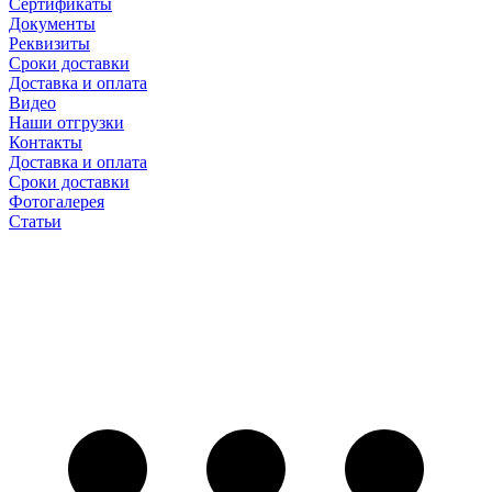
Сертификаты
Документы
Реквизиты
Сроки доставки
Доставка и оплата
Видео
Наши отгрузки
Контакты
Доставка и оплата
Сроки доставки
Фотогалерея
Статьи