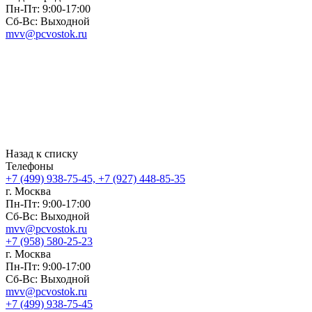
Пн-Пт: 9:00-17:00
Сб-Вс: Выходной
mvv@pcvostok.ru
Назад к списку
Телефоны
+7 (499) 938-75-45, +7 (927) 448-85-35
г. Москва
Пн-Пт: 9:00-17:00
Сб-Вс: Выходной
mvv@pcvostok.ru
+7 (958) 580-25-23
г. Москва
Пн-Пт: 9:00-17:00
Сб-Вс: Выходной
mvv@pcvostok.ru
+7 (499) 938-75-45