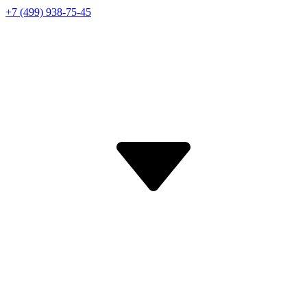
+7 (499) 938-75-45