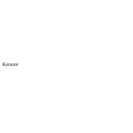
Каталог