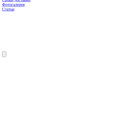
Фотогалерея
Статьи