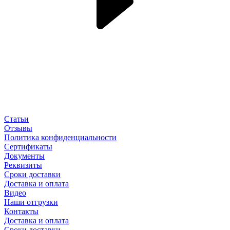
Статьи
Отзывы
Политика конфиденциальности
Сертификаты
Документы
Реквизиты
Сроки доставки
Доставка и оплата
Видео
Наши отгрузки
Контакты
Доставка и оплата
Сроки доставки