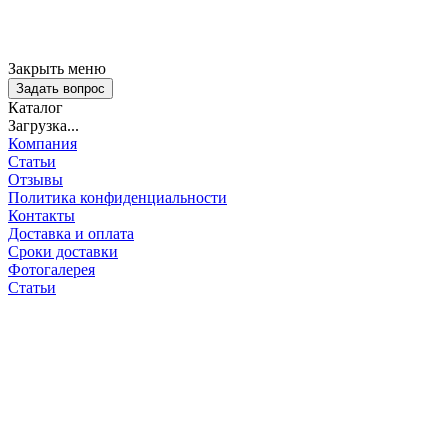
Закрыть меню
Задать вопрос
Каталог
Загрузка...
Компания
Статьи
Отзывы
Политика конфиденциальности
Контакты
Доставка и оплата
Сроки доставки
Фотогалерея
Статьи