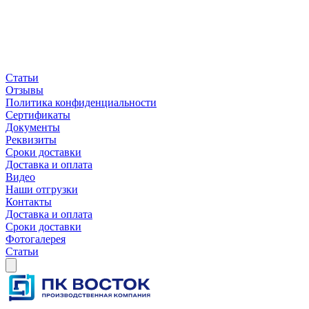
Статьи
Отзывы
Политика конфиденциальности
Сертификаты
Документы
Реквизиты
Сроки доставки
Доставка и оплата
Видео
Наши отгрузки
Контакты
Доставка и оплата
Сроки доставки
Фотогалерея
Статьи