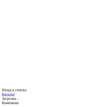
Назад к списку
Каталог
Загрузка...
Компания