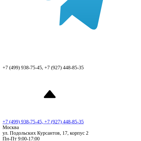
+7 (499) 938-75-45, +7 (927) 448-85-35
+7 (499) 938-75-45, +7 (927) 448-85-35
Москва
ул. Подольских Курсантов, 17, корпус 2
Пн-Пт 9:00-17:00