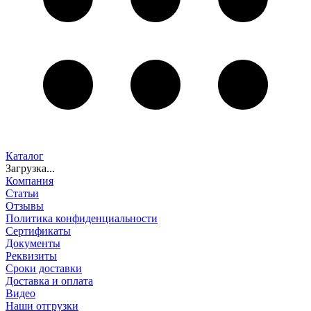
Каталог
Загрузка...
Компания
Статьи
Отзывы
Политика конфиденциальности
Сертификаты
Документы
Реквизиты
Сроки доставки
Доставка и оплата
Видео
Наши отгрузки