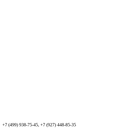
+7 (499) 938-75-45, +7 (927) 448-85-35