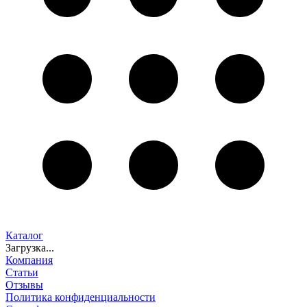
Каталог
Загрузка...
Компания
Статьи
Отзывы
Политика конфиденциальности