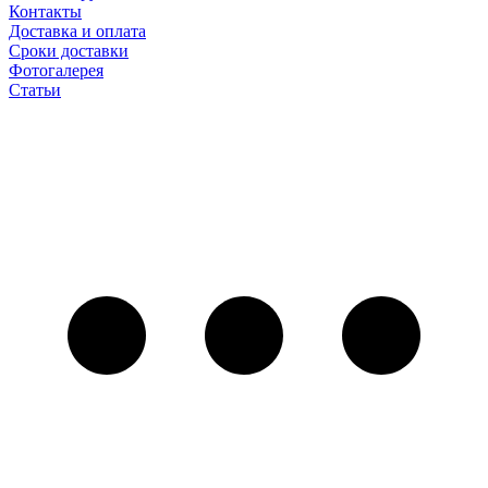
Контакты
Доставка и оплата
Сроки доставки
Фотогалерея
Статьи