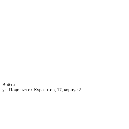
Войти
ул. Подольских Курсантов, 17, корпус 2