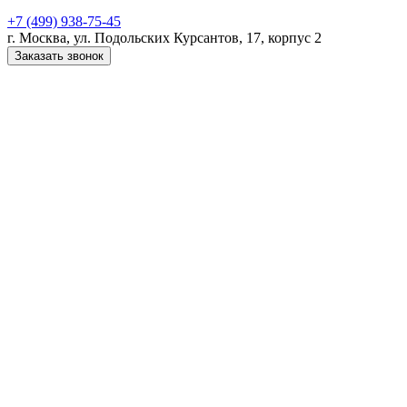
+7 (499) 938-75-45
г. Москва, ул. Подольских Курсантов, 17, корпус 2
Заказать звонок