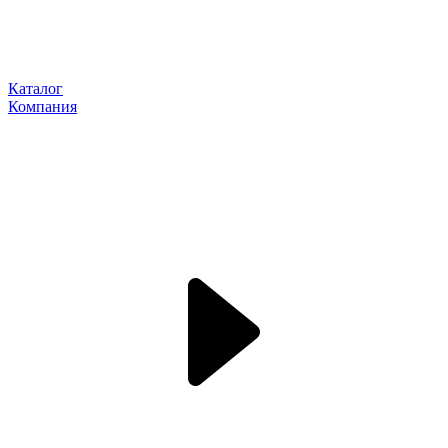
Каталог
Компания