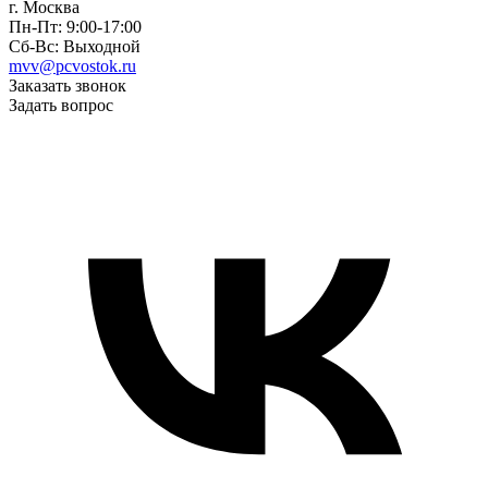
г. Москва
Пн-Пт: 9:00-17:00
Сб-Вс: Выходной
mvv@pcvostok.ru
Заказать звонок
Задать вопрос