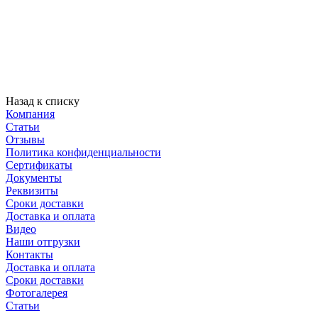
Назад к списку
Компания
Статьи
Отзывы
Политика конфиденциальности
Сертификаты
Документы
Реквизиты
Сроки доставки
Доставка и оплата
Видео
Наши отгрузки
Контакты
Доставка и оплата
Сроки доставки
Фотогалерея
Статьи