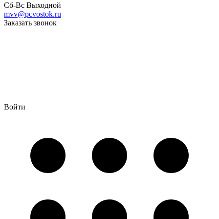
Сб-Вс Выходной
mvv@pcvostok.ru
Заказать звонок
Войти