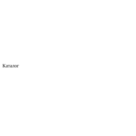
Каталог