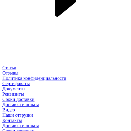
Статьи
Отзывы
Политика конфиденциальности
Сертификаты
Документы
Реквизиты
Сроки доставки
Доставка и оплата
Видео
Наши отгрузки
Контакты
Доставка и оплата
Сроки доставки