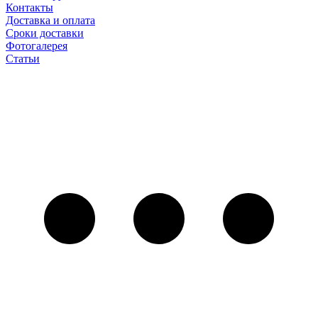
Контакты
Доставка и оплата
Сроки доставки
Фотогалерея
Статьи