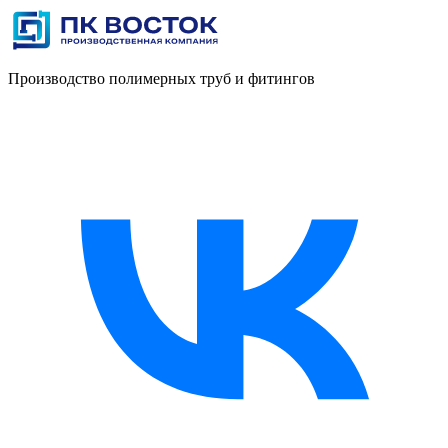
Производство полимерных труб и фитингов