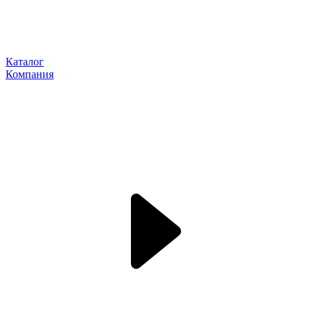
Каталог
Компания