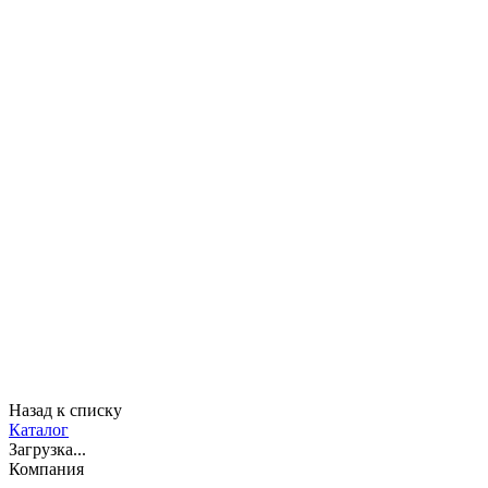
Назад к списку
Каталог
Загрузка...
Компания