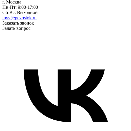
г. Москва
Пн-Пт: 9:00-17:00
Сб-Вс: Выходной
mvv@pcvostok.ru
Заказать звонок
Задать вопрос