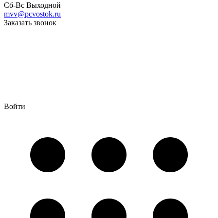
Сб-Вс Выходной
mvv@pcvostok.ru
Заказать звонок
Войти