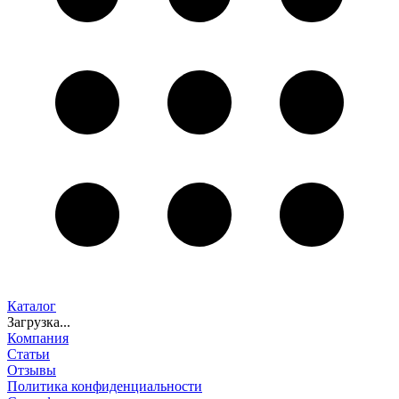
Каталог
Загрузка...
Компания
Статьи
Отзывы
Политика конфиденциальности