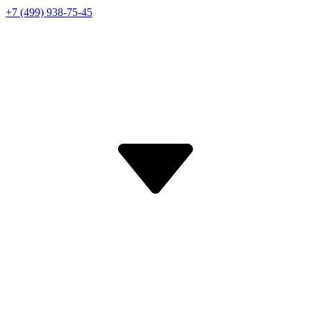
+7 (499) 938-75-45