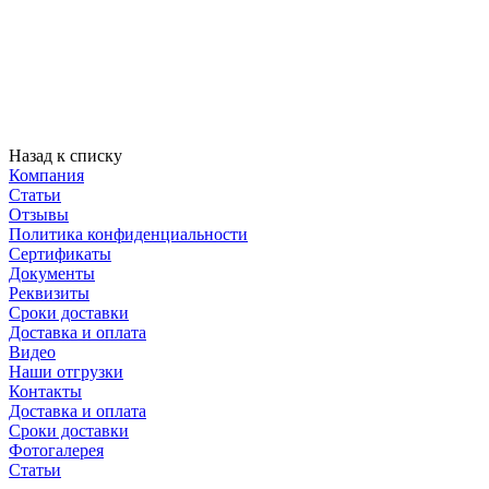
Назад к списку
Компания
Статьи
Отзывы
Политика конфиденциальности
Сертификаты
Документы
Реквизиты
Сроки доставки
Доставка и оплата
Видео
Наши отгрузки
Контакты
Доставка и оплата
Сроки доставки
Фотогалерея
Статьи