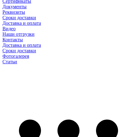
Сертификаты
Документы
Реквизиты
Сроки доставки
Доставка и оплата
Видео
Наши отгрузки
Контакты
Доставка и оплата
Сроки доставки
Фотогалерея
Статьи