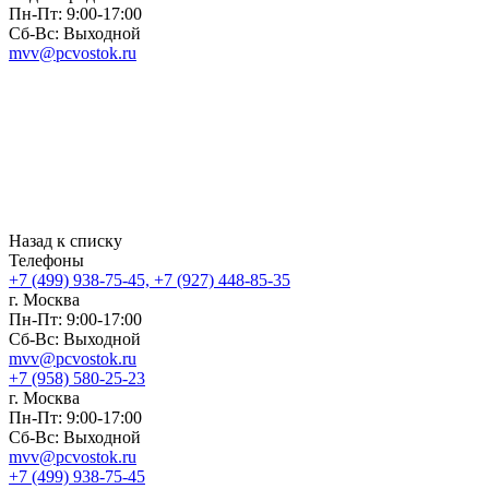
Пн-Пт: 9:00-17:00
Сб-Вс: Выходной
mvv@pcvostok.ru
Назад к списку
Телефоны
+7 (499) 938-75-45, +7 (927) 448-85-35
г. Москва
Пн-Пт: 9:00-17:00
Сб-Вс: Выходной
mvv@pcvostok.ru
+7 (958) 580-25-23
г. Москва
Пн-Пт: 9:00-17:00
Сб-Вс: Выходной
mvv@pcvostok.ru
+7 (499) 938-75-45