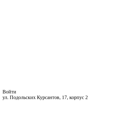
Войти
ул. Подольских Курсантов, 17, корпус 2