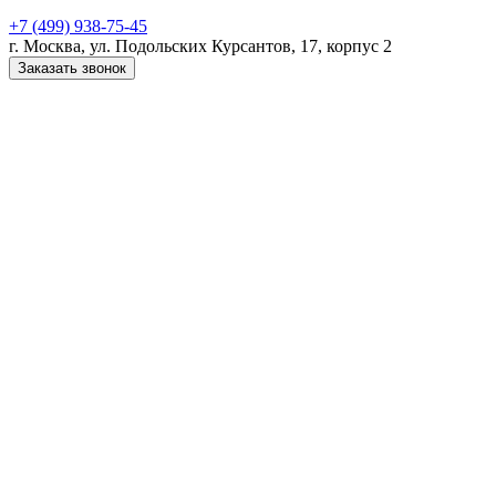
+7 (499) 938-75-45
г. Москва, ул. Подольских Курсантов, 17, корпус 2
Заказать звонок