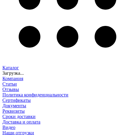
Каталог
Загрузка...
Компания
Статьи
Отзывы
Политика конфиденциальности
Сертификаты
Документы
Реквизиты
Сроки доставки
Доставка и оплата
Видео
Наши отгрузки