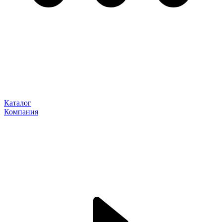
Каталог
Компания