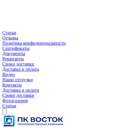
Статьи
Отзывы
Политика конфиденциальности
Сертификаты
Документы
Реквизиты
Сроки доставки
Доставка и оплата
Видео
Наши отгрузки
Контакты
Доставка и оплата
Сроки доставки
Фотогалерея
Статьи