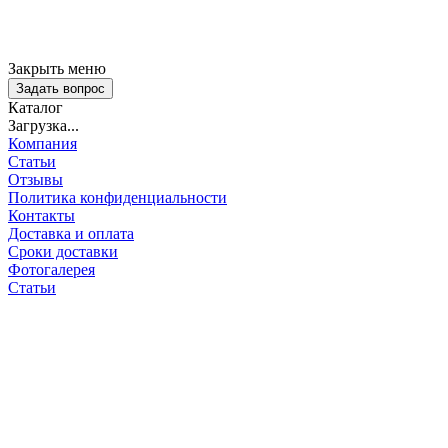
Закрыть меню
Задать вопрос
Каталог
Загрузка...
Компания
Статьи
Отзывы
Политика конфиденциальности
Контакты
Доставка и оплата
Сроки доставки
Фотогалерея
Статьи