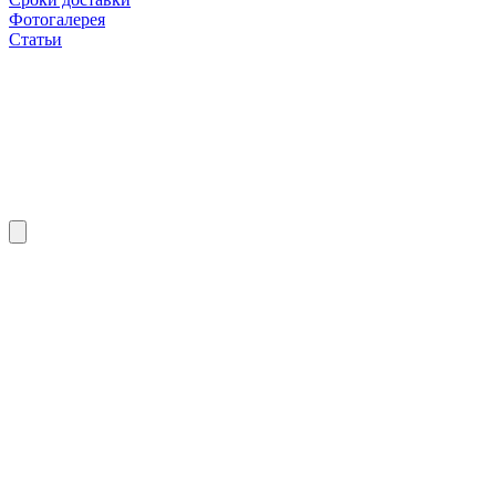
Фотогалерея
Статьи