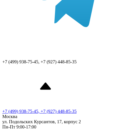
+7 (499) 938-75-45, +7 (927) 448-85-35
+7 (499) 938-75-45, +7 (927) 448-85-35
Москва
ул. Подольских Курсантов, 17, корпус 2
Пн-Пт 9:00-17:00