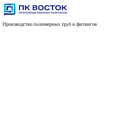
Производство полимерных труб и фитингов