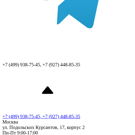
+7 (499) 938-75-45, +7 (927) 448-85-35
+7 (499) 938-75-45, +7 (927) 448-85-35
Москва
ул. Подольских Курсантов, 17, корпус 2
Пн-Пт 9:00-17:00