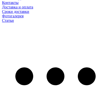
Контакты
Доставка и оплата
Сроки доставки
Фотогалерея
Статьи