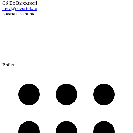
Сб-Вс Выходной
mvv@pcvostok.ru
Заказать звонок
Войти