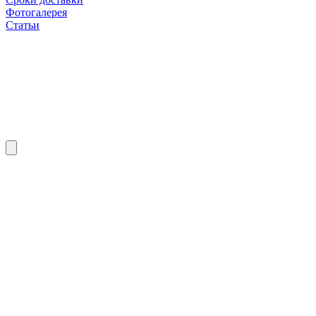
Фотогалерея
Статьи