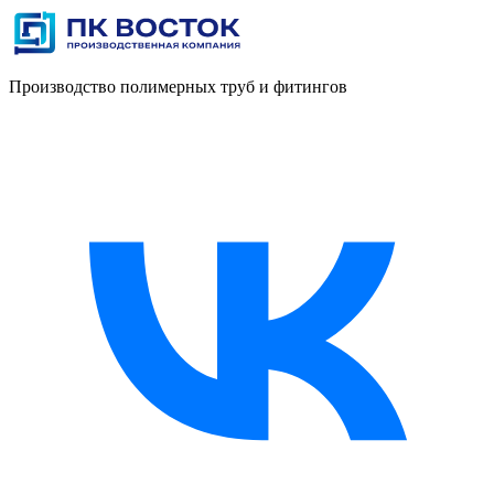
Производство полимерных труб и фитингов