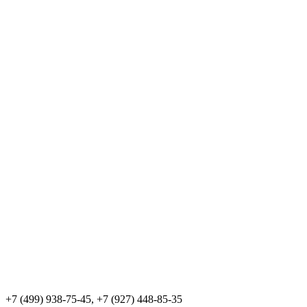
+7 (499) 938-75-45, +7 (927) 448-85-35