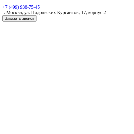
+7 (499) 938-75-45
г. Москва, ул. Подольских Курсантов, 17, корпус 2
Заказать звонок