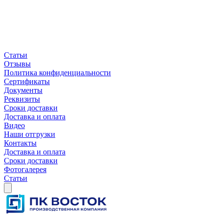
Статьи
Отзывы
Политика конфиденциальности
Сертификаты
Документы
Реквизиты
Сроки доставки
Доставка и оплата
Видео
Наши отгрузки
Контакты
Доставка и оплата
Сроки доставки
Фотогалерея
Статьи