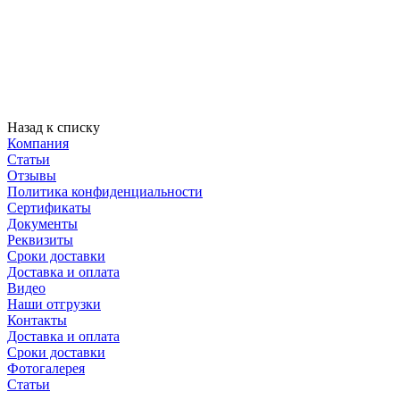
Назад к списку
Компания
Статьи
Отзывы
Политика конфиденциальности
Сертификаты
Документы
Реквизиты
Сроки доставки
Доставка и оплата
Видео
Наши отгрузки
Контакты
Доставка и оплата
Сроки доставки
Фотогалерея
Статьи