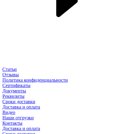
Статьи
Отзывы
Политика конфиденциальности
Сертификаты
Документы
Реквизиты
Сроки доставки
Доставка и оплата
Видео
Наши отгрузки
Контакты
Доставка и оплата
Сроки доставки