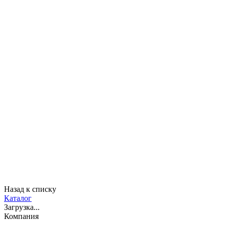
Назад к списку
Каталог
Загрузка...
Компания