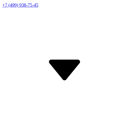
+7 (499) 938-75-45