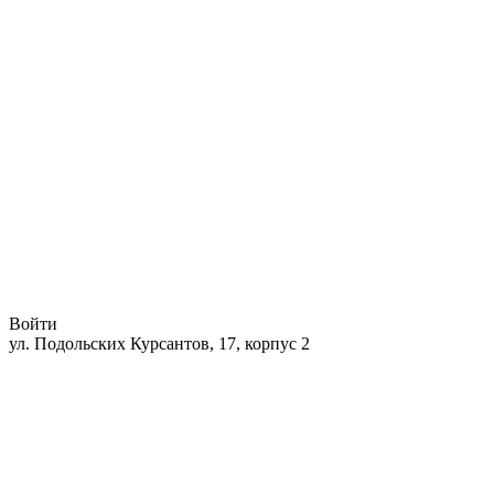
Войти
ул. Подольских Курсантов, 17, корпус 2