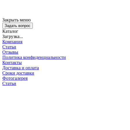
Закрыть меню
Задать вопрос
Каталог
Загрузка...
Компания
Статьи
Отзывы
Политика конфиденциальности
Контакты
Доставка и оплата
Сроки доставки
Фотогалерея
Статьи