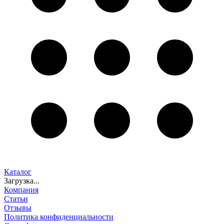
Каталог
Загрузка...
Компания
Статьи
Отзывы
Политика конфиденциальности