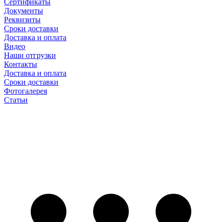
Сертификаты
Документы
Реквизиты
Сроки доставки
Доставка и оплата
Видео
Наши отгрузки
Контакты
Доставка и оплата
Сроки доставки
Фотогалерея
Статьи