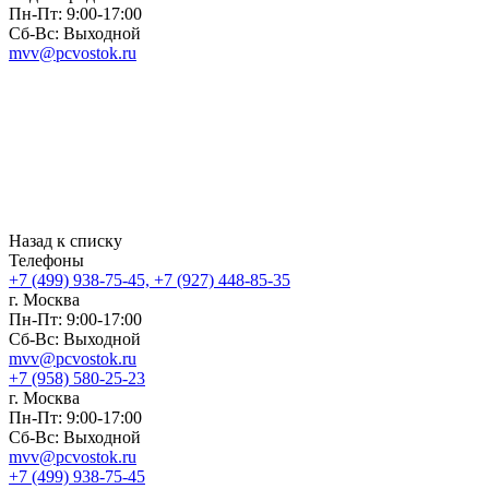
Пн-Пт: 9:00-17:00
Сб-Вс: Выходной
mvv@pcvostok.ru
Назад к списку
Телефоны
+7 (499) 938-75-45, +7 (927) 448-85-35
г. Москва
Пн-Пт: 9:00-17:00
Сб-Вс: Выходной
mvv@pcvostok.ru
+7 (958) 580-25-23
г. Москва
Пн-Пт: 9:00-17:00
Сб-Вс: Выходной
mvv@pcvostok.ru
+7 (499) 938-75-45