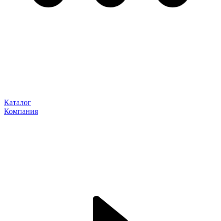
Каталог
Компания