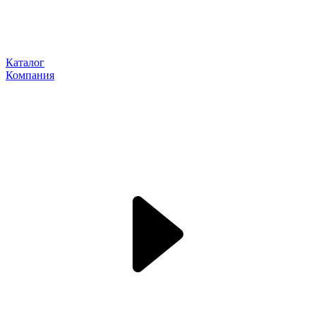
Каталог
Компания