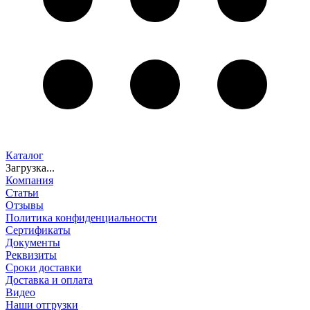
Каталог
Загрузка...
Компания
Статьи
Отзывы
Политика конфиденциальности
Сертификаты
Документы
Реквизиты
Сроки доставки
Доставка и оплата
Видео
Наши отгрузки