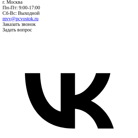
г. Москва
Пн-Пт: 9:00-17:00
Сб-Вс: Выходной
mvv@pcvostok.ru
Заказать звонок
Задать вопрос