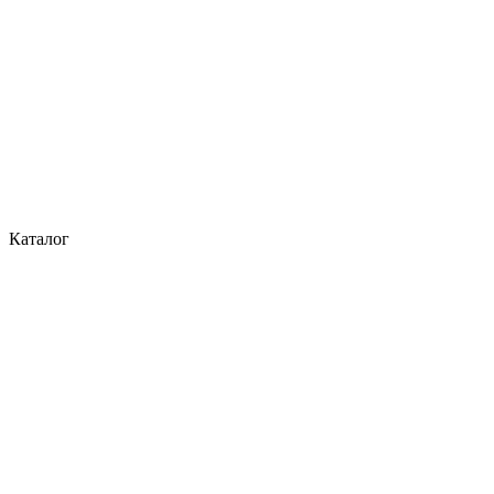
Каталог