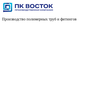
Производство полимерных труб и фитингов