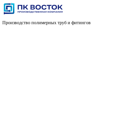
Производство полимерных труб и фитингов