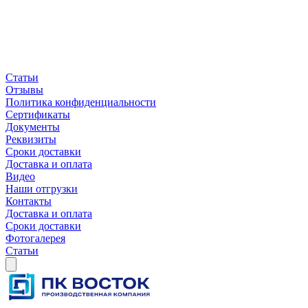
Статьи
Отзывы
Политика конфиденциальности
Сертификаты
Документы
Реквизиты
Сроки доставки
Доставка и оплата
Видео
Наши отгрузки
Контакты
Доставка и оплата
Сроки доставки
Фотогалерея
Статьи