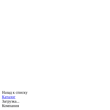
Назад к списку
Каталог
Загрузка...
Компания