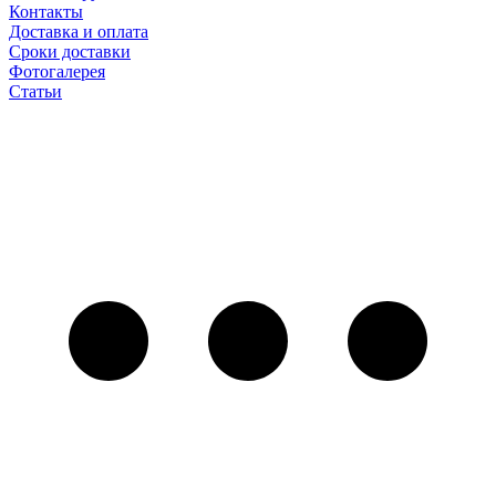
Контакты
Доставка и оплата
Сроки доставки
Фотогалерея
Статьи