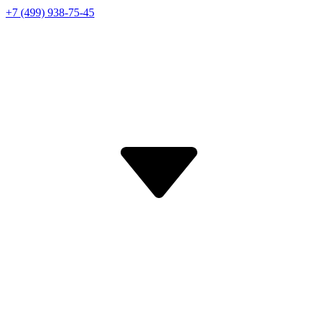
+7 (499) 938-75-45