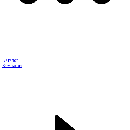
Каталог
Компания