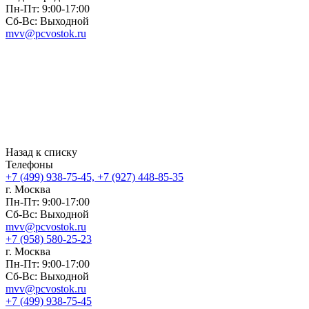
Пн-Пт: 9:00-17:00
Сб-Вс: Выходной
mvv@pcvostok.ru
Назад к списку
Телефоны
+7 (499) 938-75-45, +7 (927) 448-85-35
г. Москва
Пн-Пт: 9:00-17:00
Сб-Вс: Выходной
mvv@pcvostok.ru
+7 (958) 580-25-23
г. Москва
Пн-Пт: 9:00-17:00
Сб-Вс: Выходной
mvv@pcvostok.ru
+7 (499) 938-75-45