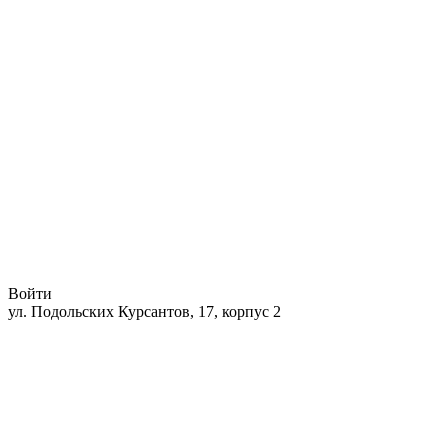
Войти
ул. Подольских Курсантов, 17, корпус 2