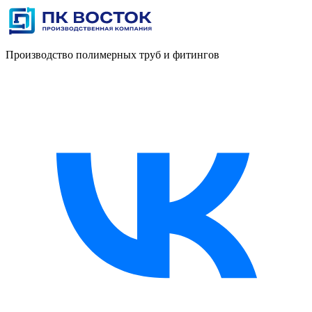
Производство полимерных труб и фитингов