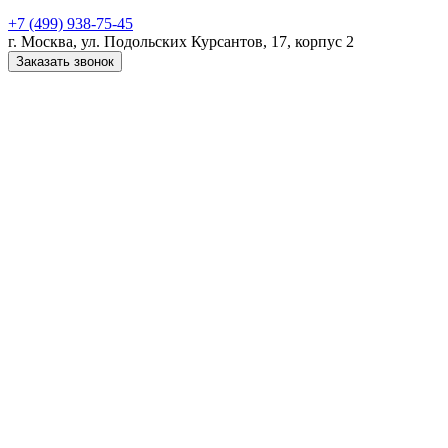
+7 (499) 938-75-45
г. Москва, ул. Подольских Курсантов, 17, корпус 2
Заказать звонок