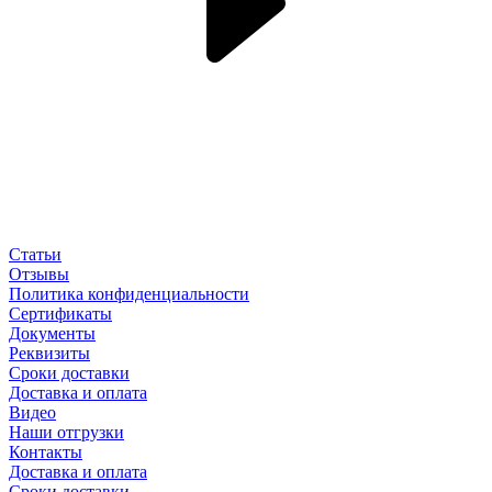
Статьи
Отзывы
Политика конфиденциальности
Сертификаты
Документы
Реквизиты
Сроки доставки
Доставка и оплата
Видео
Наши отгрузки
Контакты
Доставка и оплата
Сроки доставки