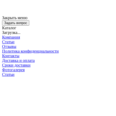
Закрыть меню
Задать вопрос
Каталог
Загрузка...
Компания
Статьи
Отзывы
Политика конфиденциальности
Контакты
Доставка и оплата
Сроки доставки
Фотогалерея
Статьи