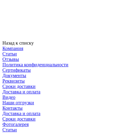
Назад к списку
Компания
Статьи
Отзывы
Политика конфиденциальности
Сертификаты
Документы
Реквизиты
Сроки доставки
Доставка и оплата
Видео
Наши отгрузки
Контакты
Доставка и оплата
Сроки доставки
Фотогалерея
Статьи