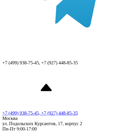
+7 (499) 938-75-45, +7 (927) 448-85-35
+7 (499) 938-75-45, +7 (927) 448-85-35
Москва
ул. Подольских Курсантов, 17, корпус 2
Пн-Пт 9:00-17:00