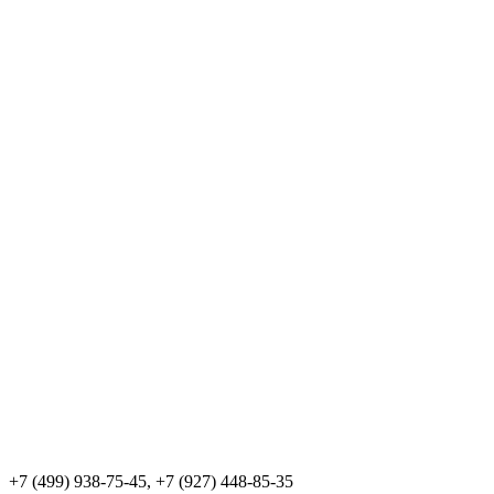
+7 (499) 938-75-45, +7 (927) 448-85-35