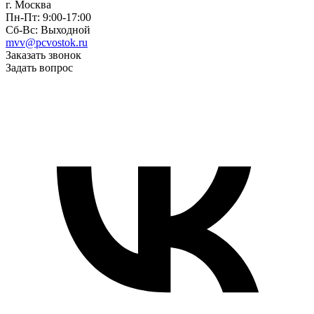
г. Москва
Пн-Пт: 9:00-17:00
Сб-Вс: Выходной
mvv@pcvostok.ru
Заказать звонок
Задать вопрос