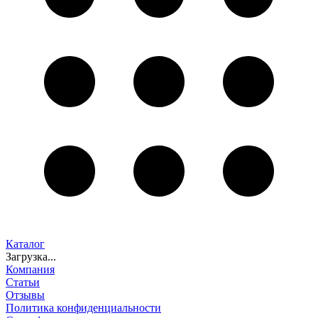
Каталог
Загрузка...
Компания
Статьи
Отзывы
Политика конфиденциальности