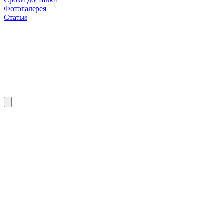
Фотогалерея
Статьи