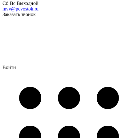
Сб-Вс Выходной
mvv@pcvostok.ru
Заказать звонок
Войти