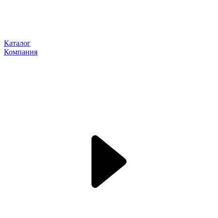
Каталог
Компания