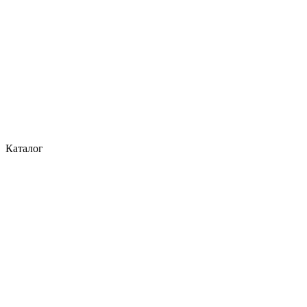
Каталог