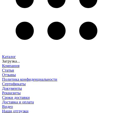
Каталог
Загрузка...
Компания
Статьи
Отзывы
Политика конфиденциальности
Сертификаты
Документы
Реквизиты
Сроки доставки
Доставка и оплата
Видео
Наши отгрузки