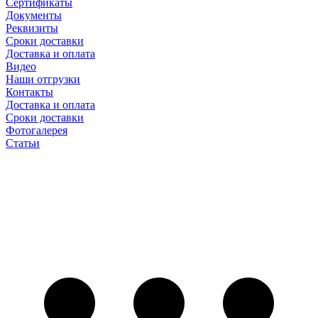
Сертификаты
Документы
Реквизиты
Сроки доставки
Доставка и оплата
Видео
Наши отгрузки
Контакты
Доставка и оплата
Сроки доставки
Фотогалерея
Статьи