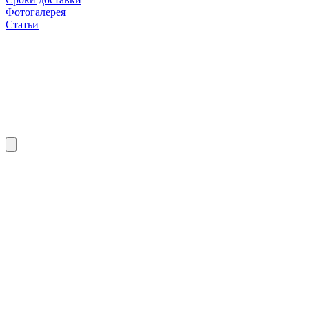
Фотогалерея
Статьи