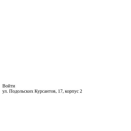
Войти
ул. Подольских Курсантов, 17, корпус 2