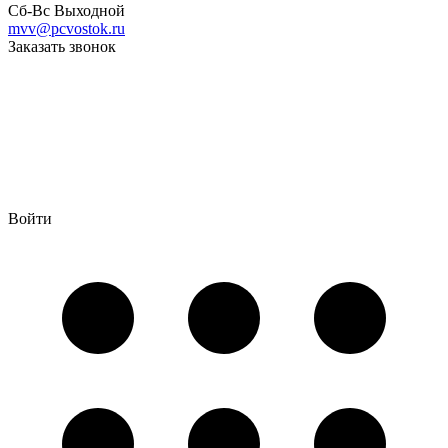
Сб-Вс Выходной
mvv@pcvostok.ru
Заказать звонок
Войти