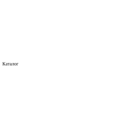
Каталог