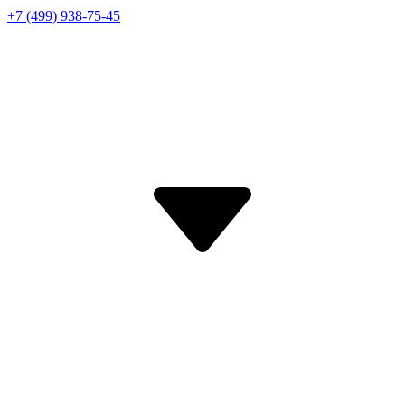
+7 (499) 938-75-45