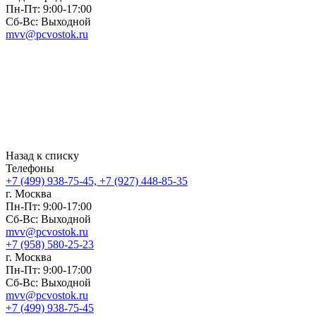
Пн-Пт: 9:00-17:00
Сб-Вс: Выходной
mvv@pcvostok.ru
Назад к списку
Телефоны
+7 (499) 938-75-45, +7 (927) 448-85-35
г. Москва
Пн-Пт: 9:00-17:00
Сб-Вс: Выходной
mvv@pcvostok.ru
+7 (958) 580-25-23
г. Москва
Пн-Пт: 9:00-17:00
Сб-Вс: Выходной
mvv@pcvostok.ru
+7 (499) 938-75-45