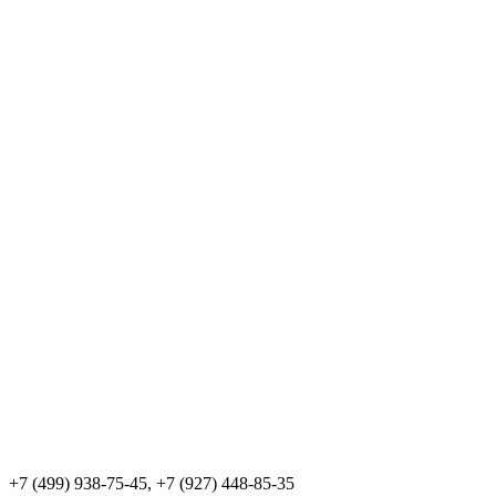
+7 (499) 938-75-45, +7 (927) 448-85-35