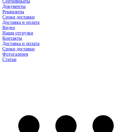
Сертификаты
Документы
Реквизиты
Сроки доставки
Доставка и оплата
Видео
Наши отгрузки
Контакты
Доставка и оплата
Сроки доставки
Фотогалерея
Статьи