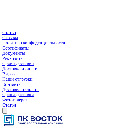
Статьи
Отзывы
Политика конфиденциальности
Сертификаты
Документы
Реквизиты
Сроки доставки
Доставка и оплата
Видео
Наши отгрузки
Контакты
Доставка и оплата
Сроки доставки
Фотогалерея
Статьи