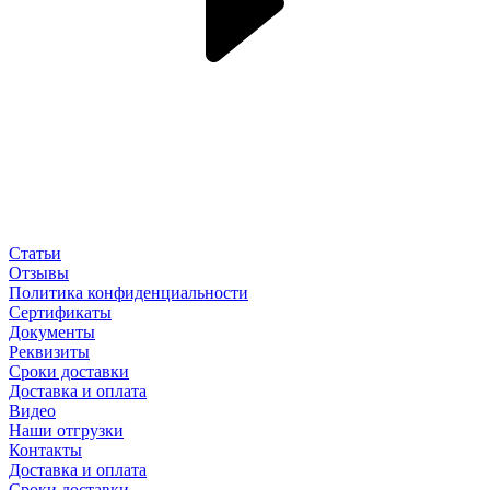
Статьи
Отзывы
Политика конфиденциальности
Сертификаты
Документы
Реквизиты
Сроки доставки
Доставка и оплата
Видео
Наши отгрузки
Контакты
Доставка и оплата
Сроки доставки