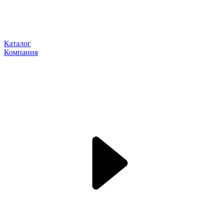
Каталог
Компания