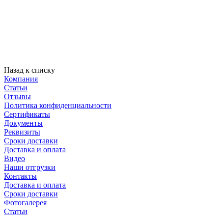
Назад к списку
Компания
Статьи
Отзывы
Политика конфиденциальности
Сертификаты
Документы
Реквизиты
Сроки доставки
Доставка и оплата
Видео
Наши отгрузки
Контакты
Доставка и оплата
Сроки доставки
Фотогалерея
Статьи