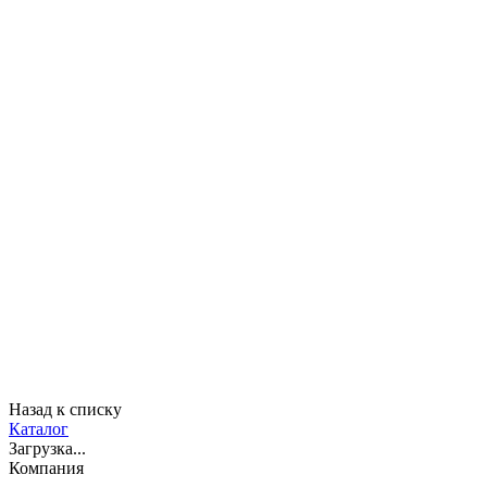
Назад к списку
Каталог
Загрузка...
Компания