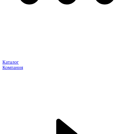
Каталог
Компания