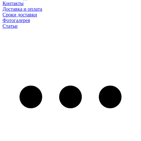
Контакты
Доставка и оплата
Сроки доставки
Фотогалерея
Статьи