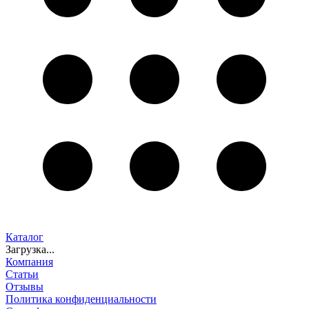
Каталог
Загрузка...
Компания
Статьи
Отзывы
Политика конфиденциальности