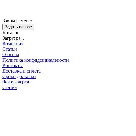
Закрыть меню
Задать вопрос
Каталог
Загрузка...
Компания
Статьи
Отзывы
Политика конфиденциальности
Контакты
Доставка и оплата
Сроки доставки
Фотогалерея
Статьи