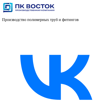
Производство полимерных труб и фитингов