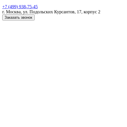
+7 (499) 938-75-45
г. Москва, ул. Подольских Курсантов, 17, корпус 2
Заказать звонок