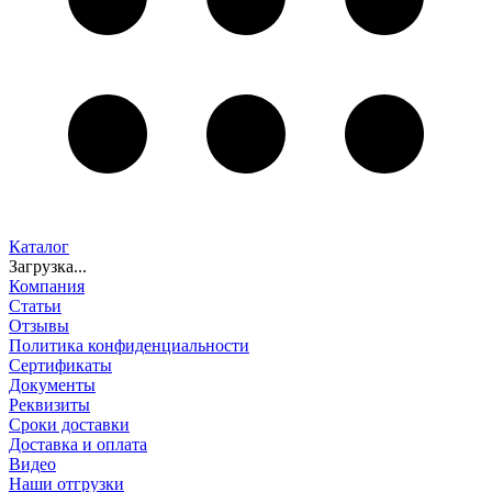
Каталог
Загрузка...
Компания
Статьи
Отзывы
Политика конфиденциальности
Сертификаты
Документы
Реквизиты
Сроки доставки
Доставка и оплата
Видео
Наши отгрузки