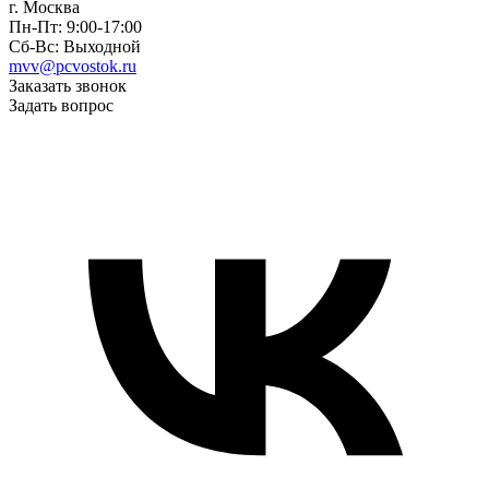
г. Москва
Пн-Пт: 9:00-17:00
Сб-Вс: Выходной
mvv@pcvostok.ru
Заказать звонок
Задать вопрос