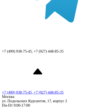
+7 (499) 938-75-45, +7 (927) 448-85-35
+7 (499) 938-75-45, +7 (927) 448-85-35
Москва
ул. Подольских Курсантов, 17, корпус 2
Пн-Пт 9:00-17:00