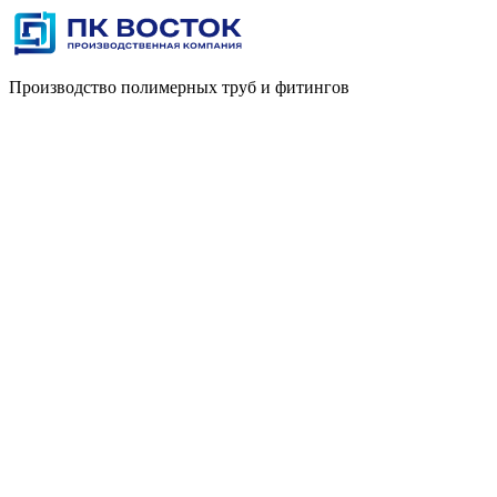
Производство полимерных труб и фитингов