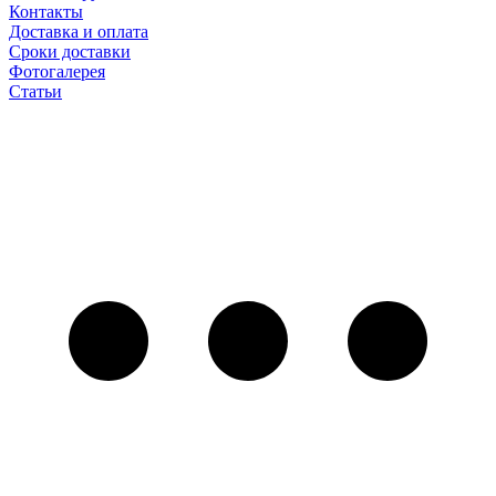
Контакты
Доставка и оплата
Сроки доставки
Фотогалерея
Статьи