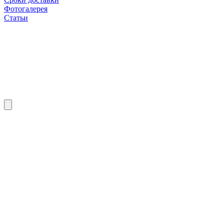
Фотогалерея
Статьи