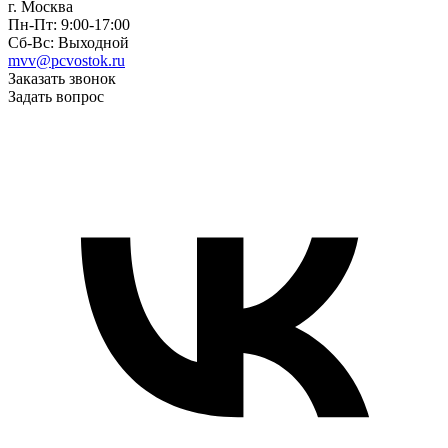
г. Москва
Пн-Пт: 9:00-17:00
Сб-Вс: Выходной
mvv@pcvostok.ru
Заказать звонок
Задать вопрос