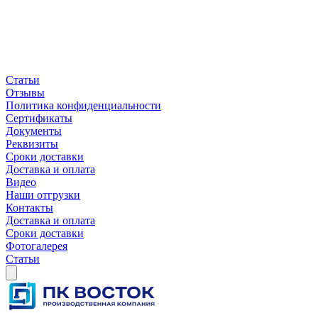
Статьи
Отзывы
Политика конфиденциальности
Сертификаты
Документы
Реквизиты
Сроки доставки
Доставка и оплата
Видео
Наши отгрузки
Контакты
Доставка и оплата
Сроки доставки
Фотогалерея
Статьи