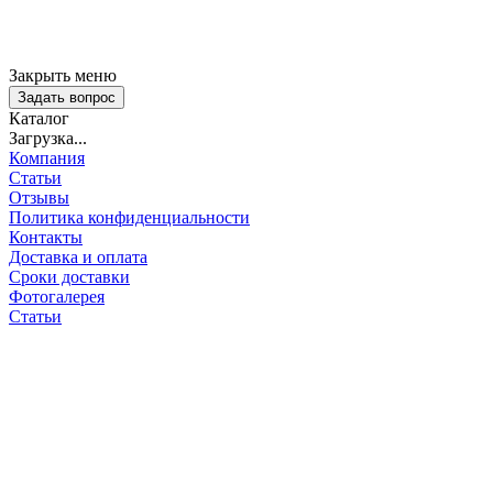
Закрыть меню
Задать вопрос
Каталог
Загрузка...
Компания
Статьи
Отзывы
Политика конфиденциальности
Контакты
Доставка и оплата
Сроки доставки
Фотогалерея
Статьи