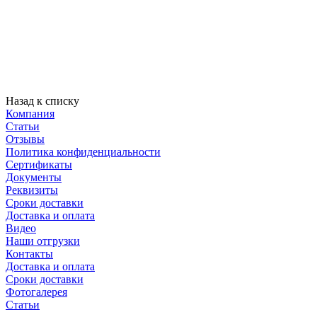
Назад к списку
Компания
Статьи
Отзывы
Политика конфиденциальности
Сертификаты
Документы
Реквизиты
Сроки доставки
Доставка и оплата
Видео
Наши отгрузки
Контакты
Доставка и оплата
Сроки доставки
Фотогалерея
Статьи