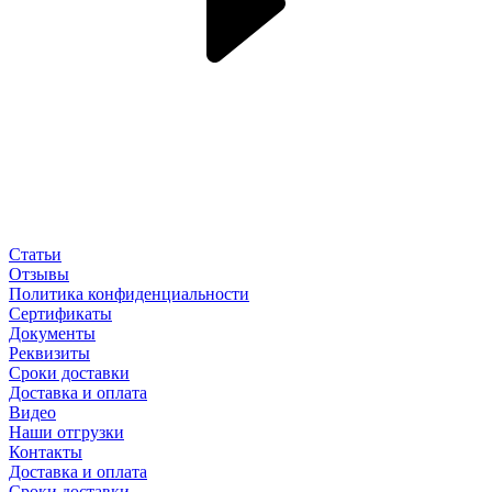
Статьи
Отзывы
Политика конфиденциальности
Сертификаты
Документы
Реквизиты
Сроки доставки
Доставка и оплата
Видео
Наши отгрузки
Контакты
Доставка и оплата
Сроки доставки