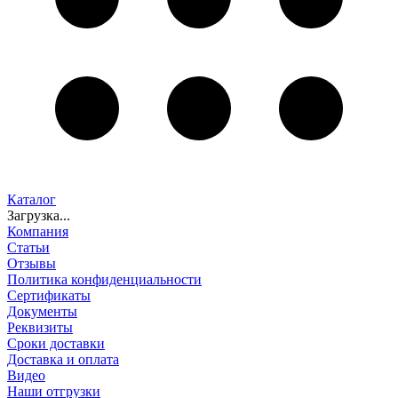
Каталог
Загрузка...
Компания
Статьи
Отзывы
Политика конфиденциальности
Сертификаты
Документы
Реквизиты
Сроки доставки
Доставка и оплата
Видео
Наши отгрузки