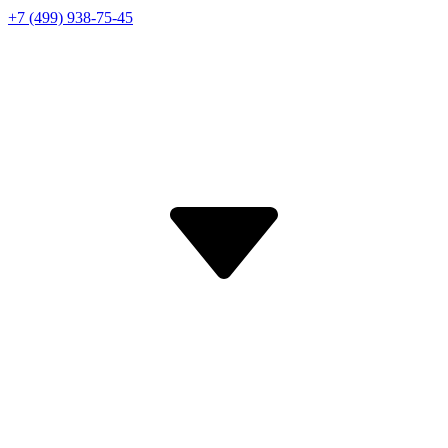
+7 (499) 938-75-45