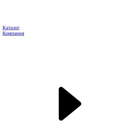
Каталог
Компания