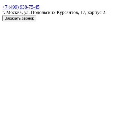
+7 (499) 938-75-45
г. Москва, ул. Подольских Курсантов, 17, корпус 2
Заказать звонок