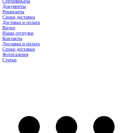
Сертификаты
Документы
Реквизиты
Сроки доставки
Доставка и оплата
Видео
Наши отгрузки
Контакты
Доставка и оплата
Сроки доставки
Фотогалерея
Статьи