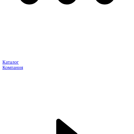
Каталог
Компания