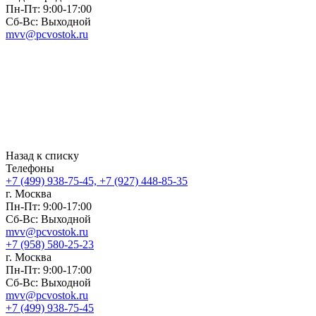
Пн-Пт: 9:00-17:00
Сб-Вс: Выходной
mvv@pcvostok.ru
Назад к списку
Телефоны
+7 (499) 938-75-45, +7 (927) 448-85-35
г. Москва
Пн-Пт: 9:00-17:00
Сб-Вс: Выходной
mvv@pcvostok.ru
+7 (958) 580-25-23
г. Москва
Пн-Пт: 9:00-17:00
Сб-Вс: Выходной
mvv@pcvostok.ru
+7 (499) 938-75-45