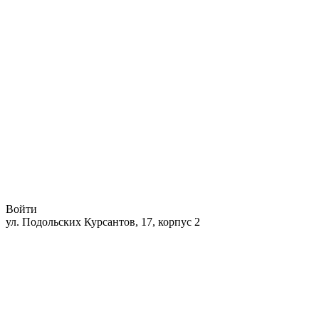
Войти
ул. Подольских Курсантов, 17, корпус 2