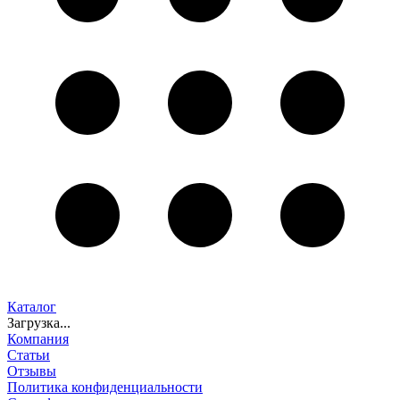
Каталог
Загрузка...
Компания
Статьи
Отзывы
Политика конфиденциальности