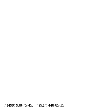
+7 (499) 938-75-45, +7 (927) 448-85-35