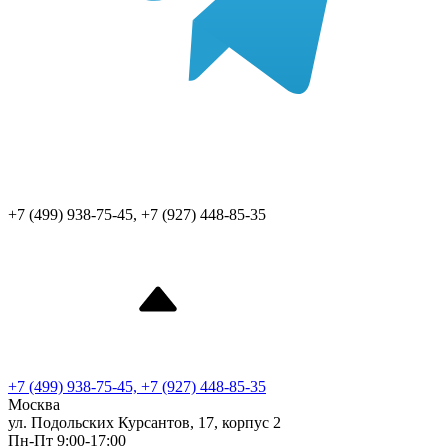
+7 (499) 938-75-45, +7 (927) 448-85-35
+7 (499) 938-75-45, +7 (927) 448-85-35
Москва
ул. Подольских Курсантов, 17, корпус 2
Пн-Пт 9:00-17:00