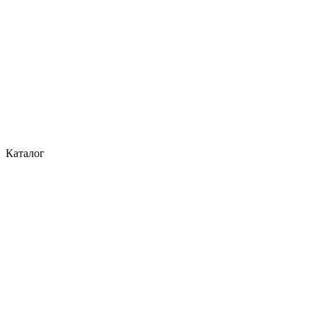
Каталог