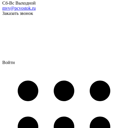
Сб-Вс Выходной
mvv@pcvostok.ru
Заказать звонок
Войти