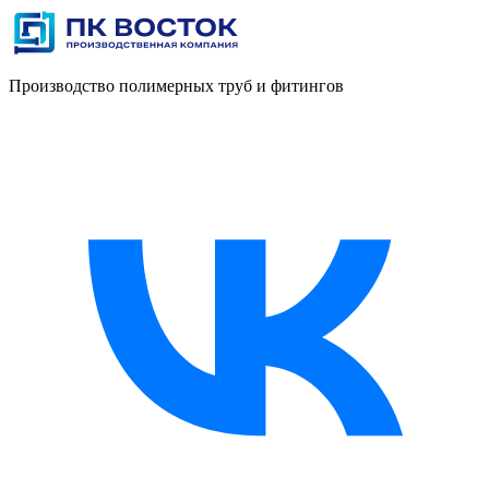
Производство полимерных труб и фитингов