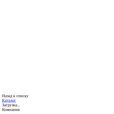
Назад к списку
Каталог
Загрузка...
Компания