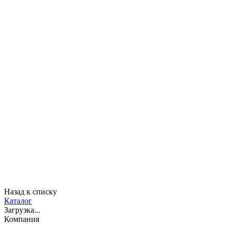
Назад к списку
Каталог
Загрузка...
Компания