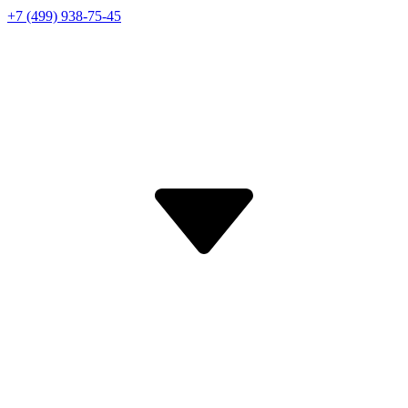
+7 (499) 938-75-45