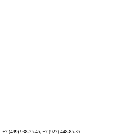
+7 (499) 938-75-45, +7 (927) 448-85-35