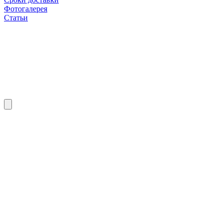
Фотогалерея
Статьи