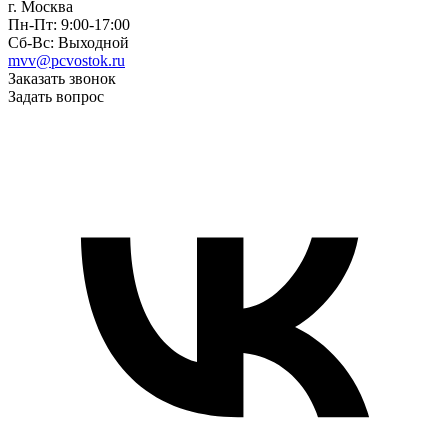
г. Москва
Пн-Пт: 9:00-17:00
Сб-Вс: Выходной
mvv@pcvostok.ru
Заказать звонок
Задать вопрос