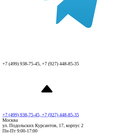
+7 (499) 938-75-45, +7 (927) 448-85-35
+7 (499) 938-75-45, +7 (927) 448-85-35
Москва
ул. Подольских Курсантов, 17, корпус 2
Пн-Пт 9:00-17:00