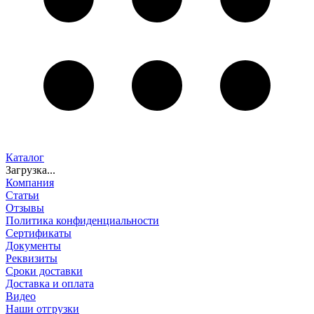
Каталог
Загрузка...
Компания
Статьи
Отзывы
Политика конфиденциальности
Сертификаты
Документы
Реквизиты
Сроки доставки
Доставка и оплата
Видео
Наши отгрузки