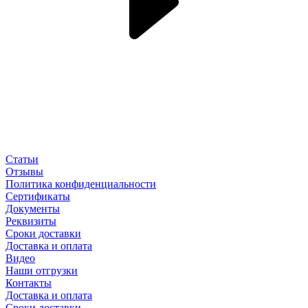
Статьи
Отзывы
Политика конфиденциальности
Сертификаты
Документы
Реквизиты
Сроки доставки
Доставка и оплата
Видео
Наши отгрузки
Контакты
Доставка и оплата
Сроки доставки