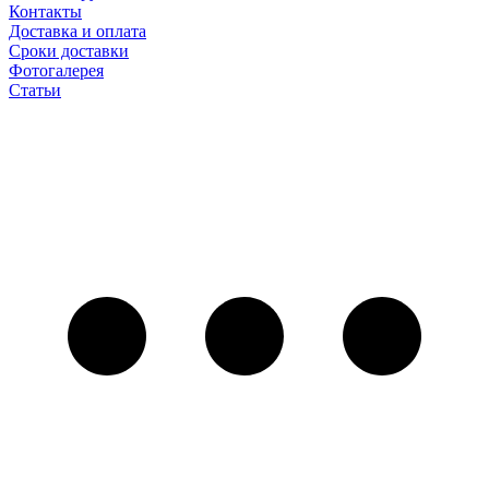
Контакты
Доставка и оплата
Сроки доставки
Фотогалерея
Статьи