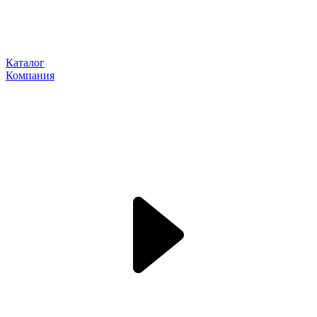
Каталог
Компания