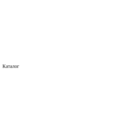
Каталог