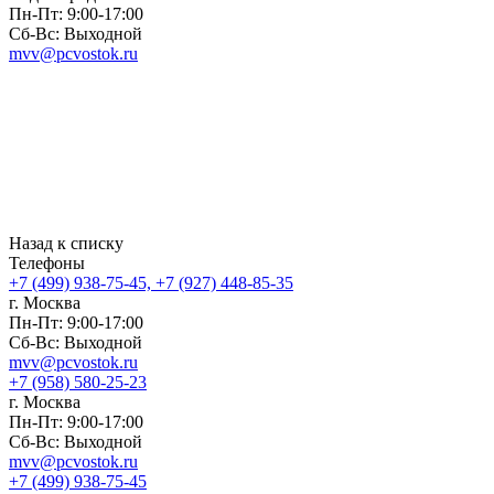
Пн-Пт: 9:00-17:00
Сб-Вс: Выходной
mvv@pcvostok.ru
Назад к списку
Телефоны
+7 (499) 938-75-45, +7 (927) 448-85-35
г. Москва
Пн-Пт: 9:00-17:00
Сб-Вс: Выходной
mvv@pcvostok.ru
+7 (958) 580-25-23
г. Москва
Пн-Пт: 9:00-17:00
Сб-Вс: Выходной
mvv@pcvostok.ru
+7 (499) 938-75-45