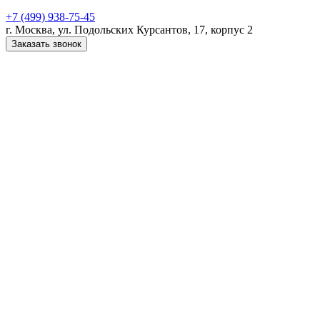
+7 (499) 938-75-45
г. Москва, ул. Подольских Курсантов, 17, корпус 2
Заказать звонок