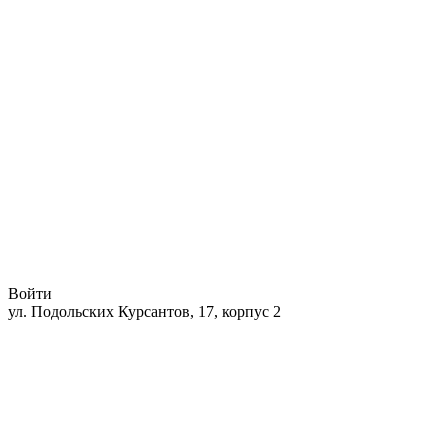
Войти
ул. Подольских Курсантов, 17, корпус 2