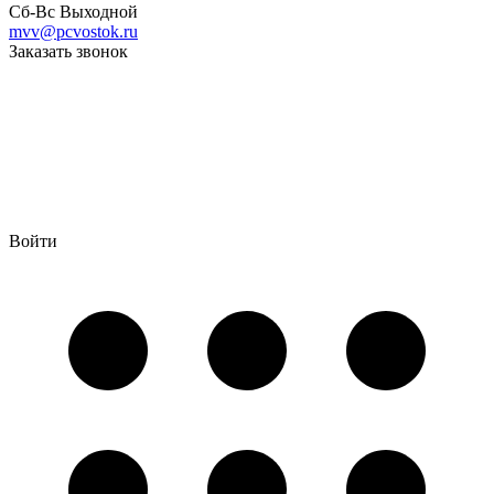
Сб-Вс Выходной
mvv@pcvostok.ru
Заказать звонок
Войти