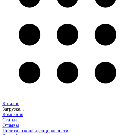
Каталог
Загрузка...
Компания
Статьи
Отзывы
Политика конфиденциальности