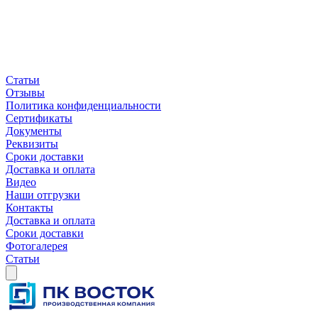
Статьи
Отзывы
Политика конфиденциальности
Сертификаты
Документы
Реквизиты
Сроки доставки
Доставка и оплата
Видео
Наши отгрузки
Контакты
Доставка и оплата
Сроки доставки
Фотогалерея
Статьи