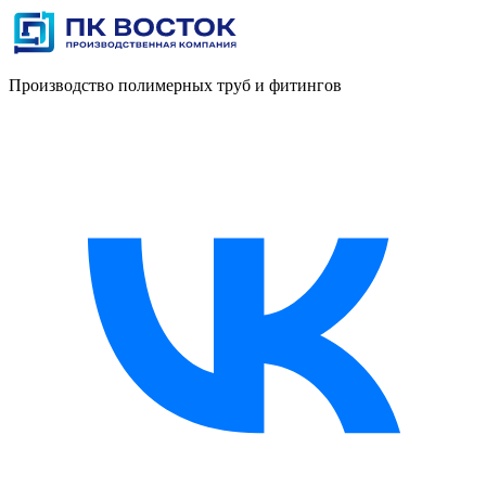
Производство полимерных труб и фитингов