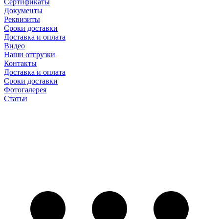
Сертификаты
Документы
Реквизиты
Сроки доставки
Доставка и оплата
Видео
Наши отгрузки
Контакты
Доставка и оплата
Сроки доставки
Фотогалерея
Статьи