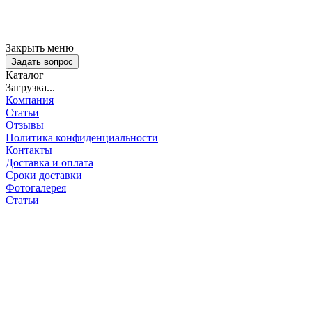
Закрыть меню
Задать вопрос
Каталог
Загрузка...
Компания
Статьи
Отзывы
Политика конфиденциальности
Контакты
Доставка и оплата
Сроки доставки
Фотогалерея
Статьи