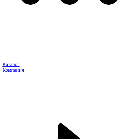
Каталог
Компания