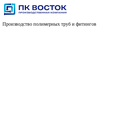
Производство полимерных труб и фитингов