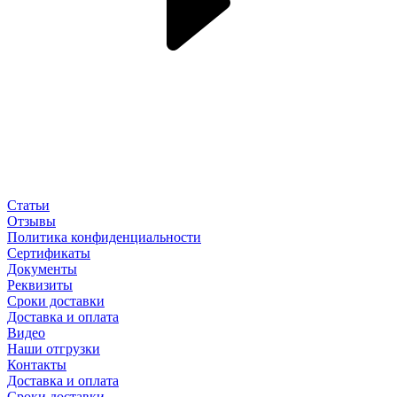
Статьи
Отзывы
Политика конфиденциальности
Сертификаты
Документы
Реквизиты
Сроки доставки
Доставка и оплата
Видео
Наши отгрузки
Контакты
Доставка и оплата
Сроки доставки