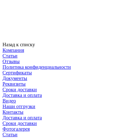
Назад к списку
Компания
Статьи
Отзывы
Политика конфиденциальности
Сертификаты
Документы
Реквизиты
Сроки доставки
Доставка и оплата
Видео
Наши отгрузки
Контакты
Доставка и оплата
Сроки доставки
Фотогалерея
Статьи