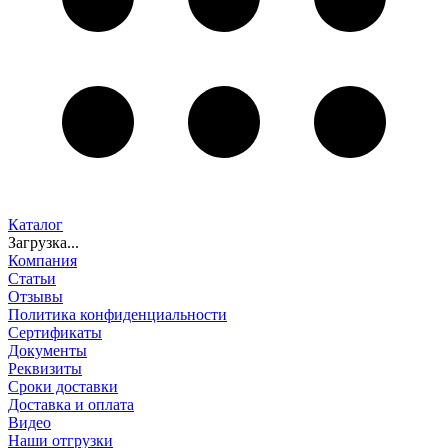
Каталог
Загрузка...
Компания
Статьи
Отзывы
Политика конфиденциальности
Сертификаты
Документы
Реквизиты
Сроки доставки
Доставка и оплата
Видео
Наши отгрузки