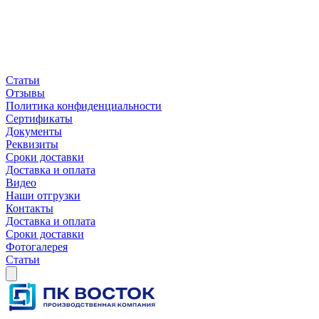
Статьи
Отзывы
Политика конфиденциальности
Сертификаты
Документы
Реквизиты
Сроки доставки
Доставка и оплата
Видео
Наши отгрузки
Контакты
Доставка и оплата
Сроки доставки
Фотогалерея
Статьи