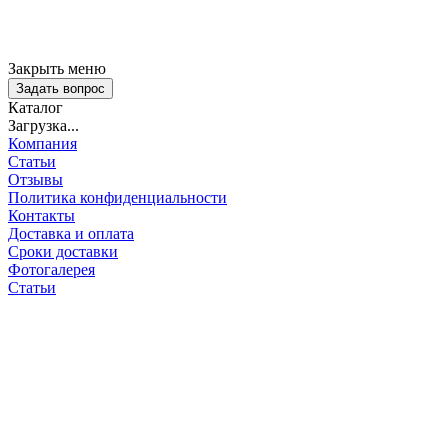
Закрыть меню
Задать вопрос
Каталог
Загрузка...
Компания
Статьи
Отзывы
Политика конфиденциальности
Контакты
Доставка и оплата
Сроки доставки
Фотогалерея
Статьи