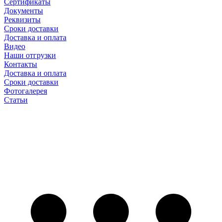
Сертификаты
Документы
Реквизиты
Сроки доставки
Доставка и оплата
Видео
Наши отгрузки
Контакты
Доставка и оплата
Сроки доставки
Фотогалерея
Статьи