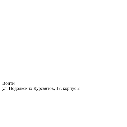
Войти
ул. Подольских Курсантов, 17, корпус 2