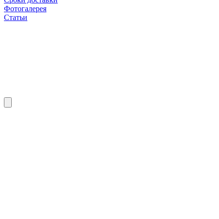
Фотогалерея
Статьи