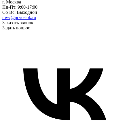
г. Москва
Пн-Пт: 9:00-17:00
Сб-Вс: Выходной
mvv@pcvostok.ru
Заказать звонок
Задать вопрос