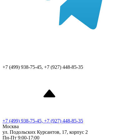
+7 (499) 938-75-45, +7 (927) 448-85-35
+7 (499) 938-75-45, +7 (927) 448-85-35
Москва
ул. Подольских Курсантов, 17, корпус 2
Пн-Пт 9:00-17:00