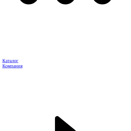
Каталог
Компания