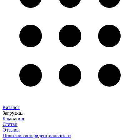
Каталог
Загрузка...
Компания
Статьи
Отзывы
Политика конфиденциальности