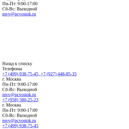
Пн-Пт: 9:00-17:00
Сб-Вс: Выходной
mvv@pcvostok.ru
Назад к списку
Телефоны
+7 (499) 938-75-45, +7 (927) 448-85-35
г. Москва
Пн-Пт: 9:00-17:00
Сб-Вс: Выходной
mvv@pcvostok.ru
+7 (958) 580-25-23
г. Москва
Пн-Пт: 9:00-17:00
Сб-Вс: Выходной
mvv@pcvostok.ru
+7 (499) 938-75-45