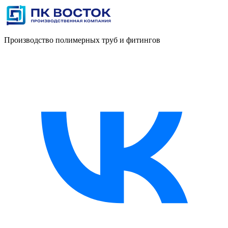
Производство полимерных труб и фитингов