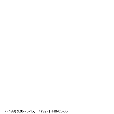
+7 (499) 938-75-45, +7 (927) 448-85-35