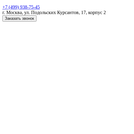
+7 (499) 938-75-45
г. Москва, ул. Подольских Курсантов, 17, корпус 2
Заказать звонок