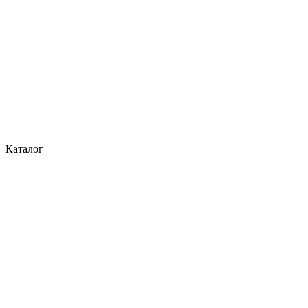
Каталог