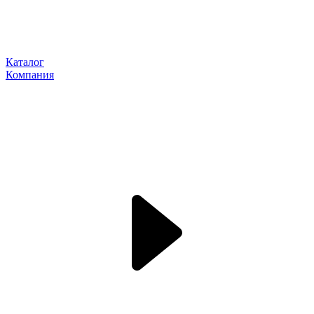
Каталог
Компания