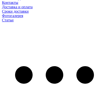
Контакты
Доставка и оплата
Сроки доставки
Фотогалерея
Статьи