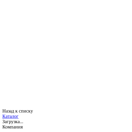
Назад к списку
Каталог
Загрузка...
Компания