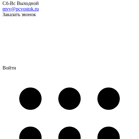
Сб-Вс Выходной
mvv@pcvostok.ru
Заказать звонок
Войти