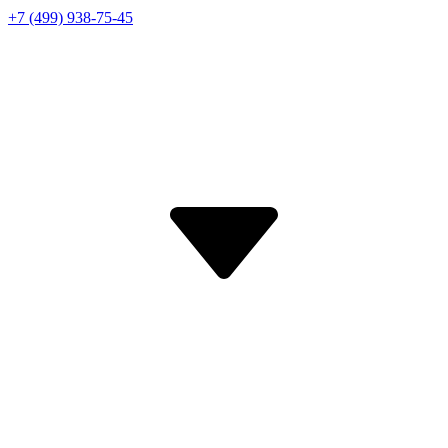
+7 (499) 938-75-45