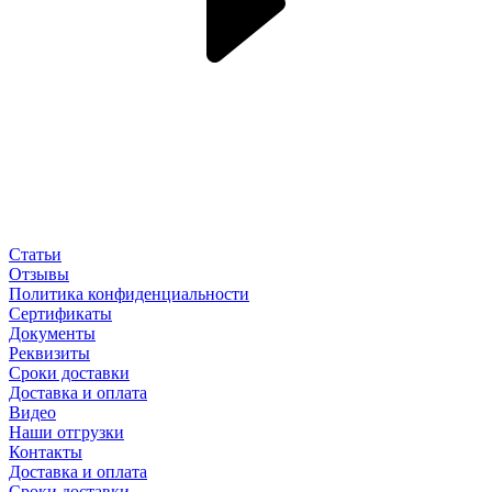
Статьи
Отзывы
Политика конфиденциальности
Сертификаты
Документы
Реквизиты
Сроки доставки
Доставка и оплата
Видео
Наши отгрузки
Контакты
Доставка и оплата
Сроки доставки