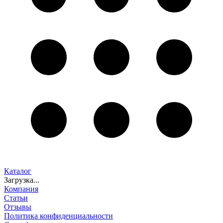
Каталог
Загрузка...
Компания
Статьи
Отзывы
Политика конфиденциальности