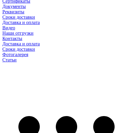
Сертификаты
Документы
Реквизиты
Сроки доставки
Доставка и оплата
Видео
Наши отгрузки
Контакты
Доставка и оплата
Сроки доставки
Фотогалерея
Статьи