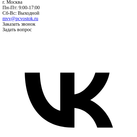
г. Москва
Пн-Пт: 9:00-17:00
Сб-Вс: Выходной
mvv@pcvostok.ru
Заказать звонок
Задать вопрос