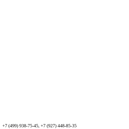
+7 (499) 938-75-45, +7 (927) 448-85-35