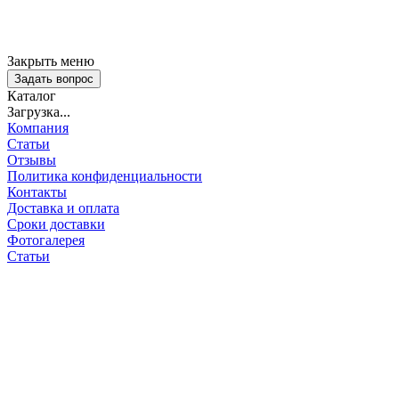
Закрыть меню
Задать вопрос
Каталог
Загрузка...
Компания
Статьи
Отзывы
Политика конфиденциальности
Контакты
Доставка и оплата
Сроки доставки
Фотогалерея
Статьи