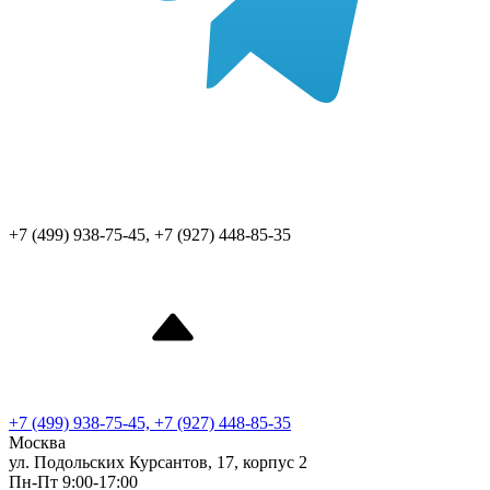
+7 (499) 938-75-45, +7 (927) 448-85-35
+7 (499) 938-75-45, +7 (927) 448-85-35
Москва
ул. Подольских Курсантов, 17, корпус 2
Пн-Пт 9:00-17:00