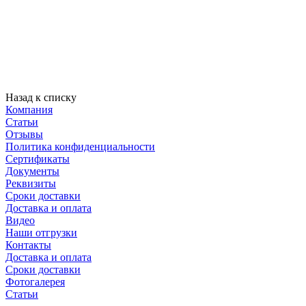
Назад к списку
Компания
Статьи
Отзывы
Политика конфиденциальности
Сертификаты
Документы
Реквизиты
Сроки доставки
Доставка и оплата
Видео
Наши отгрузки
Контакты
Доставка и оплата
Сроки доставки
Фотогалерея
Статьи