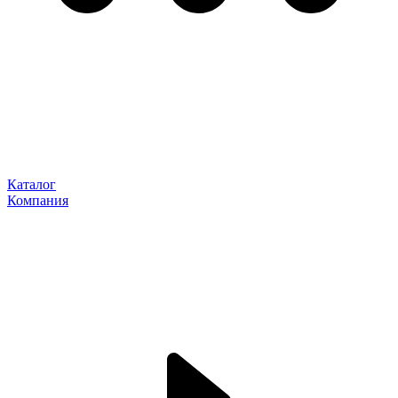
Каталог
Компания