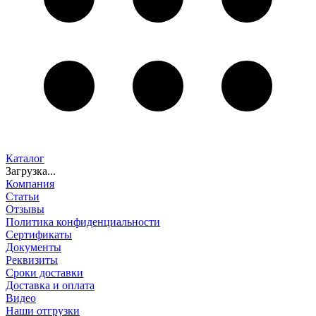
Каталог
Загрузка...
Компания
Статьи
Отзывы
Политика конфиденциальности
Сертификаты
Документы
Реквизиты
Сроки доставки
Доставка и оплата
Видео
Наши отгрузки