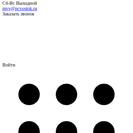
Сб-Вс Выходной
mvv@pcvostok.ru
Заказать звонок
Войти