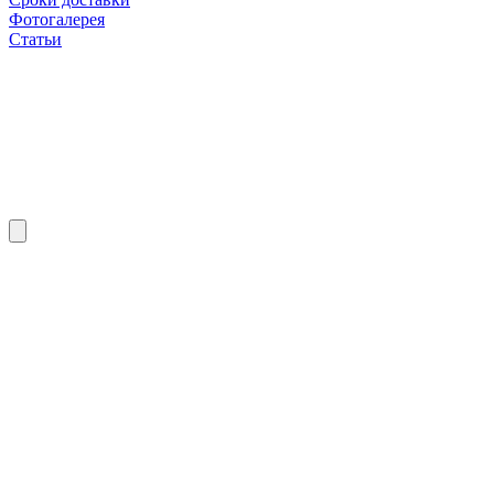
Фотогалерея
Статьи