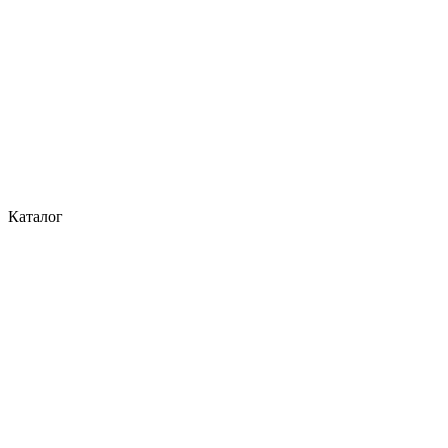
Каталог