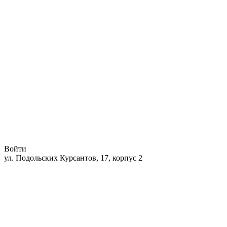
Войти
ул. Подольских Курсантов, 17, корпус 2