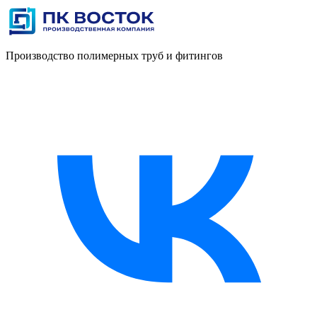
Производство полимерных труб и фитингов