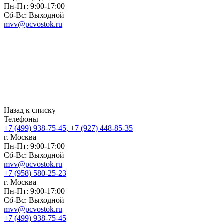
Пн-Пт: 9:00-17:00
Сб-Вс: Выходной
mvv@pcvostok.ru
Назад к списку
Телефоны
+7 (499) 938-75-45, +7 (927) 448-85-35
г. Москва
Пн-Пт: 9:00-17:00
Сб-Вс: Выходной
mvv@pcvostok.ru
+7 (958) 580-25-23
г. Москва
Пн-Пт: 9:00-17:00
Сб-Вс: Выходной
mvv@pcvostok.ru
+7 (499) 938-75-45