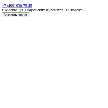
+7 (499) 938-75-45
г. Москва, ул. Подольских Курсантов, 17, корпус 2
Заказать звонок