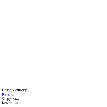
Назад к списку
Каталог
Загрузка...
Компания