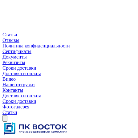
Статьи
Отзывы
Политика конфиденциальности
Сертификаты
Документы
Реквизиты
Сроки доставки
Доставка и оплата
Видео
Наши отгрузки
Контакты
Доставка и оплата
Сроки доставки
Фотогалерея
Статьи