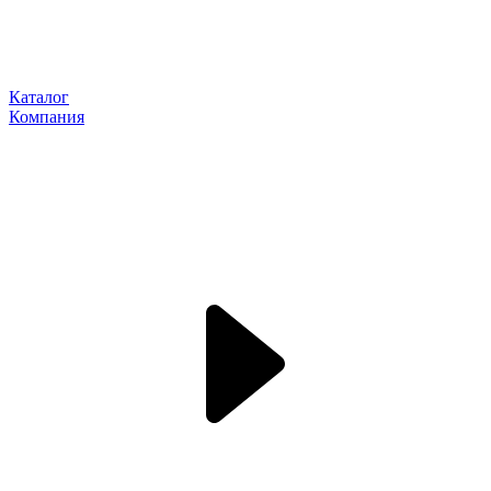
Каталог
Компания