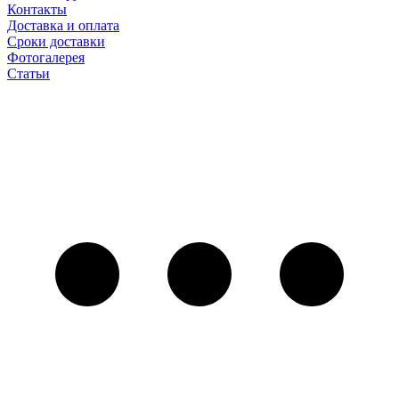
Контакты
Доставка и оплата
Сроки доставки
Фотогалерея
Статьи