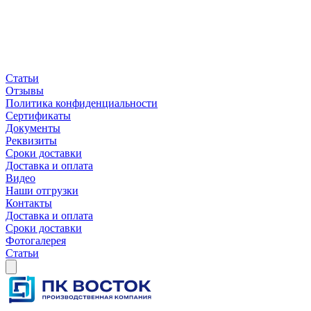
Статьи
Отзывы
Политика конфиденциальности
Сертификаты
Документы
Реквизиты
Сроки доставки
Доставка и оплата
Видео
Наши отгрузки
Контакты
Доставка и оплата
Сроки доставки
Фотогалерея
Статьи