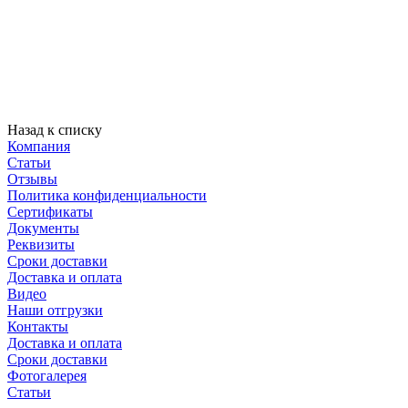
Назад к списку
Компания
Статьи
Отзывы
Политика конфиденциальности
Сертификаты
Документы
Реквизиты
Сроки доставки
Доставка и оплата
Видео
Наши отгрузки
Контакты
Доставка и оплата
Сроки доставки
Фотогалерея
Статьи