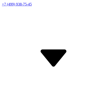
+7 (499) 938-75-45