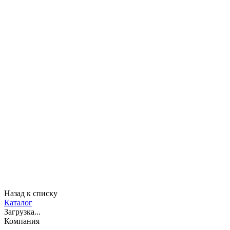
Назад к списку
Каталог
Загрузка...
Компания