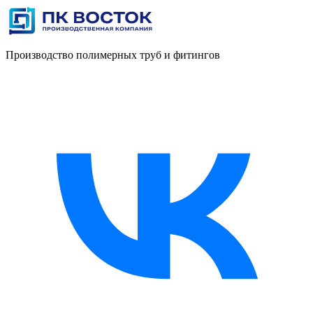
Производство полимерных труб и фитингов