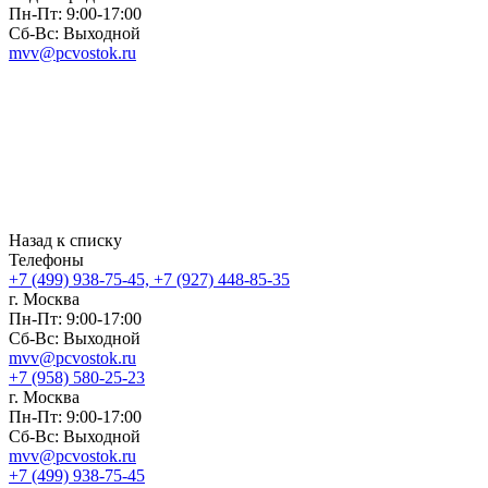
Пн-Пт: 9:00-17:00
Сб-Вс: Выходной
mvv@pcvostok.ru
Назад к списку
Телефоны
+7 (499) 938-75-45, +7 (927) 448-85-35
г. Москва
Пн-Пт: 9:00-17:00
Сб-Вс: Выходной
mvv@pcvostok.ru
+7 (958) 580-25-23
г. Москва
Пн-Пт: 9:00-17:00
Сб-Вс: Выходной
mvv@pcvostok.ru
+7 (499) 938-75-45