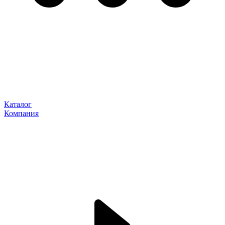
Каталог
Компания