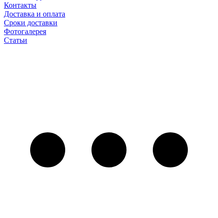
Контакты
Доставка и оплата
Сроки доставки
Фотогалерея
Статьи