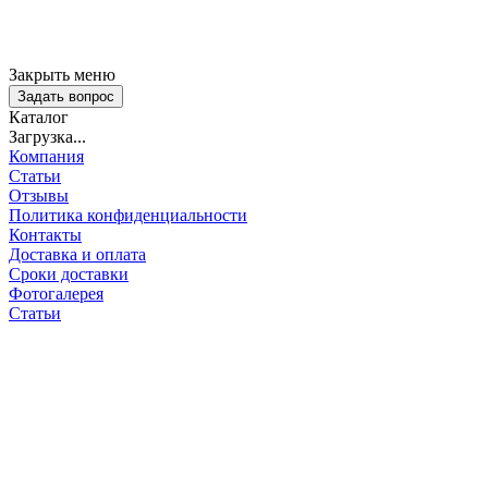
Закрыть меню
Задать вопрос
Каталог
Загрузка...
Компания
Статьи
Отзывы
Политика конфиденциальности
Контакты
Доставка и оплата
Сроки доставки
Фотогалерея
Статьи