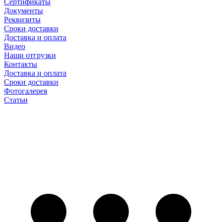
Сертификаты
Документы
Реквизиты
Сроки доставки
Доставка и оплата
Видео
Наши отгрузки
Контакты
Доставка и оплата
Сроки доставки
Фотогалерея
Статьи