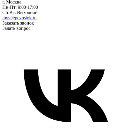
г. Москва
Пн-Пт: 9:00-17:00
Сб-Вс: Выходной
mvv@pcvostok.ru
Заказать звонок
Задать вопрос