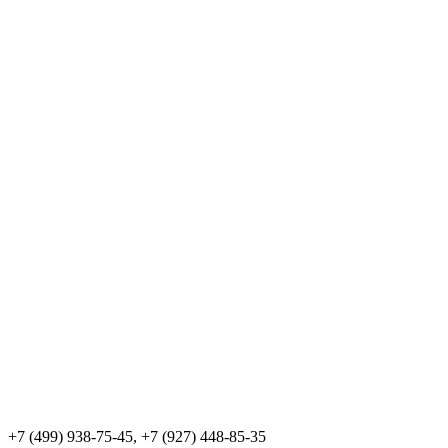
+7 (499) 938-75-45, +7 (927) 448-85-35