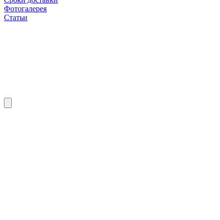
Фотогалерея
Статьи