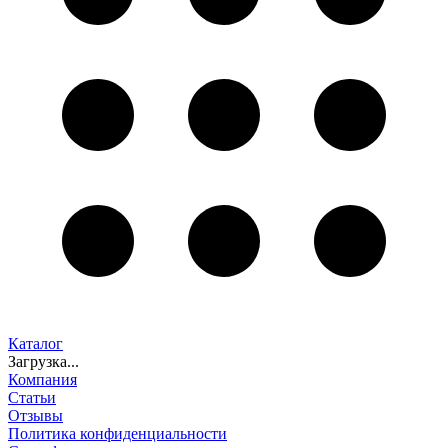
Каталог
Загрузка...
Компания
Статьи
Отзывы
Политика конфиденциальности