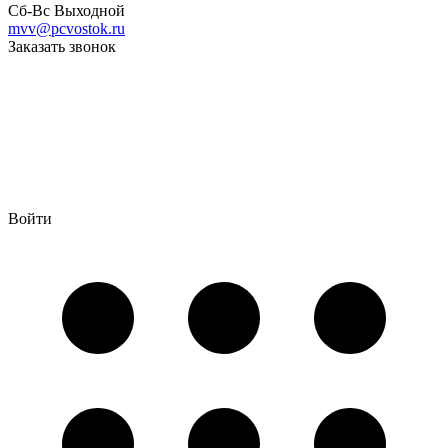
Сб-Вс Выходной
mvv@pcvostok.ru
Заказать звонок
Войти