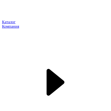
Каталог
Компания