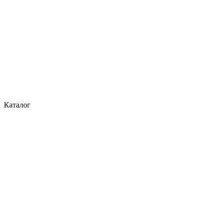
Каталог