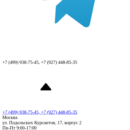
+7 (499) 938-75-45, +7 (927) 448-85-35
+7 (499) 938-75-45, +7 (927) 448-85-35
Москва
ул. Подольских Курсантов, 17, корпус 2
Пн-Пт 9:00-17:00