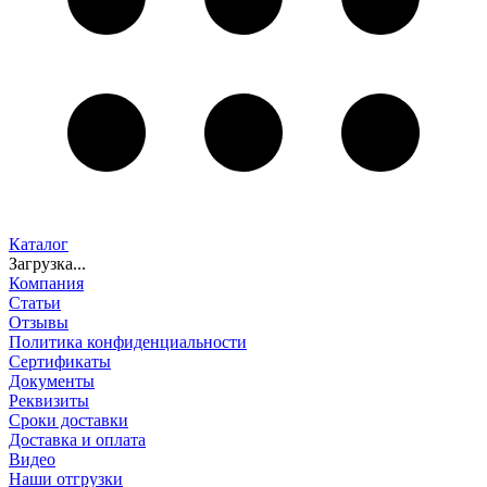
Каталог
Загрузка...
Компания
Статьи
Отзывы
Политика конфиденциальности
Сертификаты
Документы
Реквизиты
Сроки доставки
Доставка и оплата
Видео
Наши отгрузки