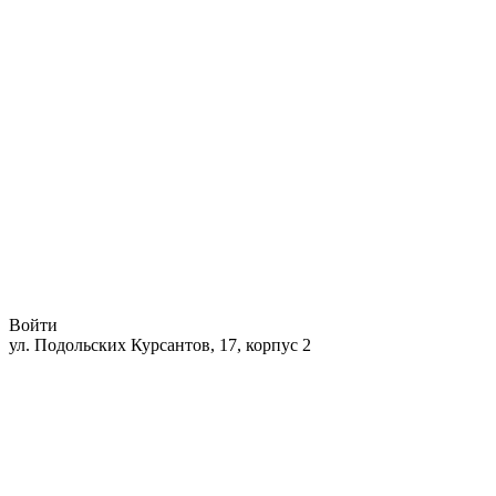
Войти
ул. Подольских Курсантов, 17, корпус 2