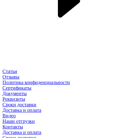
Статьи
Отзывы
Политика конфиденциальности
Сертификаты
Документы
Реквизиты
Сроки доставки
Доставка и оплата
Видео
Наши отгрузки
Контакты
Доставка и оплата
Сроки доставки