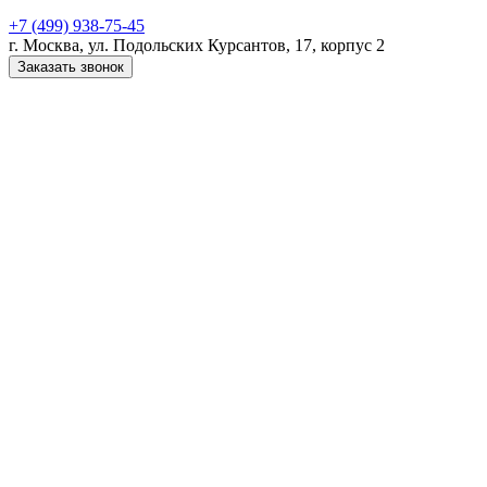
+7 (499) 938-75-45
г. Москва, ул. Подольских Курсантов, 17, корпус 2
Заказать звонок