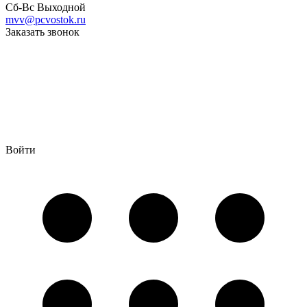
Сб-Вс Выходной
mvv@pcvostok.ru
Заказать звонок
Войти