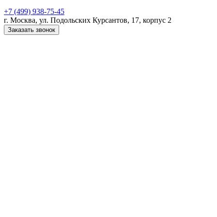
+7 (499) 938-75-45
г. Москва, ул. Подольских Курсантов, 17, корпус 2
Заказать звонок