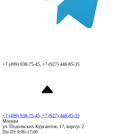
+7 (499) 938-75-45, +7 (927) 448-85-35
+7 (499) 938-75-45, +7 (927) 448-85-35
Москва
ул. Подольских Курсантов, 17, корпус 2
Пн-Пт 9:00-17:00