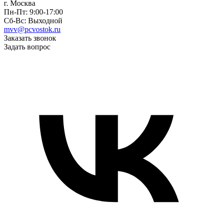
г. Москва
Пн-Пт: 9:00-17:00
Сб-Вс: Выходной
mvv@pcvostok.ru
Заказать звонок
Задать вопрос