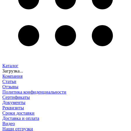
Каталог
Загрузка...
Компания
Статьи
Отзывы
Политика конфиденциальности
Сертификаты
Документы
Реквизиты
Сроки доставки
Доставка и оплата
Видео
Наши отгрузки