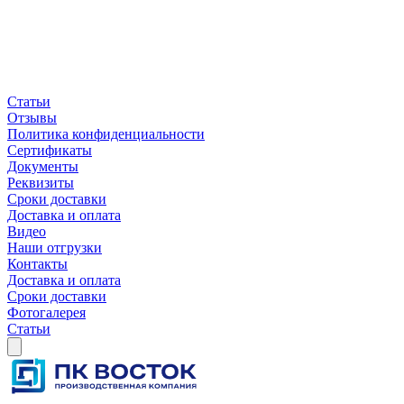
Статьи
Отзывы
Политика конфиденциальности
Сертификаты
Документы
Реквизиты
Сроки доставки
Доставка и оплата
Видео
Наши отгрузки
Контакты
Доставка и оплата
Сроки доставки
Фотогалерея
Статьи