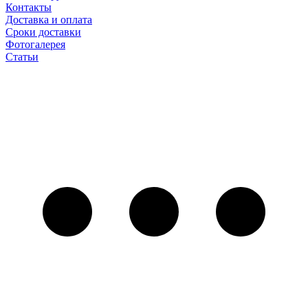
Контакты
Доставка и оплата
Сроки доставки
Фотогалерея
Статьи