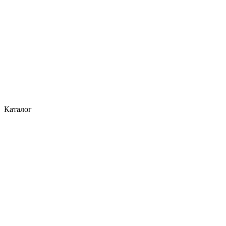
Каталог