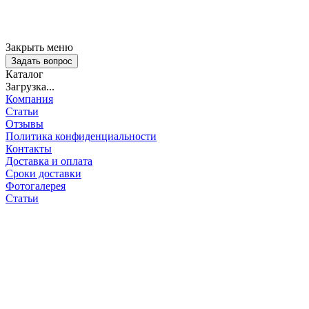
Закрыть меню
Задать вопрос
Каталог
Загрузка...
Компания
Статьи
Отзывы
Политика конфиденциальности
Контакты
Доставка и оплата
Сроки доставки
Фотогалерея
Статьи