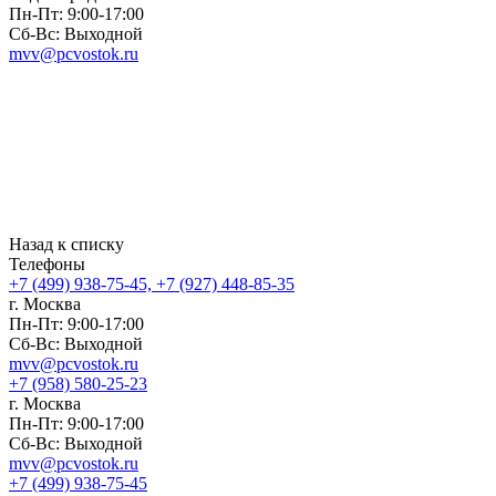
Пн-Пт: 9:00-17:00
Сб-Вс: Выходной
mvv@pcvostok.ru
Назад к списку
Телефоны
+7 (499) 938-75-45, +7 (927) 448-85-35
г. Москва
Пн-Пт: 9:00-17:00
Сб-Вс: Выходной
mvv@pcvostok.ru
+7 (958) 580-25-23
г. Москва
Пн-Пт: 9:00-17:00
Сб-Вс: Выходной
mvv@pcvostok.ru
+7 (499) 938-75-45