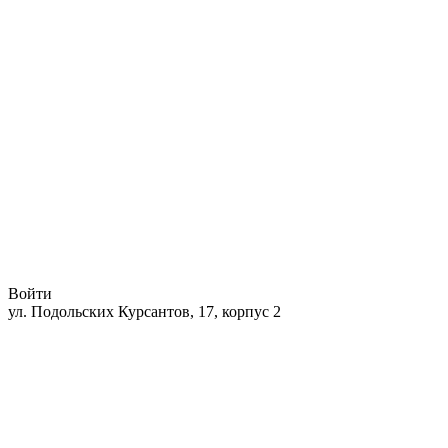
Войти
ул. Подольских Курсантов, 17, корпус 2