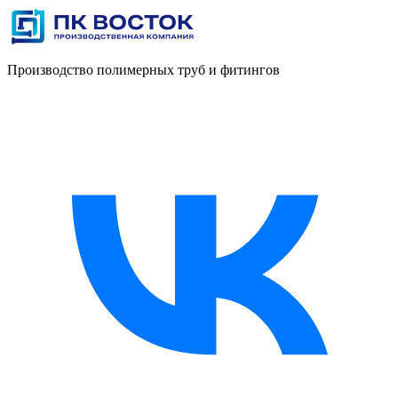
Производство полимерных труб и фитингов