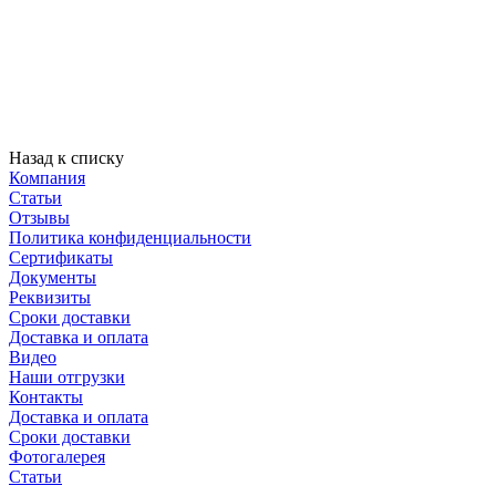
Назад к списку
Компания
Статьи
Отзывы
Политика конфиденциальности
Сертификаты
Документы
Реквизиты
Сроки доставки
Доставка и оплата
Видео
Наши отгрузки
Контакты
Доставка и оплата
Сроки доставки
Фотогалерея
Статьи