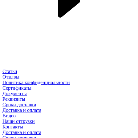
Статьи
Отзывы
Политика конфиденциальности
Сертификаты
Документы
Реквизиты
Сроки доставки
Доставка и оплата
Видео
Наши отгрузки
Контакты
Доставка и оплата
Сроки доставки