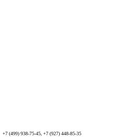
+7 (499) 938-75-45, +7 (927) 448-85-35