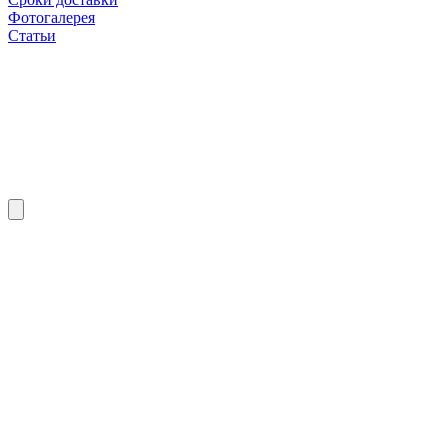
Фотогалерея
Статьи