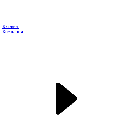
Каталог
Компания