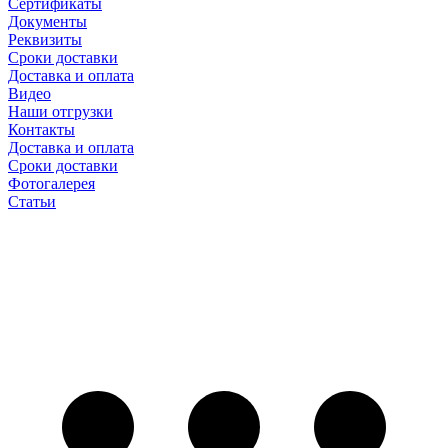
Сертификаты
Документы
Реквизиты
Сроки доставки
Доставка и оплата
Видео
Наши отгрузки
Контакты
Доставка и оплата
Сроки доставки
Фотогалерея
Статьи