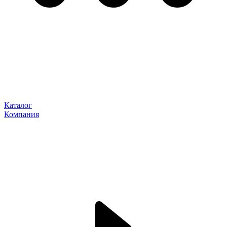
Каталог
Компания