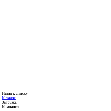
Назад к списку
Каталог
Загрузка...
Компания