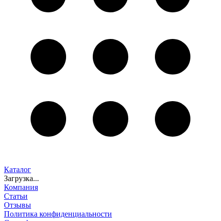
Каталог
Загрузка...
Компания
Статьи
Отзывы
Политика конфиденциальности