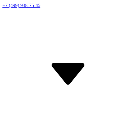
+7 (499) 938-75-45