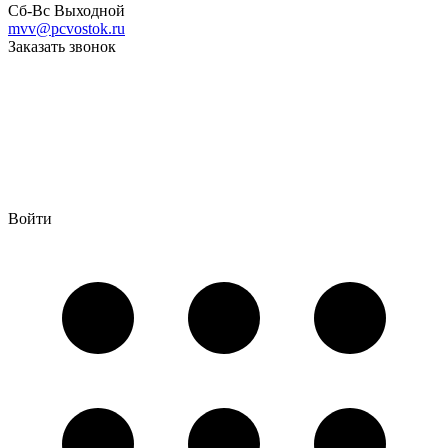
Сб-Вс Выходной
mvv@pcvostok.ru
Заказать звонок
Войти