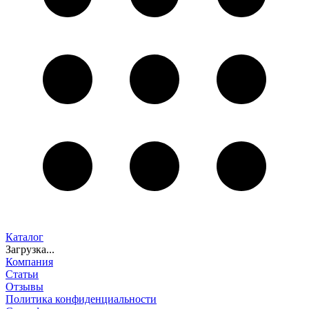
Каталог
Загрузка...
Компания
Статьи
Отзывы
Политика конфиденциальности