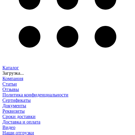
Каталог
Загрузка...
Компания
Статьи
Отзывы
Политика конфиденциальности
Сертификаты
Документы
Реквизиты
Сроки доставки
Доставка и оплата
Видео
Наши отгрузки