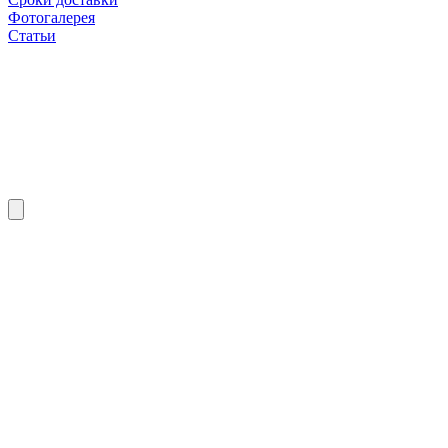
Фотогалерея
Статьи