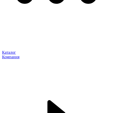
Каталог
Компания