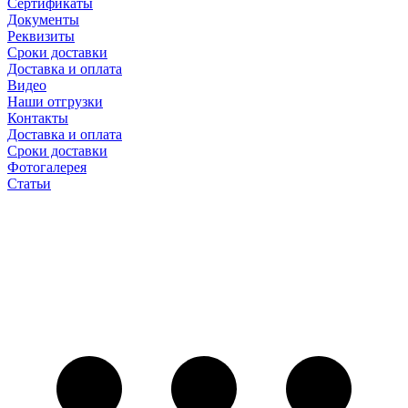
Сертификаты
Документы
Реквизиты
Сроки доставки
Доставка и оплата
Видео
Наши отгрузки
Контакты
Доставка и оплата
Сроки доставки
Фотогалерея
Статьи