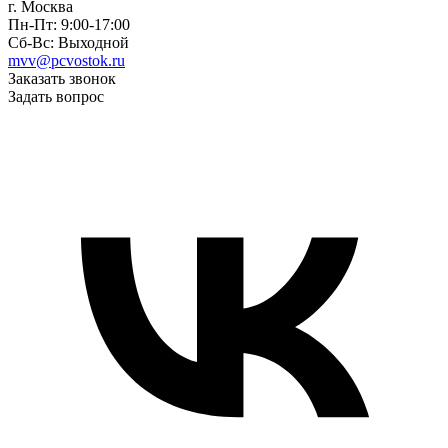
г. Москва
Пн-Пт: 9:00-17:00
Сб-Вс: Выходной
mvv@pcvostok.ru
Заказать звонок
Задать вопрос