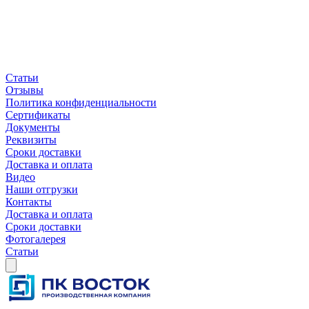
Статьи
Отзывы
Политика конфиденциальности
Сертификаты
Документы
Реквизиты
Сроки доставки
Доставка и оплата
Видео
Наши отгрузки
Контакты
Доставка и оплата
Сроки доставки
Фотогалерея
Статьи