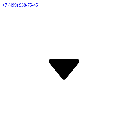
+7 (499) 938-75-45