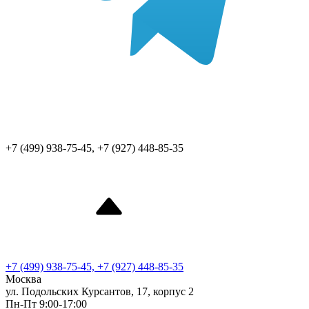
+7 (499) 938-75-45, +7 (927) 448-85-35
+7 (499) 938-75-45, +7 (927) 448-85-35
Москва
ул. Подольских Курсантов, 17, корпус 2
Пн-Пт 9:00-17:00