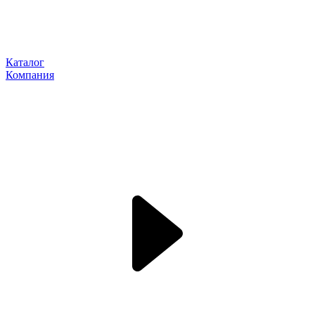
Каталог
Компания