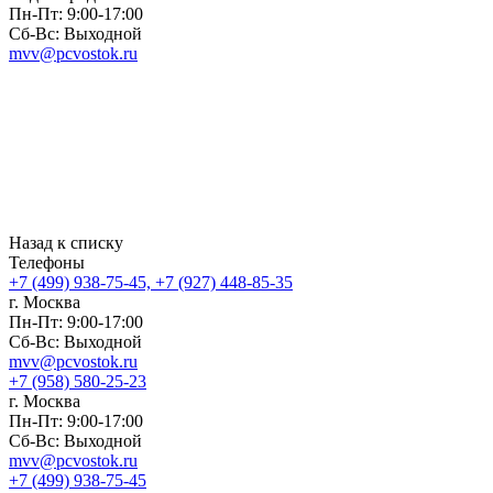
Пн-Пт: 9:00-17:00
Сб-Вс: Выходной
mvv@pcvostok.ru
Назад к списку
Телефоны
+7 (499) 938-75-45, +7 (927) 448-85-35
г. Москва
Пн-Пт: 9:00-17:00
Сб-Вс: Выходной
mvv@pcvostok.ru
+7 (958) 580-25-23
г. Москва
Пн-Пт: 9:00-17:00
Сб-Вс: Выходной
mvv@pcvostok.ru
+7 (499) 938-75-45