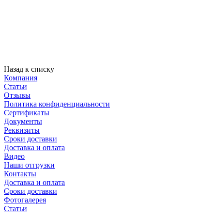
Назад к списку
Компания
Статьи
Отзывы
Политика конфиденциальности
Сертификаты
Документы
Реквизиты
Сроки доставки
Доставка и оплата
Видео
Наши отгрузки
Контакты
Доставка и оплата
Сроки доставки
Фотогалерея
Статьи