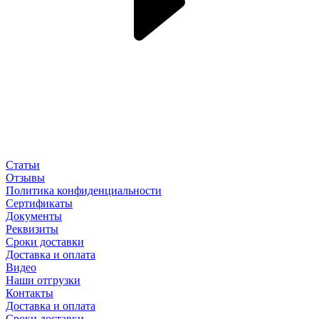
Статьи
Отзывы
Политика конфиденциальности
Сертификаты
Документы
Реквизиты
Сроки доставки
Доставка и оплата
Видео
Наши отгрузки
Контакты
Доставка и оплата
Сроки доставки