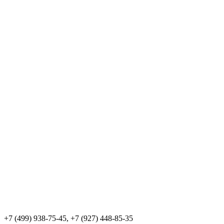
+7 (499) 938-75-45, +7 (927) 448-85-35