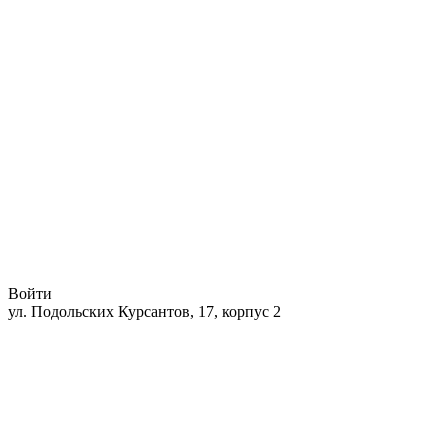
Войти
ул. Подольских Курсантов, 17, корпус 2