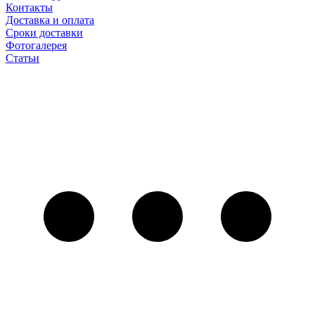
Контакты
Доставка и оплата
Сроки доставки
Фотогалерея
Статьи