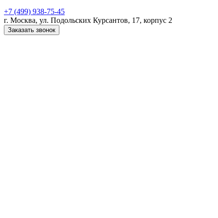
+7 (499) 938-75-45
г. Москва, ул. Подольских Курсантов, 17, корпус 2
Заказать звонок