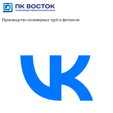
Производство полимерных труб и фитингов