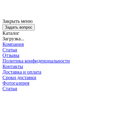
Закрыть меню
Задать вопрос
Каталог
Загрузка...
Компания
Статьи
Отзывы
Политика конфиденциальности
Контакты
Доставка и оплата
Сроки доставки
Фотогалерея
Статьи