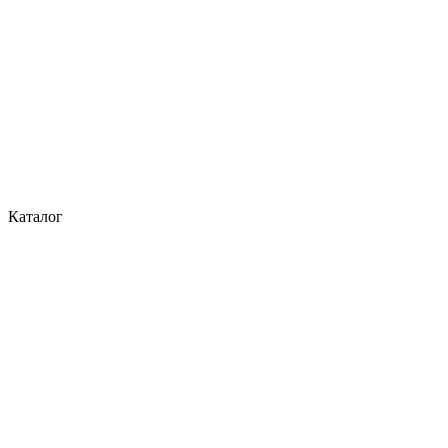
Каталог