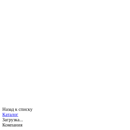
Назад к списку
Каталог
Загрузка...
Компания