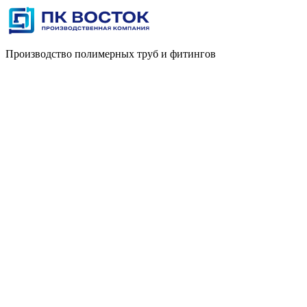
Производство полимерных труб и фитингов