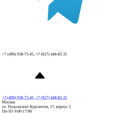
+7 (499) 938-75-45, +7 (927) 448-85-35
+7 (499) 938-75-45, +7 (927) 448-85-35
Москва
ул. Подольских Курсантов, 17, корпус 2
Пн-Пт 9:00-17:00