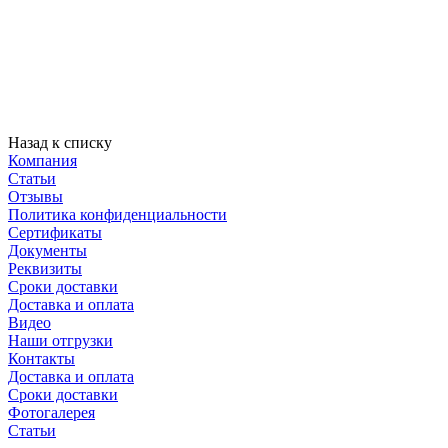
Назад к списку
Компания
Статьи
Отзывы
Политика конфиденциальности
Сертификаты
Документы
Реквизиты
Сроки доставки
Доставка и оплата
Видео
Наши отгрузки
Контакты
Доставка и оплата
Сроки доставки
Фотогалерея
Статьи