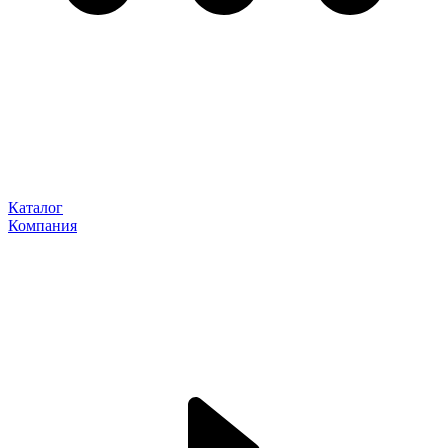
Каталог
Компания