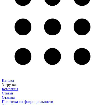
Каталог
Загрузка...
Компания
Статьи
Отзывы
Политика конфиденциальности