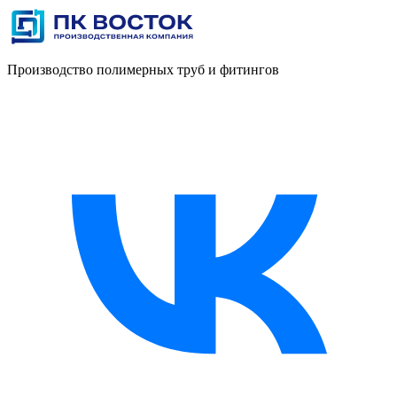
Производство полимерных труб и фитингов