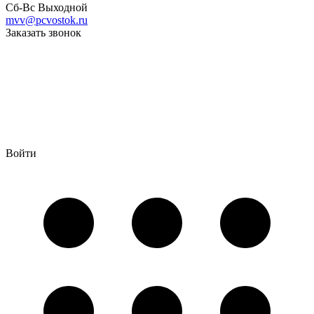
Сб-Вс Выходной
mvv@pcvostok.ru
Заказать звонок
Войти