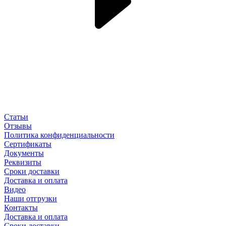
Статьи
Отзывы
Политика конфиденциальности
Сертификаты
Документы
Реквизиты
Сроки доставки
Доставка и оплата
Видео
Наши отгрузки
Контакты
Доставка и оплата
Сроки доставки