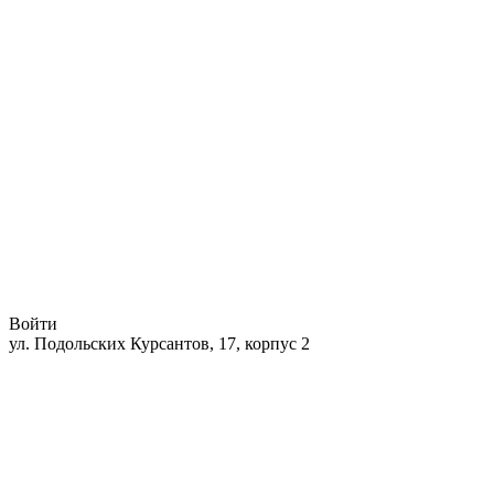
Войти
ул. Подольских Курсантов, 17, корпус 2