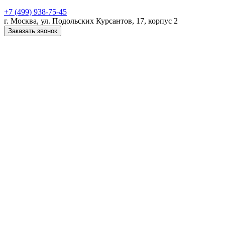
+7 (499) 938-75-45
г. Москва, ул. Подольских Курсантов, 17, корпус 2
Заказать звонок