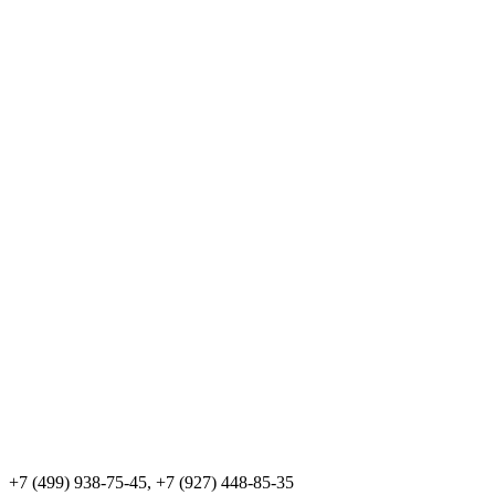
+7 (499) 938-75-45, +7 (927) 448-85-35