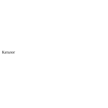
Каталог