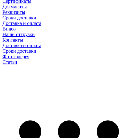
Сертификаты
Документы
Реквизиты
Сроки доставки
Доставка и оплата
Видео
Наши отгрузки
Контакты
Доставка и оплата
Сроки доставки
Фотогалерея
Статьи