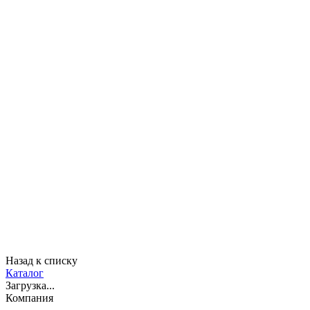
Назад к списку
Каталог
Загрузка...
Компания