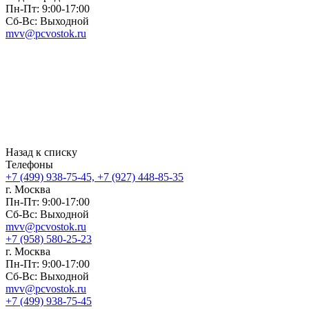
Пн-Пт: 9:00-17:00
Сб-Вс: Выходной
mvv@pcvostok.ru
Назад к списку
Телефоны
+7 (499) 938-75-45, +7 (927) 448-85-35
г. Москва
Пн-Пт: 9:00-17:00
Сб-Вс: Выходной
mvv@pcvostok.ru
+7 (958) 580-25-23
г. Москва
Пн-Пт: 9:00-17:00
Сб-Вс: Выходной
mvv@pcvostok.ru
+7 (499) 938-75-45