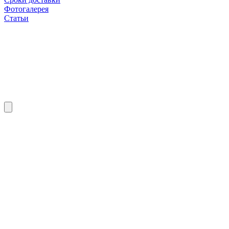
Фотогалерея
Статьи