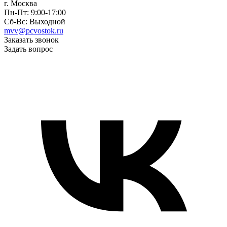
г. Москва
Пн-Пт: 9:00-17:00
Сб-Вс: Выходной
mvv@pcvostok.ru
Заказать звонок
Задать вопрос