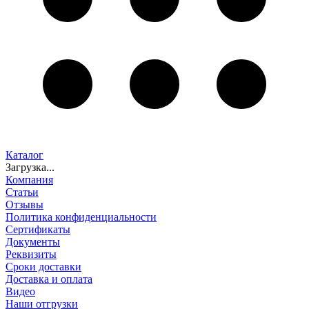
Каталог
Загрузка...
Компания
Статьи
Отзывы
Политика конфиденциальности
Сертификаты
Документы
Реквизиты
Сроки доставки
Доставка и оплата
Видео
Наши отгрузки