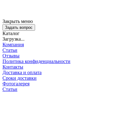
Закрыть меню
Задать вопрос
Каталог
Загрузка...
Компания
Статьи
Отзывы
Политика конфиденциальности
Контакты
Доставка и оплата
Сроки доставки
Фотогалерея
Статьи