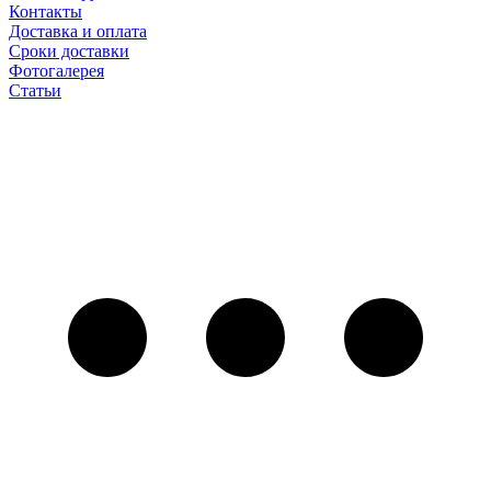
Контакты
Доставка и оплата
Сроки доставки
Фотогалерея
Статьи