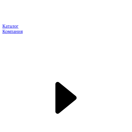
Каталог
Компания