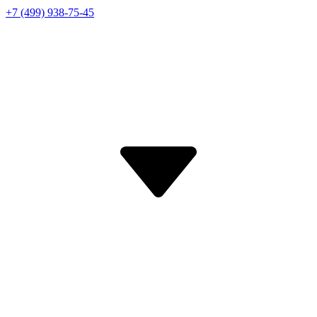
+7 (499) 938-75-45