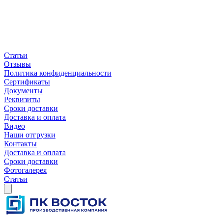
Статьи
Отзывы
Политика конфиденциальности
Сертификаты
Документы
Реквизиты
Сроки доставки
Доставка и оплата
Видео
Наши отгрузки
Контакты
Доставка и оплата
Сроки доставки
Фотогалерея
Статьи