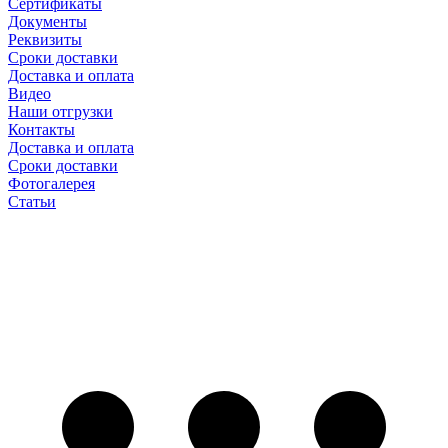
Сертификаты
Документы
Реквизиты
Сроки доставки
Доставка и оплата
Видео
Наши отгрузки
Контакты
Доставка и оплата
Сроки доставки
Фотогалерея
Статьи