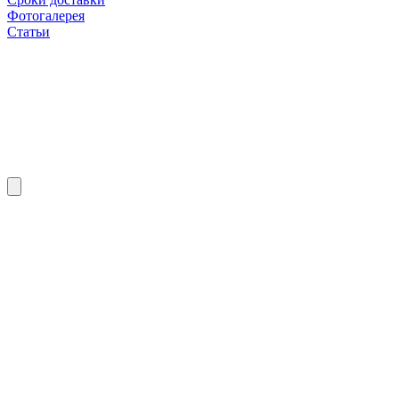
Фотогалерея
Статьи