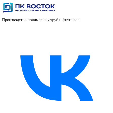
Производство полимерных труб и фитингов