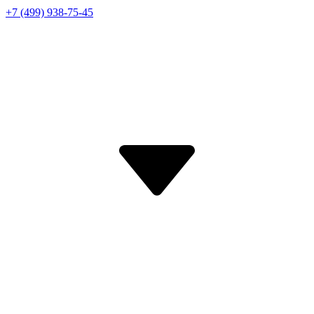
+7 (499) 938-75-45