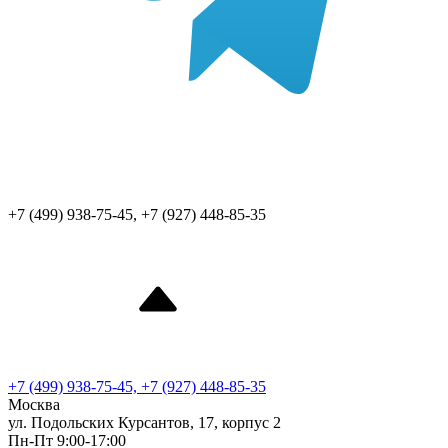
+7 (499) 938-75-45, +7 (927) 448-85-35
+7 (499) 938-75-45, +7 (927) 448-85-35
Москва
ул. Подольских Курсантов, 17, корпус 2
Пн-Пт 9:00-17:00