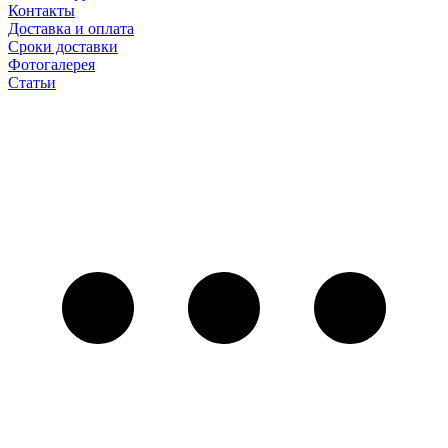
Контакты
Доставка и оплата
Сроки доставки
Фотогалерея
Статьи