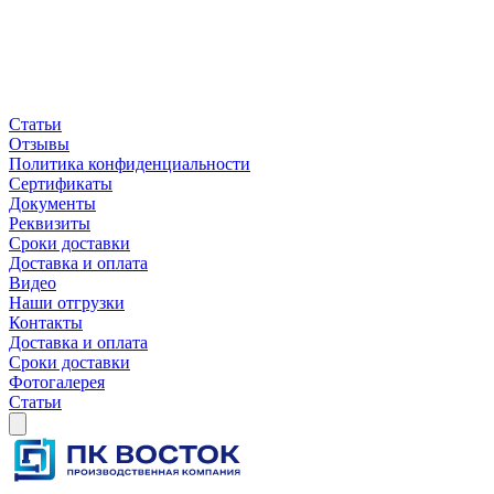
Статьи
Отзывы
Политика конфиденциальности
Сертификаты
Документы
Реквизиты
Сроки доставки
Доставка и оплата
Видео
Наши отгрузки
Контакты
Доставка и оплата
Сроки доставки
Фотогалерея
Статьи