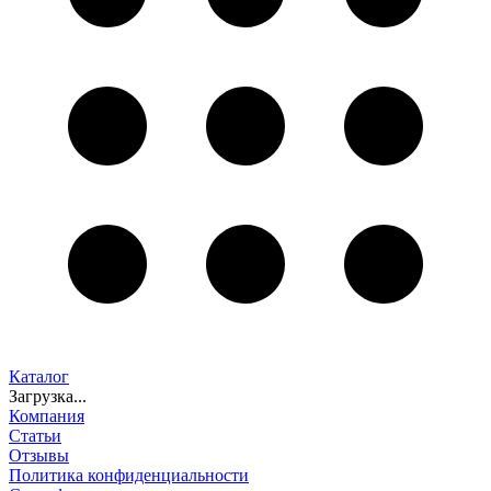
Каталог
Загрузка...
Компания
Статьи
Отзывы
Политика конфиденциальности