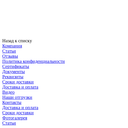
Назад к списку
Компания
Статьи
Отзывы
Политика конфиденциальности
Сертификаты
Документы
Реквизиты
Сроки доставки
Доставка и оплата
Видео
Наши отгрузки
Контакты
Доставка и оплата
Сроки доставки
Фотогалерея
Статьи