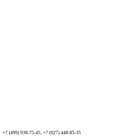
+7 (499) 938-75-45, +7 (927) 448-85-35