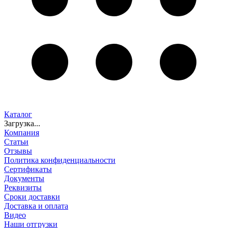
Каталог
Загрузка...
Компания
Статьи
Отзывы
Политика конфиденциальности
Сертификаты
Документы
Реквизиты
Сроки доставки
Доставка и оплата
Видео
Наши отгрузки