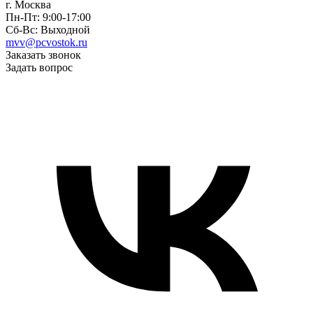
г. Москва
Пн-Пт: 9:00-17:00
Сб-Вс: Выходной
mvv@pcvostok.ru
Заказать звонок
Задать вопрос