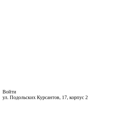
Войти
ул. Подольских Курсантов, 17, корпус 2