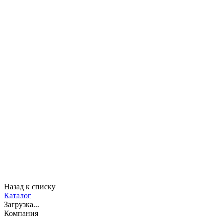
Назад к списку
Каталог
Загрузка...
Компания