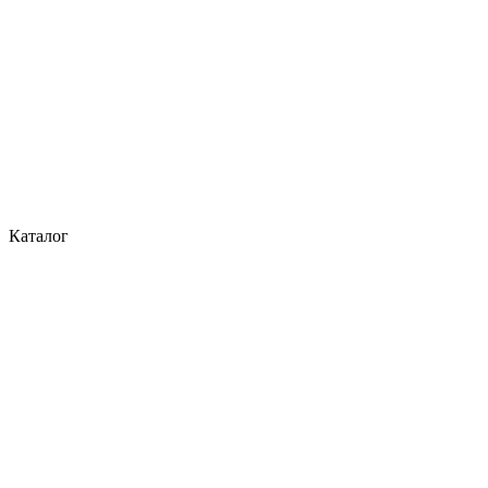
Каталог