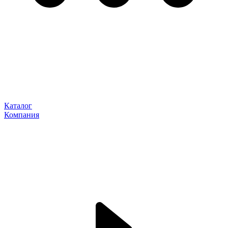
Каталог
Компания