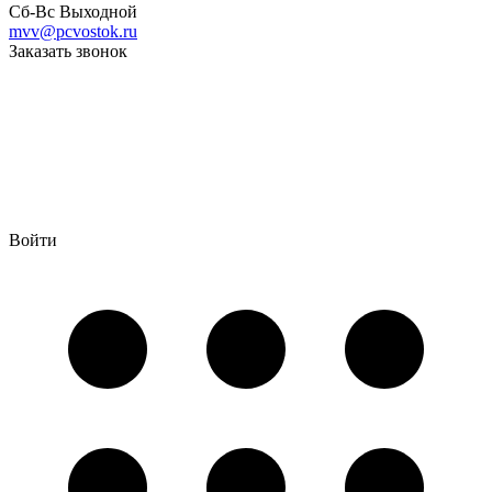
Сб-Вс Выходной
mvv@pcvostok.ru
Заказать звонок
Войти