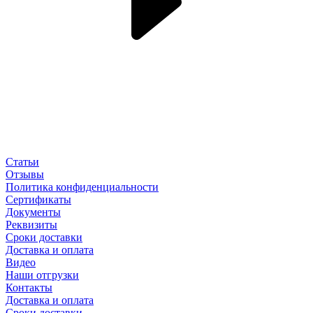
Статьи
Отзывы
Политика конфиденциальности
Сертификаты
Документы
Реквизиты
Сроки доставки
Доставка и оплата
Видео
Наши отгрузки
Контакты
Доставка и оплата
Сроки доставки