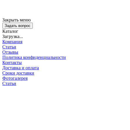
Закрыть меню
Задать вопрос
Каталог
Загрузка...
Компания
Статьи
Отзывы
Политика конфиденциальности
Контакты
Доставка и оплата
Сроки доставки
Фотогалерея
Статьи