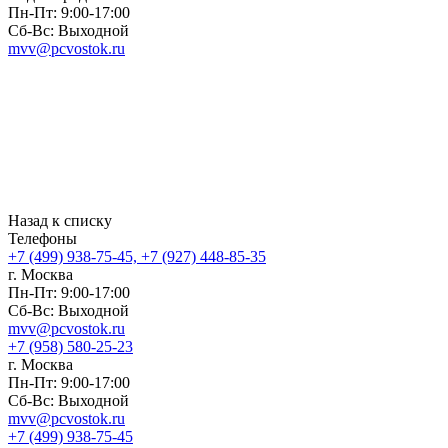
Пн-Пт: 9:00-17:00
Сб-Вс: Выходной
mvv@pcvostok.ru
Назад к списку
Телефоны
+7 (499) 938-75-45, +7 (927) 448-85-35
г. Москва
Пн-Пт: 9:00-17:00
Сб-Вс: Выходной
mvv@pcvostok.ru
+7 (958) 580-25-23
г. Москва
Пн-Пт: 9:00-17:00
Сб-Вс: Выходной
mvv@pcvostok.ru
+7 (499) 938-75-45