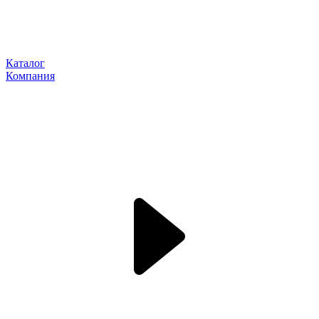
Каталог
Компания