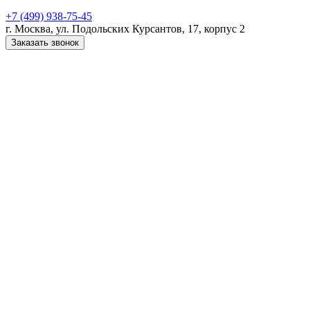
+7 (499) 938-75-45
г. Москва, ул. Подольских Курсантов, 17, корпус 2
Заказать звонок