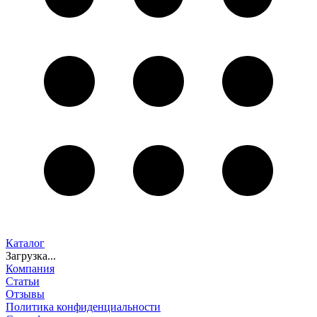
Каталог
Загрузка...
Компания
Статьи
Отзывы
Политика конфиденциальности