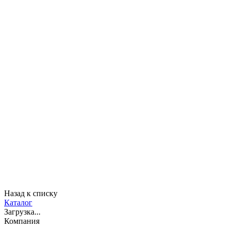
Назад к списку
Каталог
Загрузка...
Компания