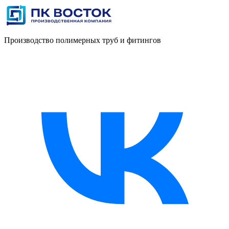
Производство полимерных труб и фитингов