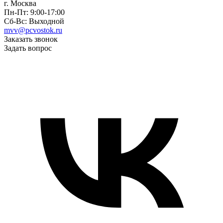
г. Москва
Пн-Пт: 9:00-17:00
Сб-Вс: Выходной
mvv@pcvostok.ru
Заказать звонок
Задать вопрос