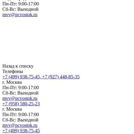
Пн-Пт: 9:00-17:00
Сб-Вс: Выходной
mvv@pcvostok.ru
Назад к списку
Телефоны
+7 (499) 938-75-45, +7 (927) 448-85-35
г. Москва
Пн-Пт: 9:00-17:00
Сб-Вс: Выходной
mvv@pcvostok.ru
+7 (958) 580-25-23
г. Москва
Пн-Пт: 9:00-17:00
Сб-Вс: Выходной
mvv@pcvostok.ru
+7 (499) 938-75-45