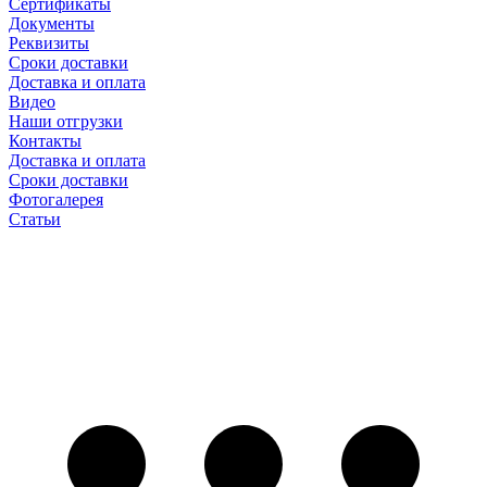
Сертификаты
Документы
Реквизиты
Сроки доставки
Доставка и оплата
Видео
Наши отгрузки
Контакты
Доставка и оплата
Сроки доставки
Фотогалерея
Статьи