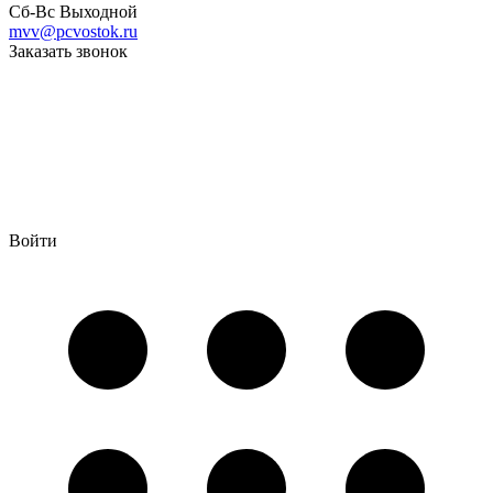
Сб-Вс Выходной
mvv@pcvostok.ru
Заказать звонок
Войти