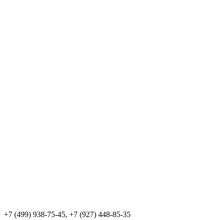
+7 (499) 938-75-45, +7 (927) 448-85-35