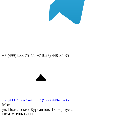
+7 (499) 938-75-45, +7 (927) 448-85-35
+7 (499) 938-75-45, +7 (927) 448-85-35
Москва
ул. Подольских Курсантов, 17, корпус 2
Пн-Пт 9:00-17:00