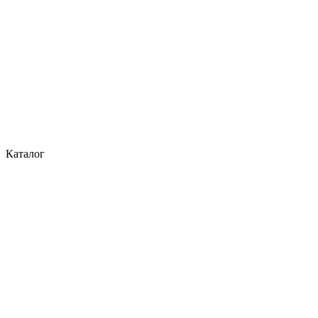
Каталог