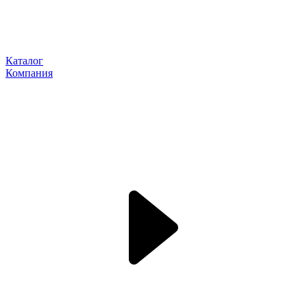
Каталог
Компания