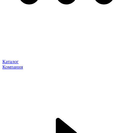
Каталог
Компания