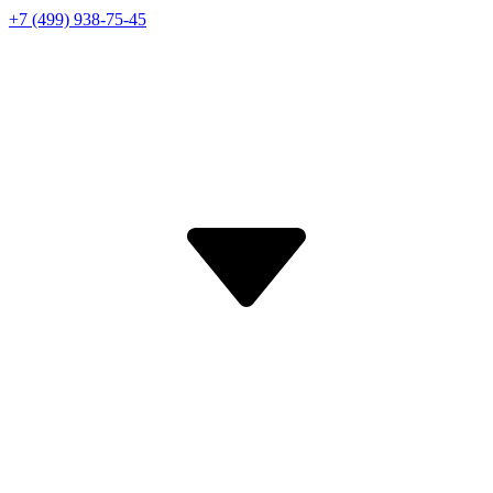
+7 (499) 938-75-45