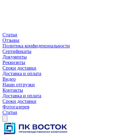
Статьи
Отзывы
Политика конфиденциальности
Сертификаты
Документы
Реквизиты
Сроки доставки
Доставка и оплата
Видео
Наши отгрузки
Контакты
Доставка и оплата
Сроки доставки
Фотогалерея
Статьи