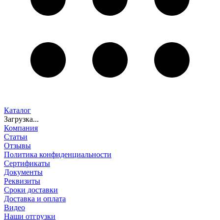
Каталог
Загрузка...
Компания
Статьи
Отзывы
Политика конфиденциальности
Сертификаты
Документы
Реквизиты
Сроки доставки
Доставка и оплата
Видео
Наши отгрузки