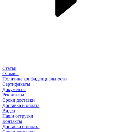
Статьи
Отзывы
Политика конфиденциальности
Сертификаты
Документы
Реквизиты
Сроки доставки
Доставка и оплата
Видео
Наши отгрузки
Контакты
Доставка и оплата
Сроки доставки