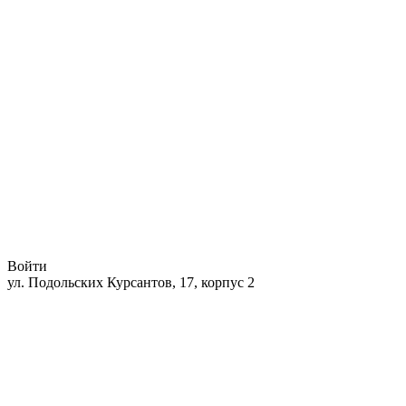
Войти
ул. Подольских Курсантов, 17, корпус 2