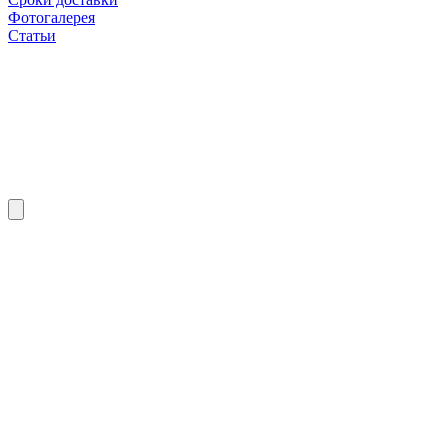
Фотогалерея
Статьи