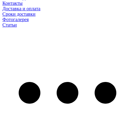
Контакты
Доставка и оплата
Сроки доставки
Фотогалерея
Статьи