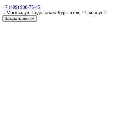
+7 (499) 938-75-45
г. Москва, ул. Подольских Курсантов, 17, корпус 2
Заказать звонок