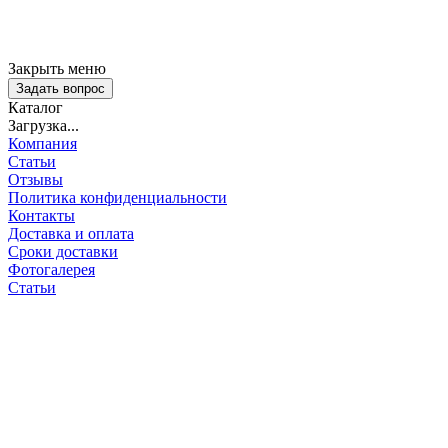
Закрыть меню
Задать вопрос
Каталог
Загрузка...
Компания
Статьи
Отзывы
Политика конфиденциальности
Контакты
Доставка и оплата
Сроки доставки
Фотогалерея
Статьи