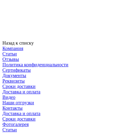
Назад к списку
Компания
Статьи
Отзывы
Политика конфиденциальности
Сертификаты
Документы
Реквизиты
Сроки доставки
Доставка и оплата
Видео
Наши отгрузки
Контакты
Доставка и оплата
Сроки доставки
Фотогалерея
Статьи