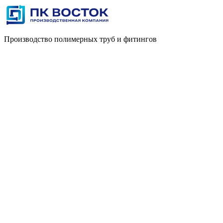
Производство полимерных труб и фитингов