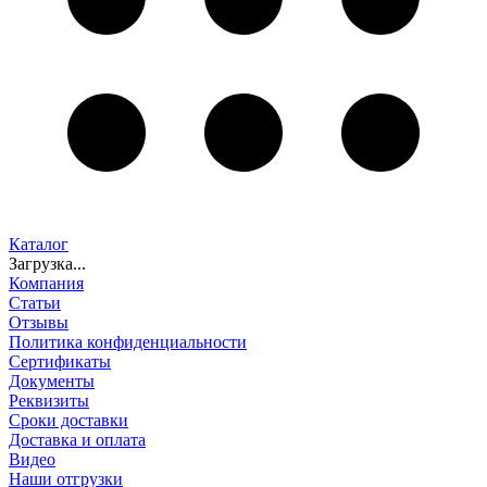
Каталог
Загрузка...
Компания
Статьи
Отзывы
Политика конфиденциальности
Сертификаты
Документы
Реквизиты
Сроки доставки
Доставка и оплата
Видео
Наши отгрузки