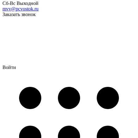
Сб-Вс Выходной
mvv@pcvostok.ru
Заказать звонок
Войти