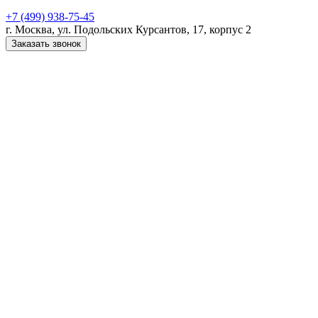
+7 (499) 938-75-45
г. Москва, ул. Подольских Курсантов, 17, корпус 2
Заказать звонок