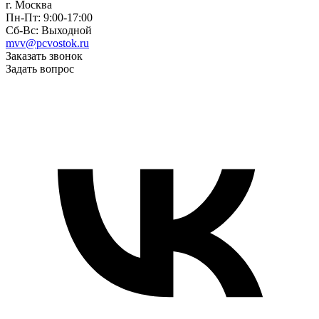
г. Москва
Пн-Пт: 9:00-17:00
Сб-Вс: Выходной
mvv@pcvostok.ru
Заказать звонок
Задать вопрос