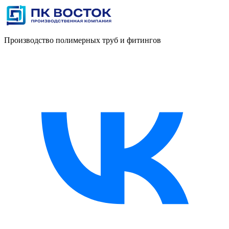
Производство полимерных труб и фитингов