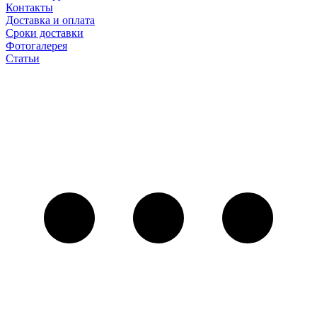
Контакты
Доставка и оплата
Сроки доставки
Фотогалерея
Статьи