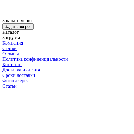
Закрыть меню
Задать вопрос
Каталог
Загрузка...
Компания
Статьи
Отзывы
Политика конфиденциальности
Контакты
Доставка и оплата
Сроки доставки
Фотогалерея
Статьи