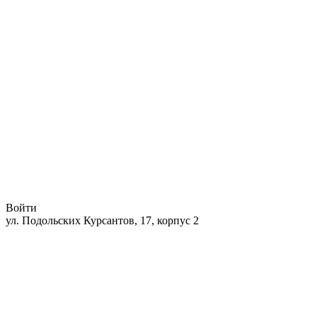
Войти
ул. Подольских Курсантов, 17, корпус 2