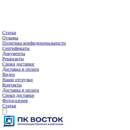
Статьи
Отзывы
Политика конфиденциальности
Сертификаты
Документы
Реквизиты
Сроки доставки
Доставка и оплата
Видео
Наши отгрузки
Контакты
Доставка и оплата
Сроки доставки
Фотогалерея
Статьи