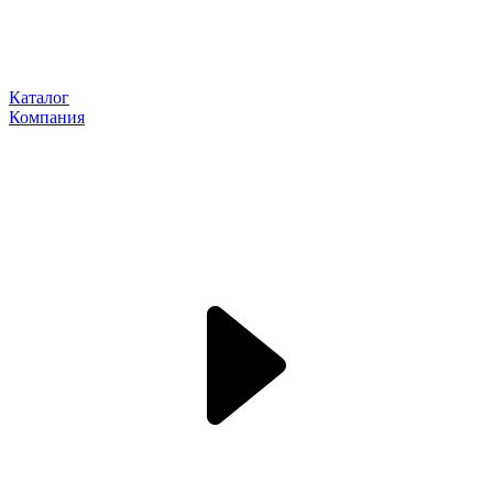
Каталог
Компания