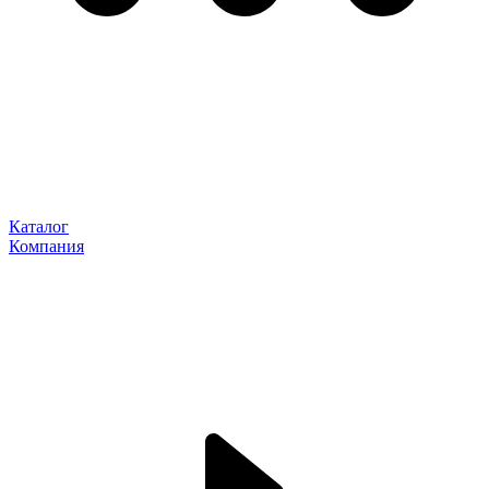
Каталог
Компания