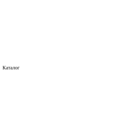
Каталог