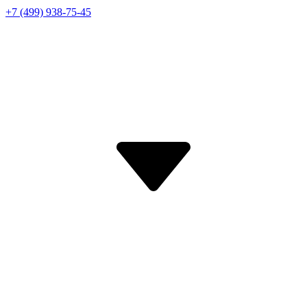
+7 (499) 938-75-45