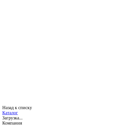
Назад к списку
Каталог
Загрузка...
Компания