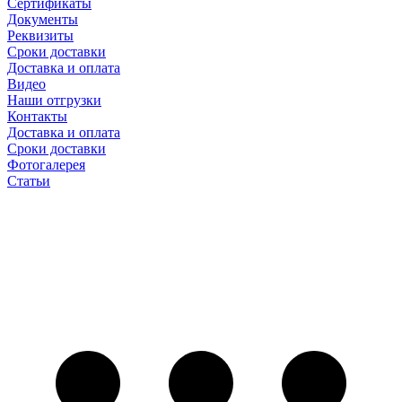
Сертификаты
Документы
Реквизиты
Сроки доставки
Доставка и оплата
Видео
Наши отгрузки
Контакты
Доставка и оплата
Сроки доставки
Фотогалерея
Статьи