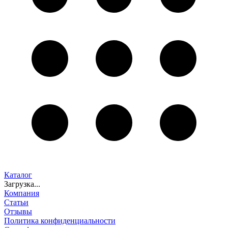
Каталог
Загрузка...
Компания
Статьи
Отзывы
Политика конфиденциальности