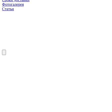
Фотогалерея
Статьи