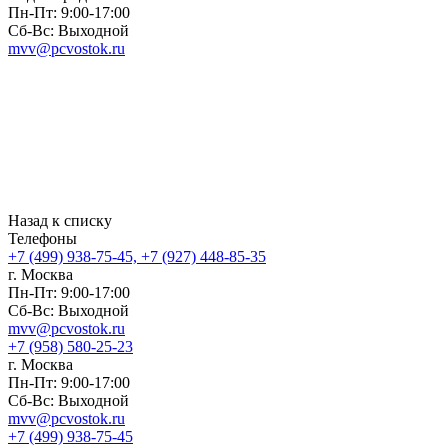
Пн-Пт: 9:00-17:00
Сб-Вс: Выходной
mvv@pcvostok.ru
Назад к списку
Телефоны
+7 (499) 938-75-45, +7 (927) 448-85-35
г. Москва
Пн-Пт: 9:00-17:00
Сб-Вс: Выходной
mvv@pcvostok.ru
+7 (958) 580-25-23
г. Москва
Пн-Пт: 9:00-17:00
Сб-Вс: Выходной
mvv@pcvostok.ru
+7 (499) 938-75-45