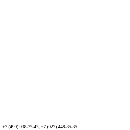
+7 (499) 938-75-45, +7 (927) 448-85-35