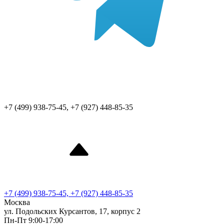
+7 (499) 938-75-45, +7 (927) 448-85-35
+7 (499) 938-75-45, +7 (927) 448-85-35
Москва
ул. Подольских Курсантов, 17, корпус 2
Пн-Пт 9:00-17:00