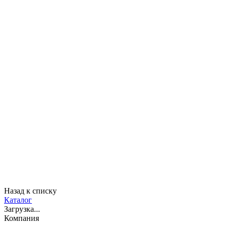
Назад к списку
Каталог
Загрузка...
Компания