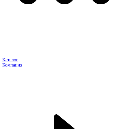
Каталог
Компания