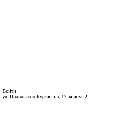
Войти
ул. Подольских Курсантов, 17, корпус 2