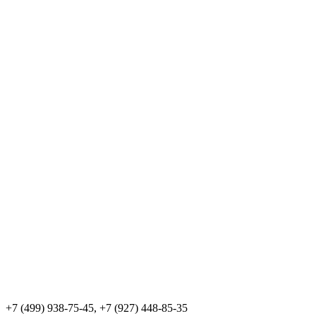
+7 (499) 938-75-45, +7 (927) 448-85-35