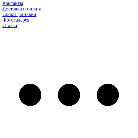
Контакты
Доставка и оплата
Сроки доставки
Фотогалерея
Статьи