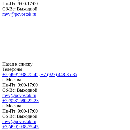
Пн-Пт: 9:00-17:00
Сб-Вс: Выходной
mvv@pcvostok.ru
Назад к списку
Телефоны
+7 (499) 938-75-45, +7 (927) 448-85-35
г. Москва
Пн-Пт: 9:00-17:00
Сб-Вс: Выходной
mvv@pcvostok.ru
+7 (958) 580-25-23
г. Москва
Пн-Пт: 9:00-17:00
Сб-Вс: Выходной
mvv@pcvostok.ru
+7 (499) 938-75-45