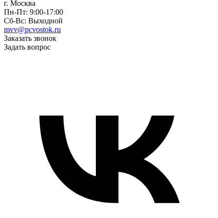
г. Москва
Пн-Пт: 9:00-17:00
Сб-Вс: Выходной
mvv@pcvostok.ru
Заказать звонок
Задать вопрос