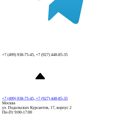
+7 (499) 938-75-45, +7 (927) 448-85-35
+7 (499) 938-75-45, +7 (927) 448-85-35
Москва
ул. Подольских Курсантов, 17, корпус 2
Пн-Пт 9:00-17:00