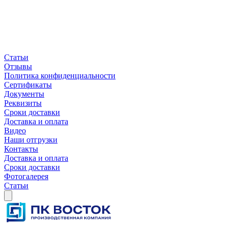
Статьи
Отзывы
Политика конфиденциальности
Сертификаты
Документы
Реквизиты
Сроки доставки
Доставка и оплата
Видео
Наши отгрузки
Контакты
Доставка и оплата
Сроки доставки
Фотогалерея
Статьи