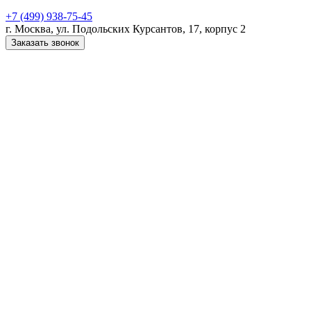
+7 (499) 938-75-45
г. Москва, ул. Подольских Курсантов, 17, корпус 2
Заказать звонок