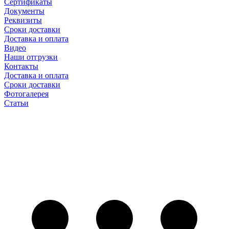
Сертификаты
Документы
Реквизиты
Сроки доставки
Доставка и оплата
Видео
Наши отгрузки
Контакты
Доставка и оплата
Сроки доставки
Фотогалерея
Статьи