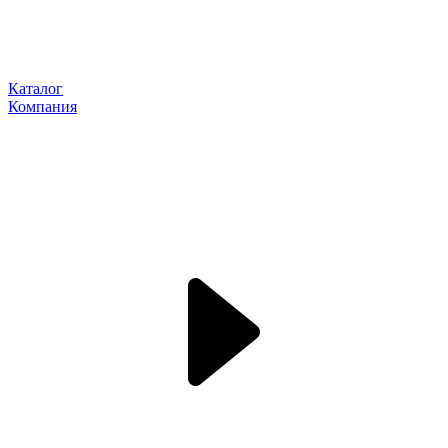
Каталог
Компания