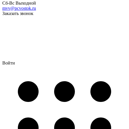
Сб-Вс Выходной
mvv@pcvostok.ru
Заказать звонок
Войти