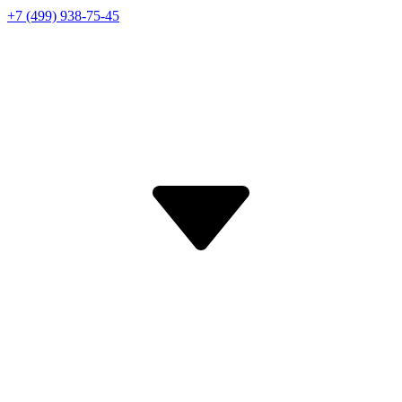
+7 (499) 938-75-45