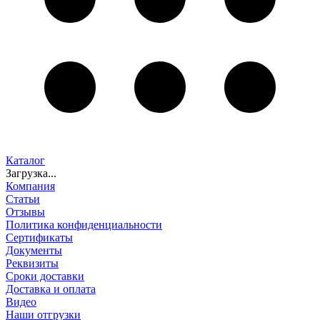
Каталог
Загрузка...
Компания
Статьи
Отзывы
Политика конфиденциальности
Сертификаты
Документы
Реквизиты
Сроки доставки
Доставка и оплата
Видео
Наши отгрузки