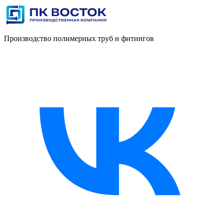
Производство полимерных труб и фитингов