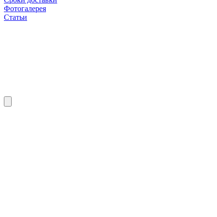
Фотогалерея
Статьи