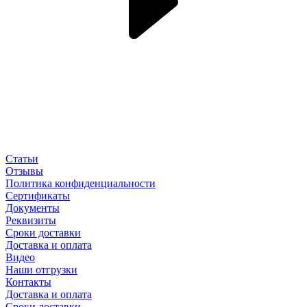
Статьи
Отзывы
Политика конфиденциальности
Сертификаты
Документы
Реквизиты
Сроки доставки
Доставка и оплата
Видео
Наши отгрузки
Контакты
Доставка и оплата
Сроки доставки