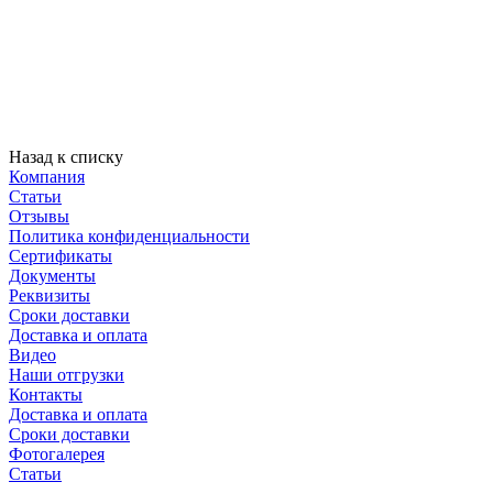
Назад к списку
Компания
Статьи
Отзывы
Политика конфиденциальности
Сертификаты
Документы
Реквизиты
Сроки доставки
Доставка и оплата
Видео
Наши отгрузки
Контакты
Доставка и оплата
Сроки доставки
Фотогалерея
Статьи