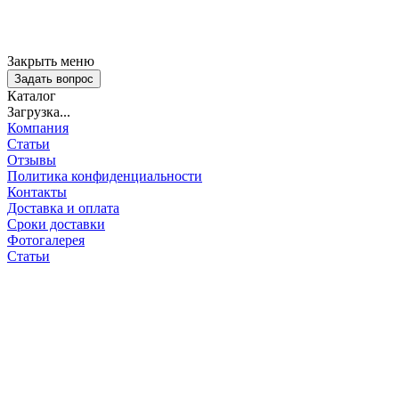
Закрыть меню
Задать вопрос
Каталог
Загрузка...
Компания
Статьи
Отзывы
Политика конфиденциальности
Контакты
Доставка и оплата
Сроки доставки
Фотогалерея
Статьи