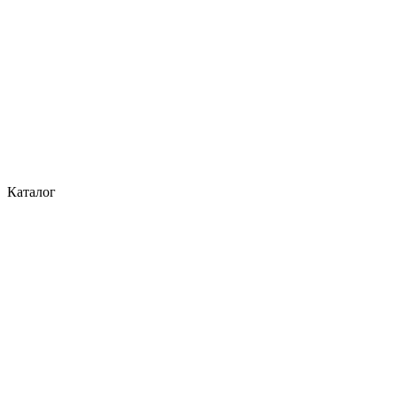
Каталог