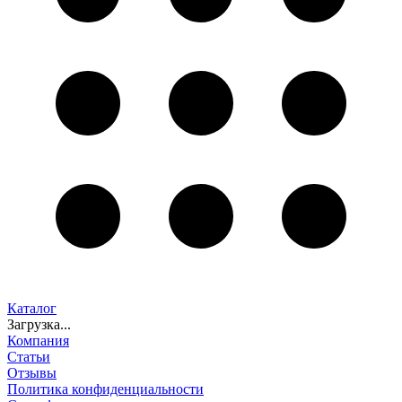
Каталог
Загрузка...
Компания
Статьи
Отзывы
Политика конфиденциальности