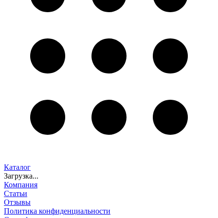
Каталог
Загрузка...
Компания
Статьи
Отзывы
Политика конфиденциальности