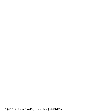
+7 (499) 938-75-45, +7 (927) 448-85-35