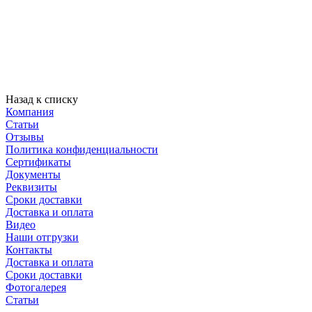
Назад к списку
Компания
Статьи
Отзывы
Политика конфиденциальности
Сертификаты
Документы
Реквизиты
Сроки доставки
Доставка и оплата
Видео
Наши отгрузки
Контакты
Доставка и оплата
Сроки доставки
Фотогалерея
Статьи