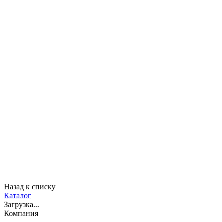
Назад к списку
Каталог
Загрузка...
Компания