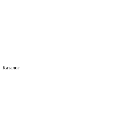
Каталог