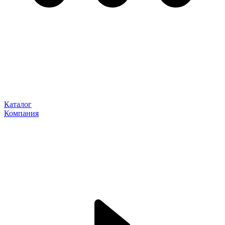
Каталог
Компания