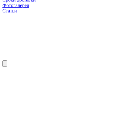
Фотогалерея
Статьи