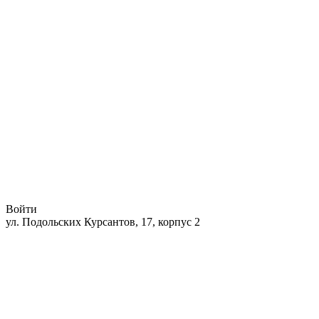
Войти
ул. Подольских Курсантов, 17, корпус 2