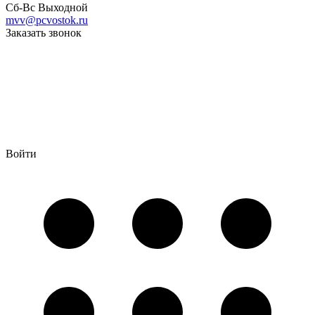
Сб-Вс Выходной
mvv@pcvostok.ru
Заказать звонок
Войти