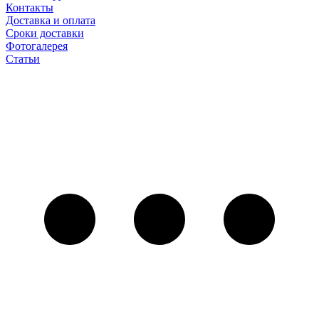
Контакты
Доставка и оплата
Сроки доставки
Фотогалерея
Статьи