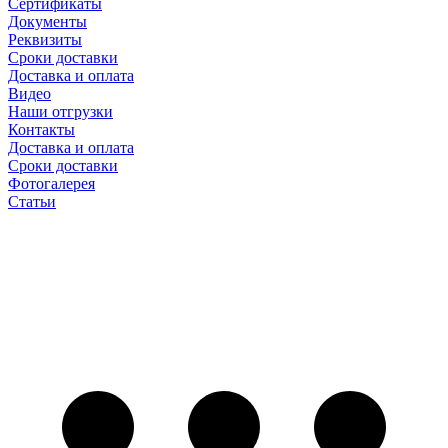
Сертификаты
Документы
Реквизиты
Сроки доставки
Доставка и оплата
Видео
Наши отгрузки
Контакты
Доставка и оплата
Сроки доставки
Фотогалерея
Статьи