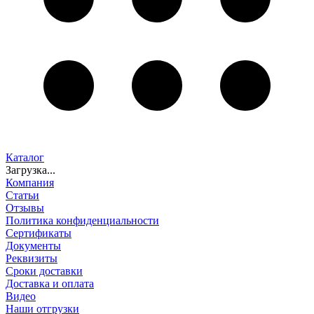
Каталог
Загрузка...
Компания
Статьи
Отзывы
Политика конфиденциальности
Сертификаты
Документы
Реквизиты
Сроки доставки
Доставка и оплата
Видео
Наши отгрузки