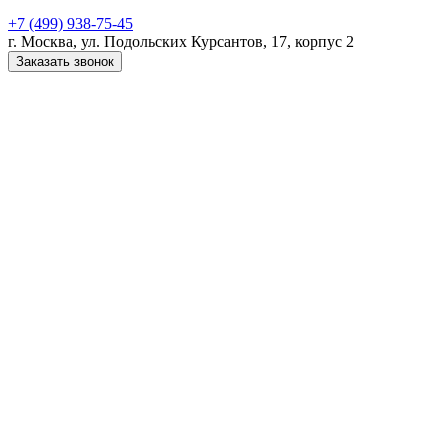
+7 (499) 938-75-45
г. Москва, ул. Подольских Курсантов, 17, корпус 2
Заказать звонок