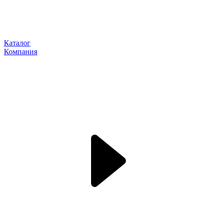
Каталог
Компания