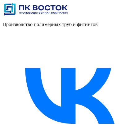
Производство полимерных труб и фитингов