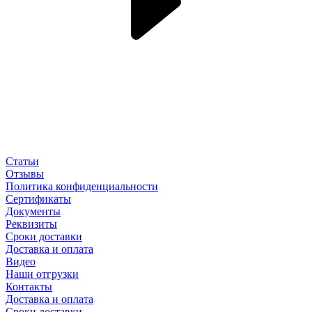
Статьи
Отзывы
Политика конфиденциальности
Сертификаты
Документы
Реквизиты
Сроки доставки
Доставка и оплата
Видео
Наши отгрузки
Контакты
Доставка и оплата
Сроки доставки