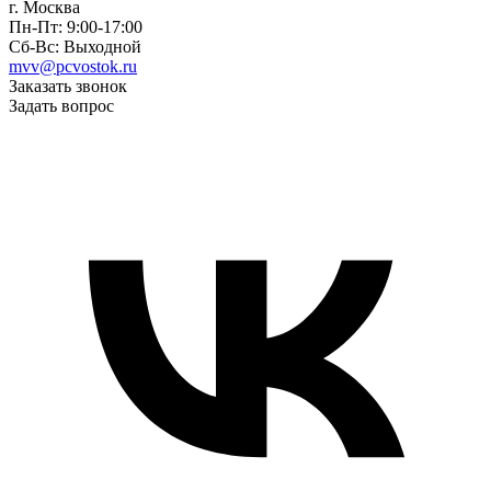
г. Москва
Пн-Пт: 9:00-17:00
Сб-Вс: Выходной
mvv@pcvostok.ru
Заказать звонок
Задать вопрос