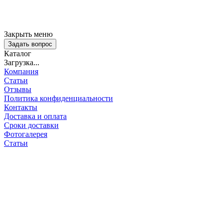
Закрыть меню
Задать вопрос
Каталог
Загрузка...
Компания
Статьи
Отзывы
Политика конфиденциальности
Контакты
Доставка и оплата
Сроки доставки
Фотогалерея
Статьи