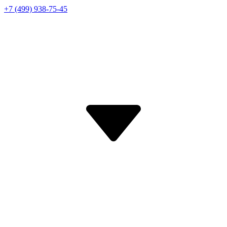
+7 (499) 938-75-45