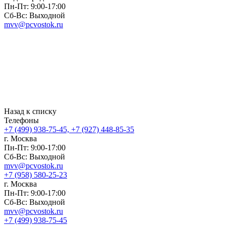
Пн-Пт: 9:00-17:00
Сб-Вс: Выходной
mvv@pcvostok.ru
Назад к списку
Телефоны
+7 (499) 938-75-45, +7 (927) 448-85-35
г. Москва
Пн-Пт: 9:00-17:00
Сб-Вс: Выходной
mvv@pcvostok.ru
+7 (958) 580-25-23
г. Москва
Пн-Пт: 9:00-17:00
Сб-Вс: Выходной
mvv@pcvostok.ru
+7 (499) 938-75-45