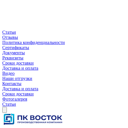
Статьи
Отзывы
Политика конфиденциальности
Сертификаты
Документы
Реквизиты
Сроки доставки
Доставка и оплата
Видео
Наши отгрузки
Контакты
Доставка и оплата
Сроки доставки
Фотогалерея
Статьи