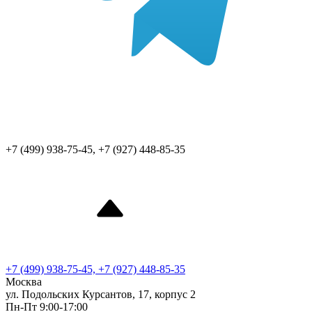
+7 (499) 938-75-45, +7 (927) 448-85-35
+7 (499) 938-75-45, +7 (927) 448-85-35
Москва
ул. Подольских Курсантов, 17, корпус 2
Пн-Пт 9:00-17:00