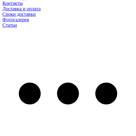
Контакты
Доставка и оплата
Сроки доставки
Фотогалерея
Статьи