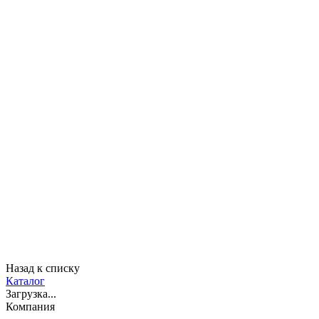
Назад к списку
Каталог
Загрузка...
Компания