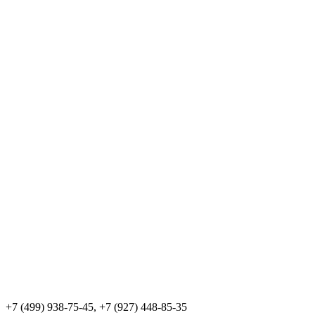
+7 (499) 938-75-45, +7 (927) 448-85-35