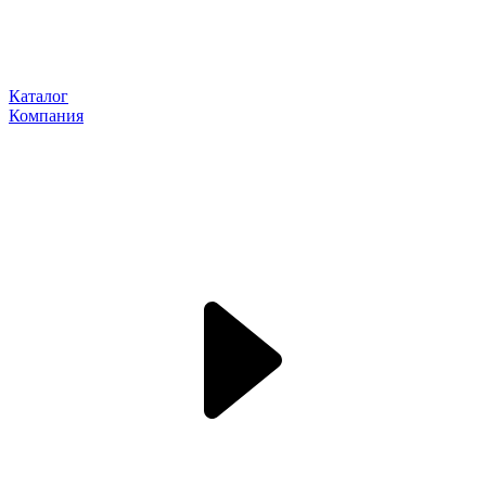
Каталог
Компания