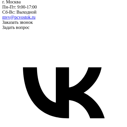
г. Москва
Пн-Пт: 9:00-17:00
Сб-Вс: Выходной
mvv@pcvostok.ru
Заказать звонок
Задать вопрос