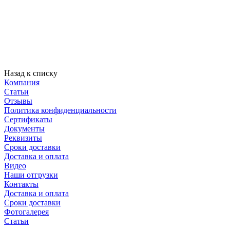
Назад к списку
Компания
Статьи
Отзывы
Политика конфиденциальности
Сертификаты
Документы
Реквизиты
Сроки доставки
Доставка и оплата
Видео
Наши отгрузки
Контакты
Доставка и оплата
Сроки доставки
Фотогалерея
Статьи