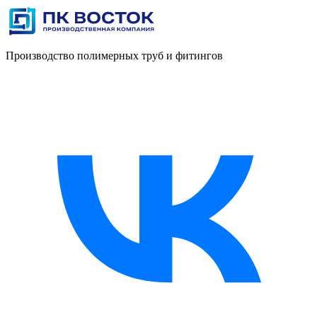
Производство полимерных труб и фитингов