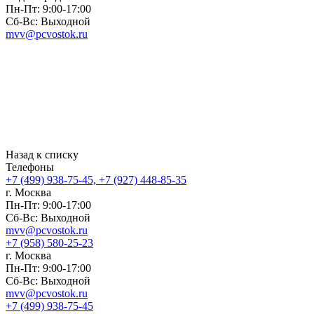
Пн-Пт: 9:00-17:00
Сб-Вс: Выходной
mvv@pcvostok.ru
Назад к списку
Телефоны
+7 (499) 938-75-45, +7 (927) 448-85-35
г. Москва
Пн-Пт: 9:00-17:00
Сб-Вс: Выходной
mvv@pcvostok.ru
+7 (958) 580-25-23
г. Москва
Пн-Пт: 9:00-17:00
Сб-Вс: Выходной
mvv@pcvostok.ru
+7 (499) 938-75-45