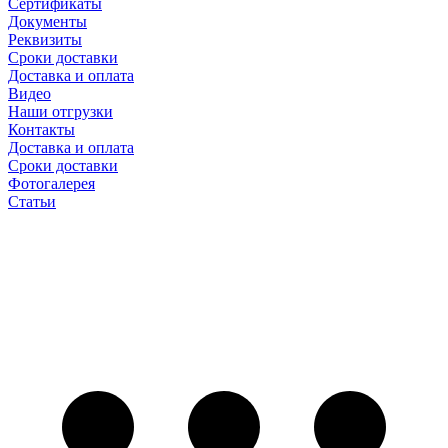
Сертификаты
Документы
Реквизиты
Сроки доставки
Доставка и оплата
Видео
Наши отгрузки
Контакты
Доставка и оплата
Сроки доставки
Фотогалерея
Статьи