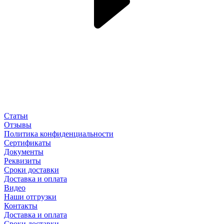
Статьи
Отзывы
Политика конфиденциальности
Сертификаты
Документы
Реквизиты
Сроки доставки
Доставка и оплата
Видео
Наши отгрузки
Контакты
Доставка и оплата
Сроки доставки