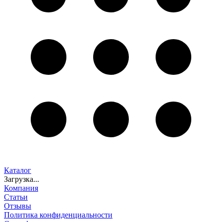
Каталог
Загрузка...
Компания
Статьи
Отзывы
Политика конфиденциальности