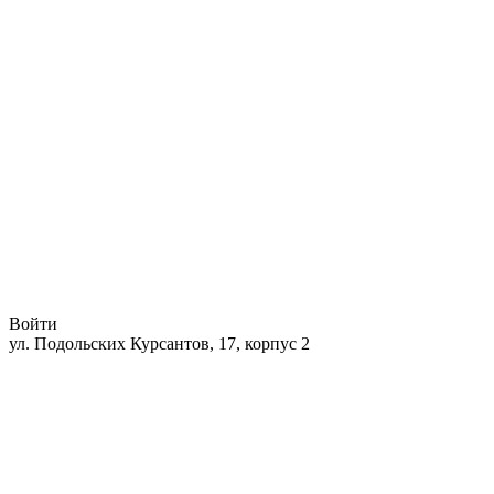
Войти
ул. Подольских Курсантов, 17, корпус 2