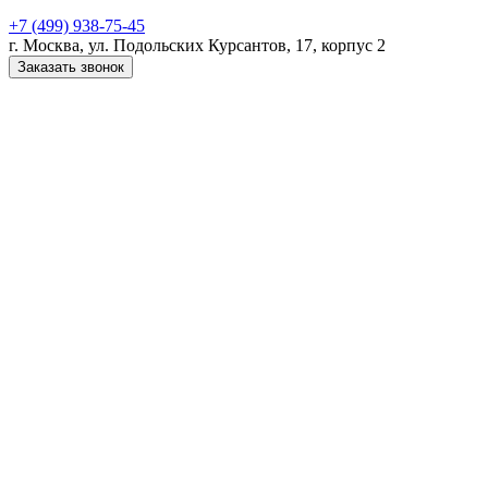
+7 (499) 938-75-45
г. Москва, ул. Подольских Курсантов, 17, корпус 2
Заказать звонок