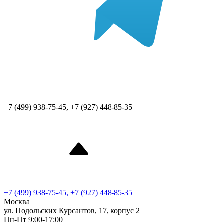
+7 (499) 938-75-45, +7 (927) 448-85-35
+7 (499) 938-75-45, +7 (927) 448-85-35
Москва
ул. Подольских Курсантов, 17, корпус 2
Пн-Пт 9:00-17:00