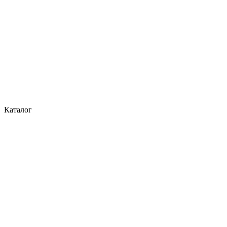
Каталог