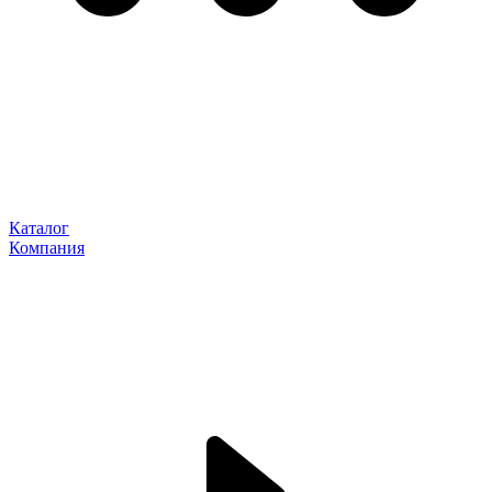
Каталог
Компания