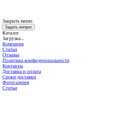
Закрыть меню
Задать вопрос
Каталог
Загрузка...
Компания
Статьи
Отзывы
Политика конфиденциальности
Контакты
Доставка и оплата
Сроки доставки
Фотогалерея
Статьи