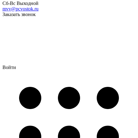
Сб-Вс Выходной
mvv@pcvostok.ru
Заказать звонок
Войти