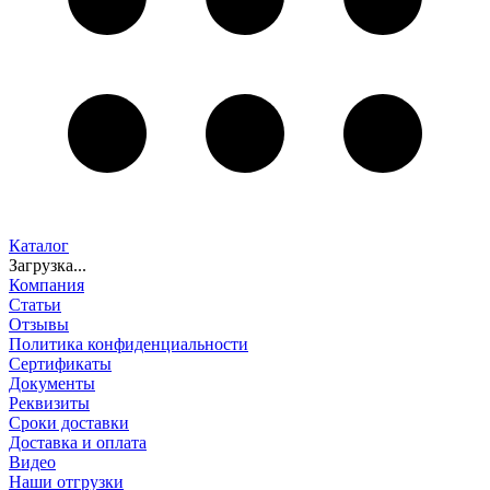
Каталог
Загрузка...
Компания
Статьи
Отзывы
Политика конфиденциальности
Сертификаты
Документы
Реквизиты
Сроки доставки
Доставка и оплата
Видео
Наши отгрузки