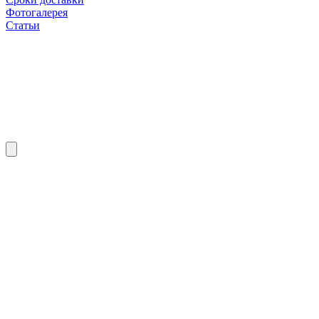
Фотогалерея
Статьи