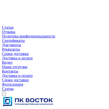
Статьи
Отзывы
Политика конфиденциальности
Сертификаты
Документы
Реквизиты
Сроки доставки
Доставка и оплата
Видео
Наши отгрузки
Контакты
Доставка и оплата
Сроки доставки
Фотогалерея
Статьи