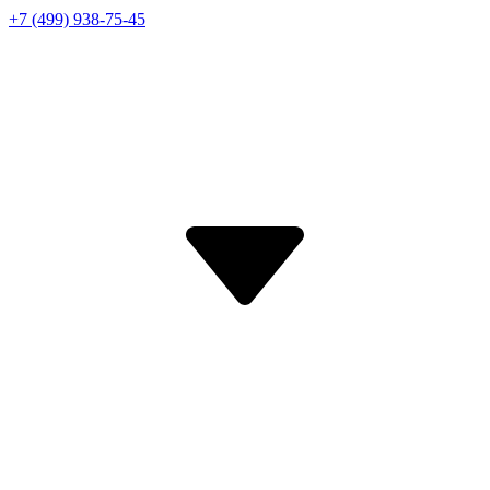
+7 (499) 938-75-45