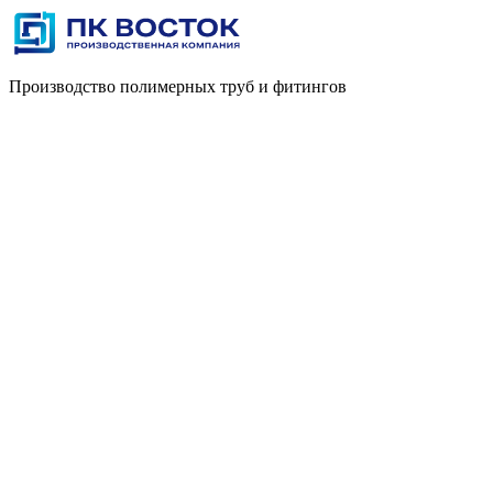
Производство полимерных труб и фитингов