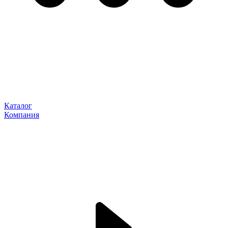
Каталог
Компания