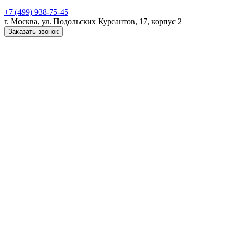
+7 (499) 938-75-45
г. Москва, ул. Подольских Курсантов, 17, корпус 2
Заказать звонок