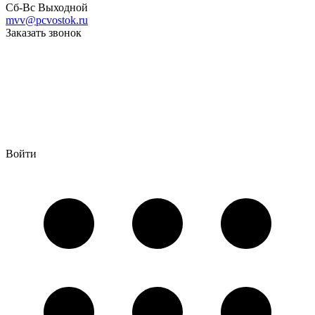
Сб-Вс Выходной
mvv@pcvostok.ru
Заказать звонок
Войти