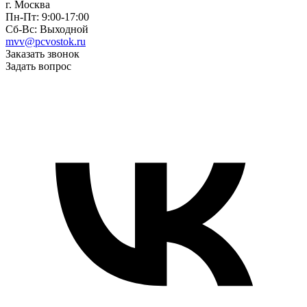
г. Москва
Пн-Пт: 9:00-17:00
Сб-Вс: Выходной
mvv@pcvostok.ru
Заказать звонок
Задать вопрос