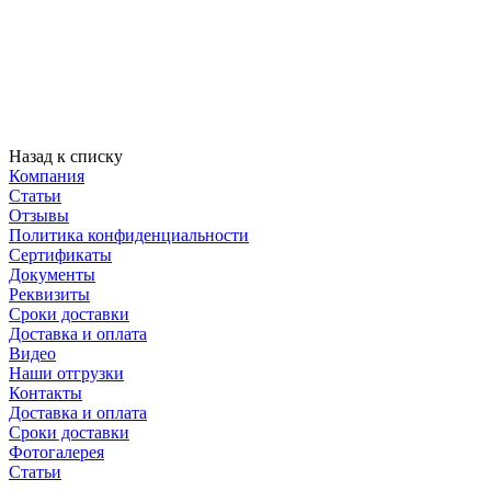
Назад к списку
Компания
Статьи
Отзывы
Политика конфиденциальности
Сертификаты
Документы
Реквизиты
Сроки доставки
Доставка и оплата
Видео
Наши отгрузки
Контакты
Доставка и оплата
Сроки доставки
Фотогалерея
Статьи