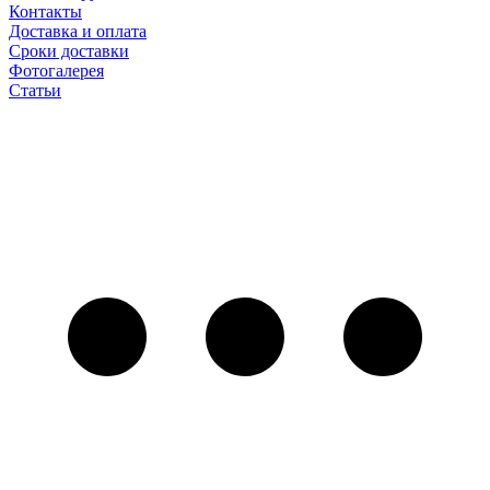
Контакты
Доставка и оплата
Сроки доставки
Фотогалерея
Статьи