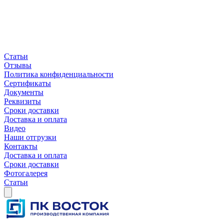
Статьи
Отзывы
Политика конфиденциальности
Сертификаты
Документы
Реквизиты
Сроки доставки
Доставка и оплата
Видео
Наши отгрузки
Контакты
Доставка и оплата
Сроки доставки
Фотогалерея
Статьи