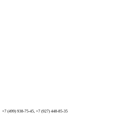
+7 (499) 938-75-45, +7 (927) 448-85-35