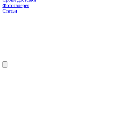
Фотогалерея
Статьи