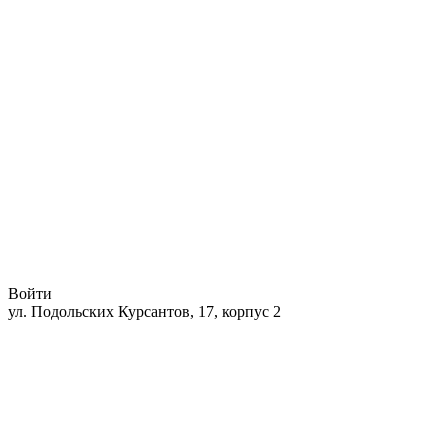
Войти
ул. Подольских Курсантов, 17, корпус 2