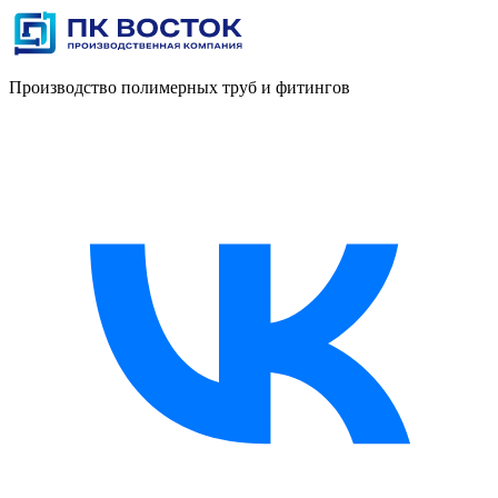
Производство полимерных труб и фитингов