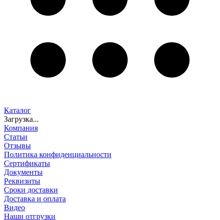
Каталог
Загрузка...
Компания
Статьи
Отзывы
Политика конфиденциальности
Сертификаты
Документы
Реквизиты
Сроки доставки
Доставка и оплата
Видео
Наши отгрузки