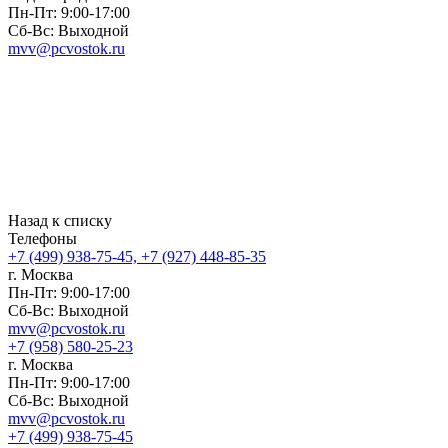
Пн-Пт: 9:00-17:00
Сб-Вс: Выходной
mvv@pcvostok.ru
Назад к списку
Телефоны
+7 (499) 938-75-45, +7 (927) 448-85-35
г. Москва
Пн-Пт: 9:00-17:00
Сб-Вс: Выходной
mvv@pcvostok.ru
+7 (958) 580-25-23
г. Москва
Пн-Пт: 9:00-17:00
Сб-Вс: Выходной
mvv@pcvostok.ru
+7 (499) 938-75-45