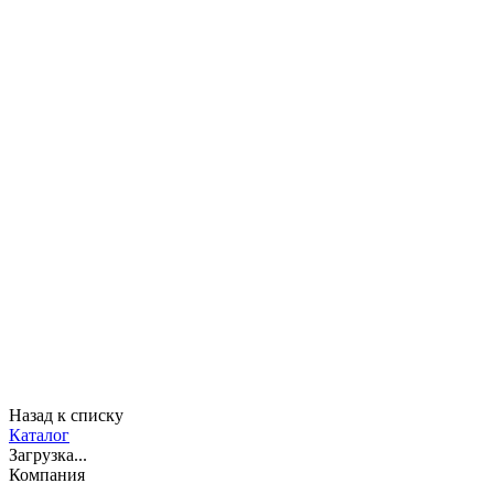
Назад к списку
Каталог
Загрузка...
Компания