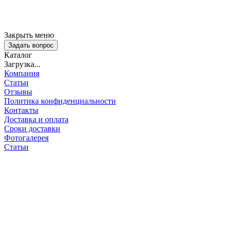
Закрыть меню
Задать вопрос
Каталог
Загрузка...
Компания
Статьи
Отзывы
Политика конфиденциальности
Контакты
Доставка и оплата
Сроки доставки
Фотогалерея
Статьи