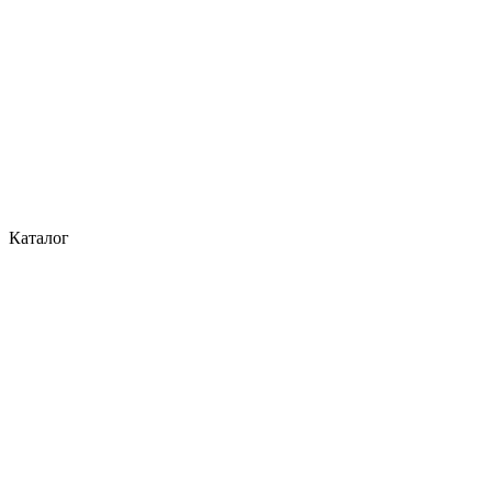
Каталог