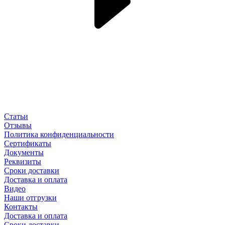
Статьи
Отзывы
Политика конфиденциальности
Сертификаты
Документы
Реквизиты
Сроки доставки
Доставка и оплата
Видео
Наши отгрузки
Контакты
Доставка и оплата
Сроки доставки