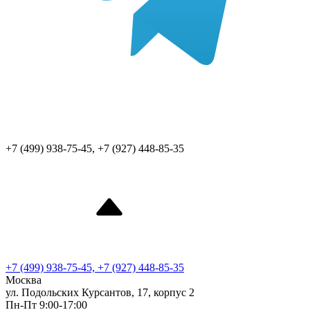
+7 (499) 938-75-45, +7 (927) 448-85-35
+7 (499) 938-75-45, +7 (927) 448-85-35
Москва
ул. Подольских Курсантов, 17, корпус 2
Пн-Пт 9:00-17:00