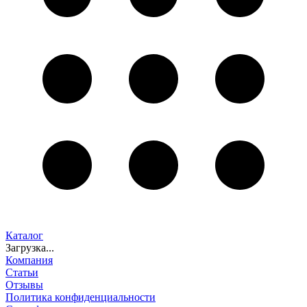
Каталог
Загрузка...
Компания
Статьи
Отзывы
Политика конфиденциальности