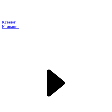
Каталог
Компания