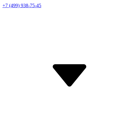
+7 (499) 938-75-45