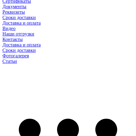
Сертификаты
Документы
Реквизиты
Сроки доставки
Доставка и оплата
Видео
Наши отгрузки
Контакты
Доставка и оплата
Сроки доставки
Фотогалерея
Статьи