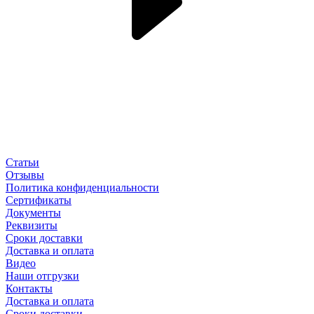
Статьи
Отзывы
Политика конфиденциальности
Сертификаты
Документы
Реквизиты
Сроки доставки
Доставка и оплата
Видео
Наши отгрузки
Контакты
Доставка и оплата
Сроки доставки