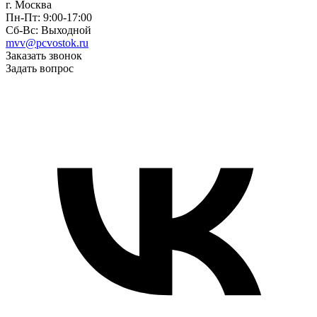
г. Москва
Пн-Пт: 9:00-17:00
Сб-Вс: Выходной
mvv@pcvostok.ru
Заказать звонок
Задать вопрос