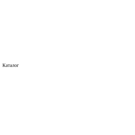
Каталог