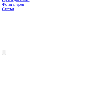
Фотогалерея
Статьи