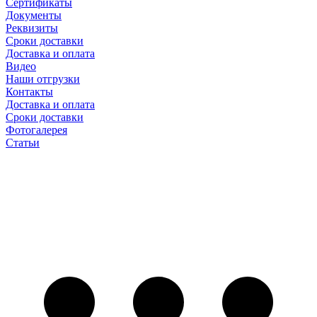
Сертификаты
Документы
Реквизиты
Сроки доставки
Доставка и оплата
Видео
Наши отгрузки
Контакты
Доставка и оплата
Сроки доставки
Фотогалерея
Статьи