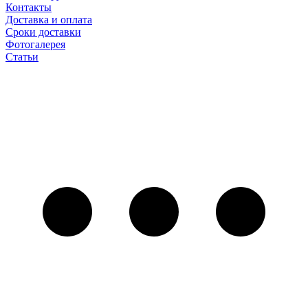
Контакты
Доставка и оплата
Сроки доставки
Фотогалерея
Статьи