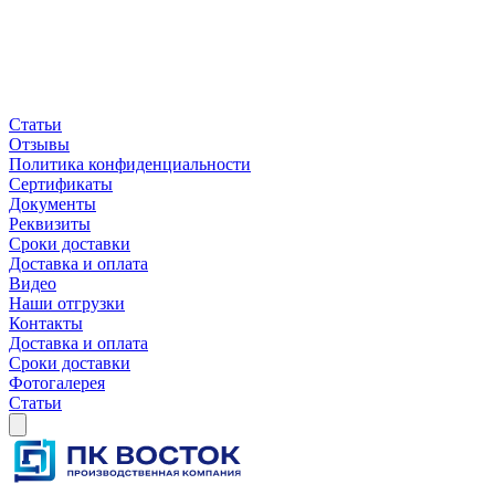
Статьи
Отзывы
Политика конфиденциальности
Сертификаты
Документы
Реквизиты
Сроки доставки
Доставка и оплата
Видео
Наши отгрузки
Контакты
Доставка и оплата
Сроки доставки
Фотогалерея
Статьи