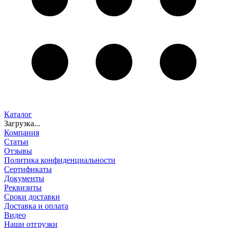
Каталог
Загрузка...
Компания
Статьи
Отзывы
Политика конфиденциальности
Сертификаты
Документы
Реквизиты
Сроки доставки
Доставка и оплата
Видео
Наши отгрузки