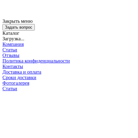
Закрыть меню
Задать вопрос
Каталог
Загрузка...
Компания
Статьи
Отзывы
Политика конфиденциальности
Контакты
Доставка и оплата
Сроки доставки
Фотогалерея
Статьи