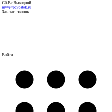
Сб-Вс Выходной
mvv@pcvostok.ru
Заказать звонок
Войти