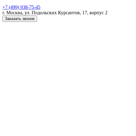
+7 (499) 938-75-45
г. Москва, ул. Подольских Курсантов, 17, корпус 2
Заказать звонок