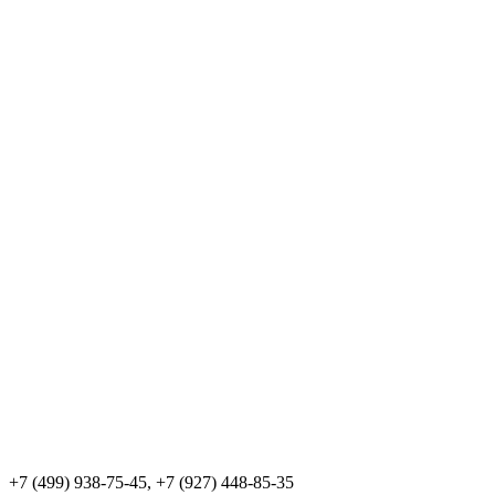
+7 (499) 938-75-45, +7 (927) 448-85-35