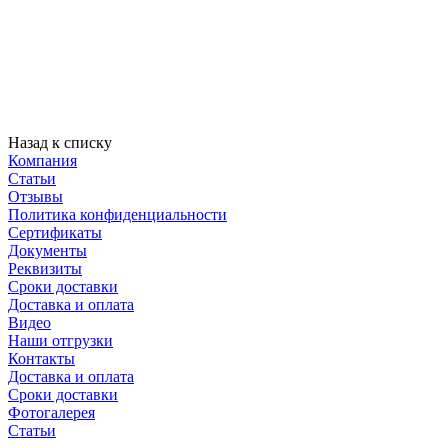
Назад к списку
Компания
Статьи
Отзывы
Политика конфиденциальности
Сертификаты
Документы
Реквизиты
Сроки доставки
Доставка и оплата
Видео
Наши отгрузки
Контакты
Доставка и оплата
Сроки доставки
Фотогалерея
Статьи