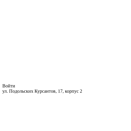
Войти
ул. Подольских Курсантов, 17, корпус 2