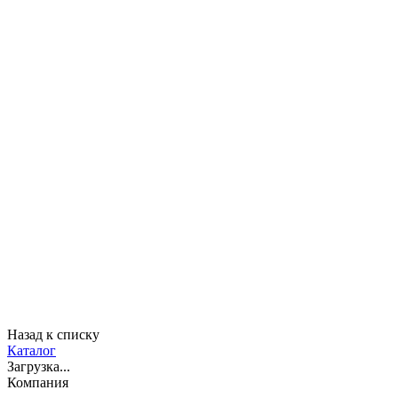
Назад к списку
Каталог
Загрузка...
Компания