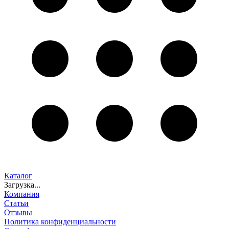
Каталог
Загрузка...
Компания
Статьи
Отзывы
Политика конфиденциальности