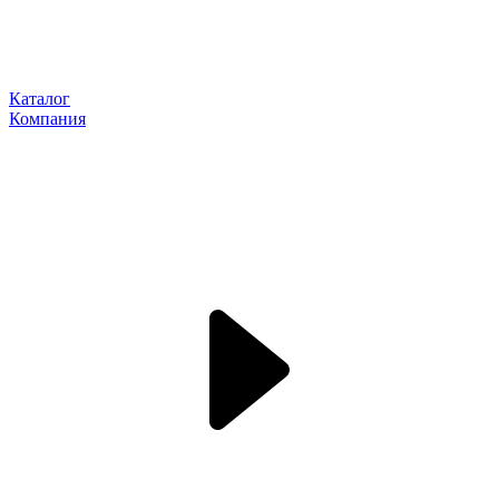
Каталог
Компания