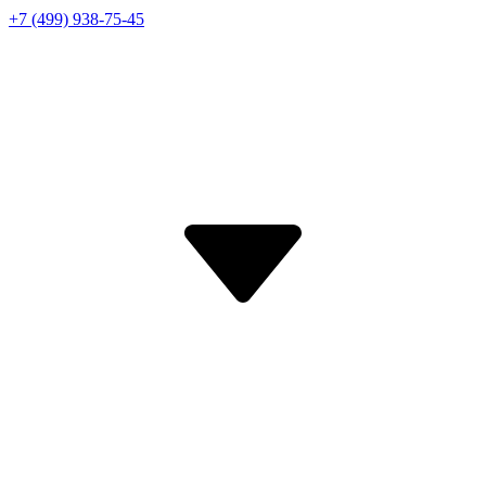
+7 (499) 938-75-45