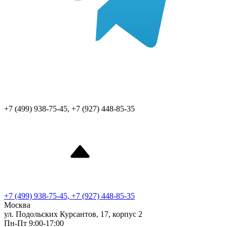
+7 (499) 938-75-45, +7 (927) 448-85-35
+7 (499) 938-75-45, +7 (927) 448-85-35
Москва
ул. Подольских Курсантов, 17, корпус 2
Пн-Пт 9:00-17:00