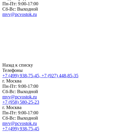
Пн-Пт: 9:00-17:00
Сб-Вс: Выходной
mvv@pcvostok.ru
Назад к списку
Телефоны
+7 (499) 938-75-45, +7 (927) 448-85-35
г. Москва
Пн-Пт: 9:00-17:00
Сб-Вс: Выходной
mvv@pcvostok.ru
+7 (958) 580-25-23
г. Москва
Пн-Пт: 9:00-17:00
Сб-Вс: Выходной
mvv@pcvostok.ru
+7 (499) 938-75-45