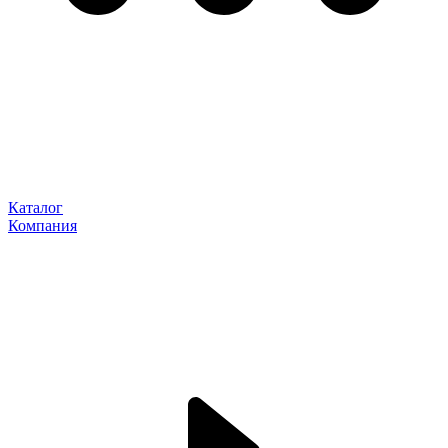
Каталог
Компания