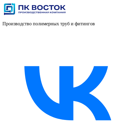
Производство полимерных труб и фитингов