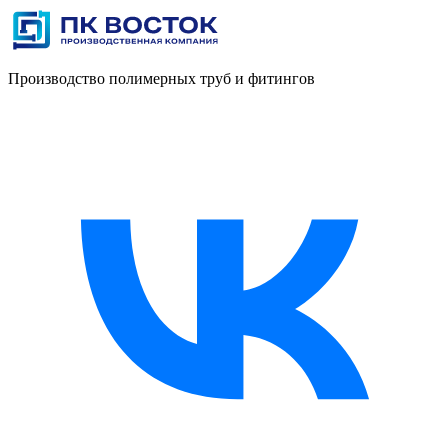
Производство полимерных труб и фитингов