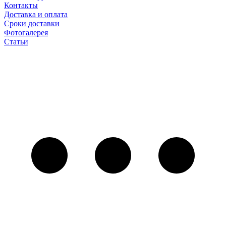
Контакты
Доставка и оплата
Сроки доставки
Фотогалерея
Статьи