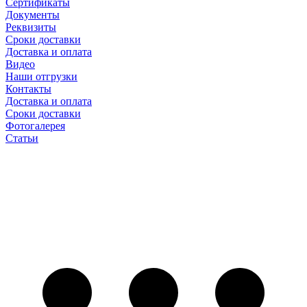
Сертификаты
Документы
Реквизиты
Сроки доставки
Доставка и оплата
Видео
Наши отгрузки
Контакты
Доставка и оплата
Сроки доставки
Фотогалерея
Статьи