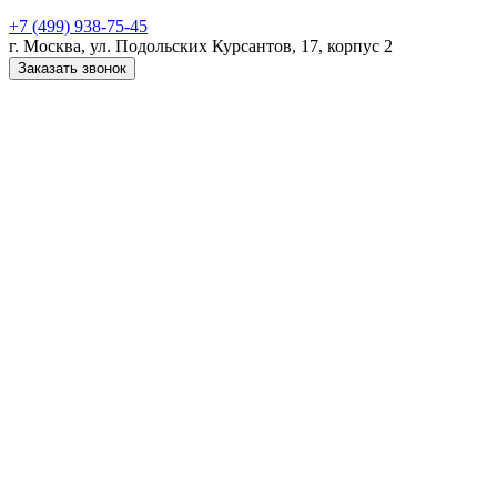
+7 (499) 938-75-45
г. Москва, ул. Подольских Курсантов, 17, корпус 2
Заказать звонок