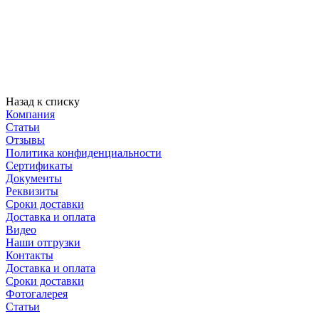
Назад к списку
Компания
Статьи
Отзывы
Политика конфиденциальности
Сертификаты
Документы
Реквизиты
Сроки доставки
Доставка и оплата
Видео
Наши отгрузки
Контакты
Доставка и оплата
Сроки доставки
Фотогалерея
Статьи