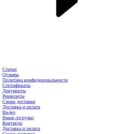
Статьи
Отзывы
Политика конфиденциальности
Сертификаты
Документы
Реквизиты
Сроки доставки
Доставка и оплата
Видео
Наши отгрузки
Контакты
Доставка и оплата
Сроки доставки