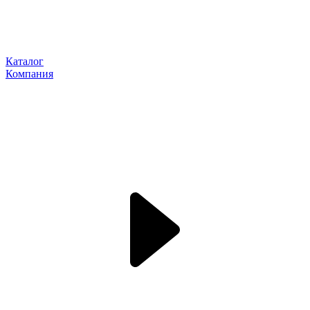
Каталог
Компания