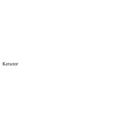
Каталог