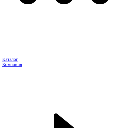
Каталог
Компания