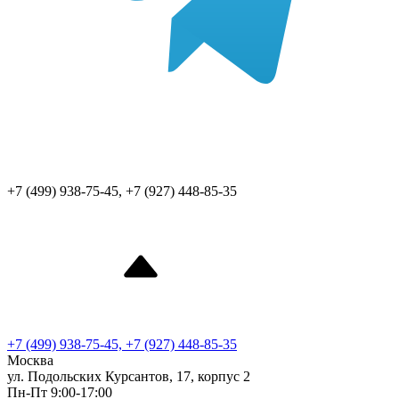
+7 (499) 938-75-45, +7 (927) 448-85-35
+7 (499) 938-75-45, +7 (927) 448-85-35
Москва
ул. Подольских Курсантов, 17, корпус 2
Пн-Пт 9:00-17:00