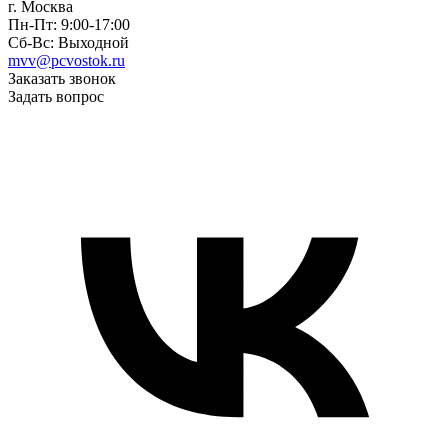
г. Москва
Пн-Пт: 9:00-17:00
Сб-Вс: Выходной
mvv@pcvostok.ru
Заказать звонок
Задать вопрос