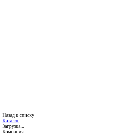
Назад к списку
Каталог
Загрузка...
Компания