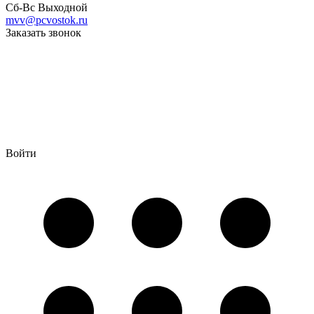
Сб-Вс Выходной
mvv@pcvostok.ru
Заказать звонок
Войти