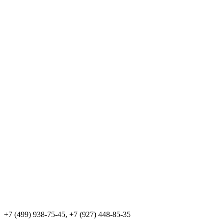
+7 (499) 938-75-45, +7 (927) 448-85-35