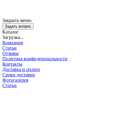
Закрыть меню
Задать вопрос
Каталог
Загрузка...
Компания
Статьи
Отзывы
Политика конфиденциальности
Контакты
Доставка и оплата
Сроки доставки
Фотогалерея
Статьи