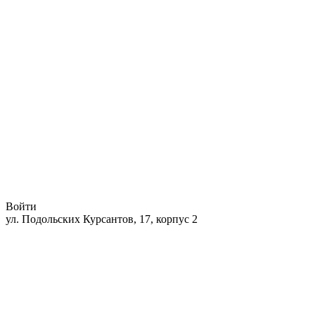
Войти
ул. Подольских Курсантов, 17, корпус 2