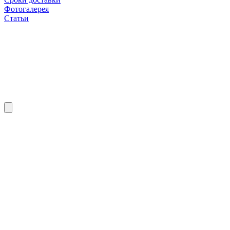
Фотогалерея
Статьи