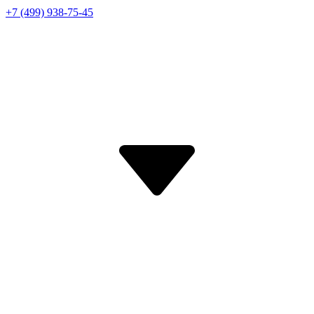
+7 (499) 938-75-45