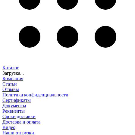
Каталог
Загрузка...
Компания
Статьи
Отзывы
Политика конфиденциальности
Сертификаты
Документы
Реквизиты
Сроки доставки
Доставка и оплата
Видео
Наши отгрузки