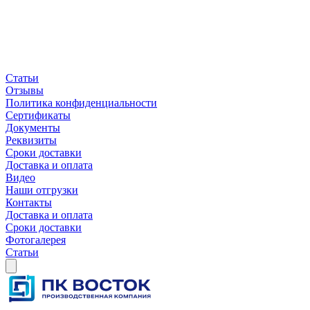
Статьи
Отзывы
Политика конфиденциальности
Сертификаты
Документы
Реквизиты
Сроки доставки
Доставка и оплата
Видео
Наши отгрузки
Контакты
Доставка и оплата
Сроки доставки
Фотогалерея
Статьи