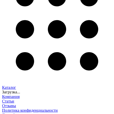
Каталог
Загрузка...
Компания
Статьи
Отзывы
Политика конфиденциальности