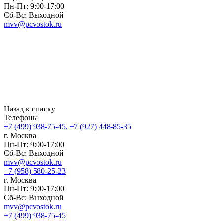
Пн-Пт: 9:00-17:00
Сб-Вс: Выходной
mvv@pcvostok.ru
Назад к списку
Телефоны
+7 (499) 938-75-45, +7 (927) 448-85-35
г. Москва
Пн-Пт: 9:00-17:00
Сб-Вс: Выходной
mvv@pcvostok.ru
+7 (958) 580-25-23
г. Москва
Пн-Пт: 9:00-17:00
Сб-Вс: Выходной
mvv@pcvostok.ru
+7 (499) 938-75-45