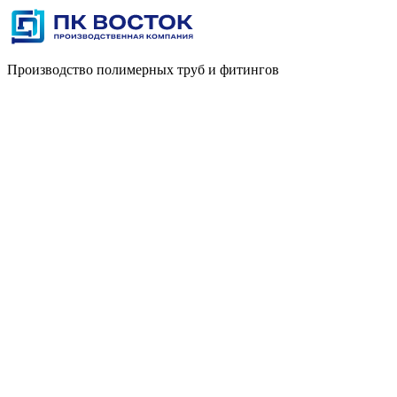
Производство полимерных труб и фитингов