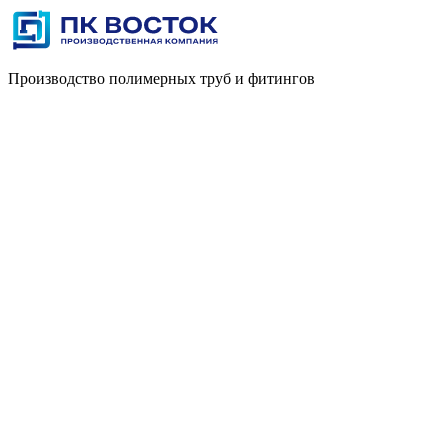
Производство полимерных труб и фитингов