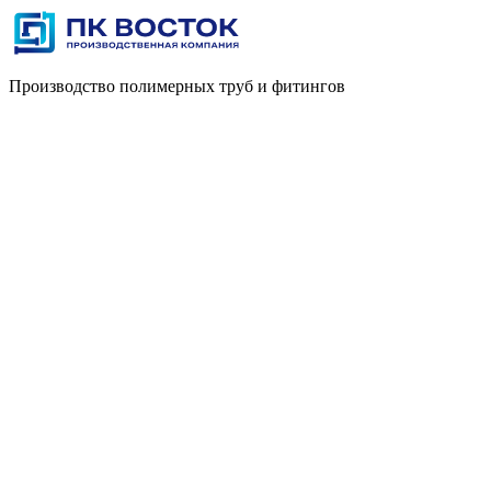
Производство полимерных труб и фитингов