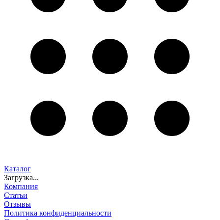
Каталог
Загрузка...
Компания
Статьи
Отзывы
Политика конфиденциальности