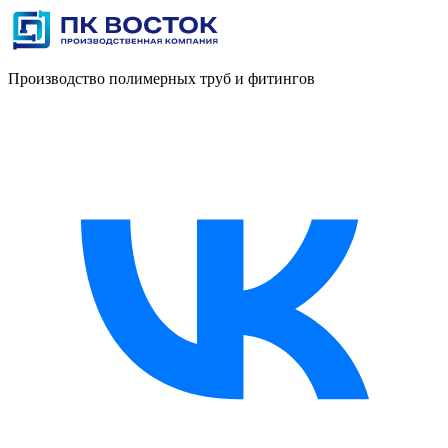
Производство полимерных труб и фитингов