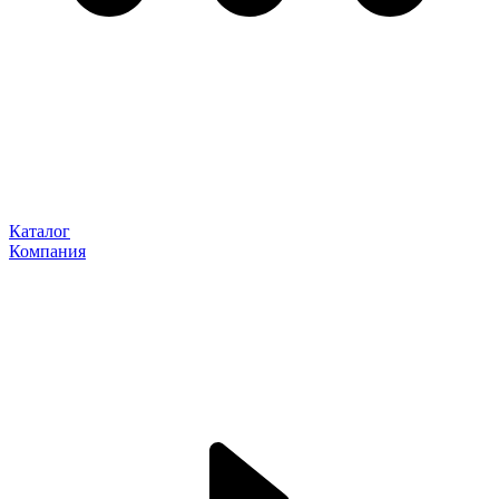
Каталог
Компания