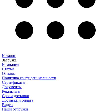
Каталог
Загрузка...
Компания
Статьи
Отзывы
Политика конфиденциальности
Сертификаты
Документы
Реквизиты
Сроки доставки
Доставка и оплата
Видео
Наши отгрузки