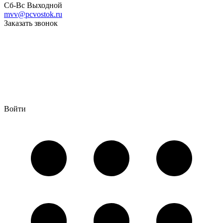
Сб-Вс Выходной
mvv@pcvostok.ru
Заказать звонок
Войти