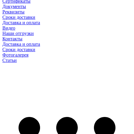
Сертификаты
Документы
Реквизиты
Сроки доставки
Доставка и оплата
Видео
Наши отгрузки
Контакты
Доставка и оплата
Сроки доставки
Фотогалерея
Статьи