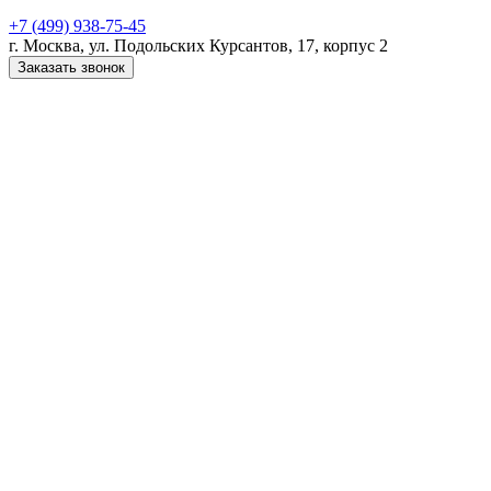
+7 (499) 938-75-45
г. Москва, ул. Подольских Курсантов, 17, корпус 2
Заказать звонок