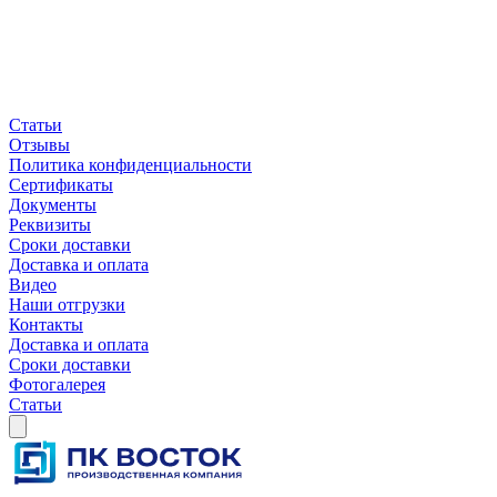
Статьи
Отзывы
Политика конфиденциальности
Сертификаты
Документы
Реквизиты
Сроки доставки
Доставка и оплата
Видео
Наши отгрузки
Контакты
Доставка и оплата
Сроки доставки
Фотогалерея
Статьи