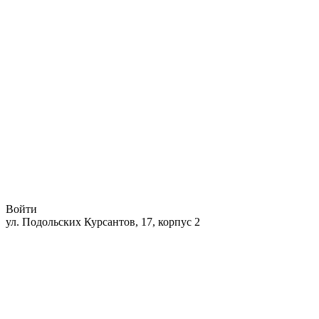
Войти
ул. Подольских Курсантов, 17, корпус 2