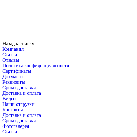
Назад к списку
Компания
Статьи
Отзывы
Политика конфиденциальности
Сертификаты
Документы
Реквизиты
Сроки доставки
Доставка и оплата
Видео
Наши отгрузки
Контакты
Доставка и оплата
Сроки доставки
Фотогалерея
Статьи