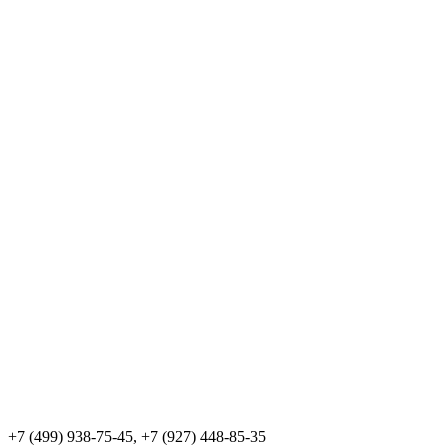
+7 (499) 938-75-45, +7 (927) 448-85-35