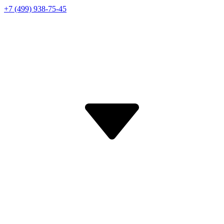
+7 (499) 938-75-45