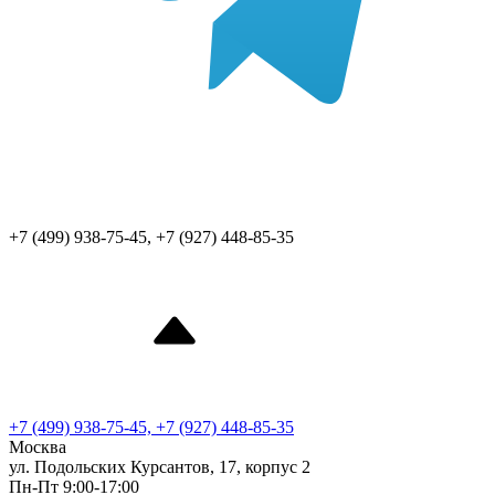
+7 (499) 938-75-45, +7 (927) 448-85-35
+7 (499) 938-75-45, +7 (927) 448-85-35
Москва
ул. Подольских Курсантов, 17, корпус 2
Пн-Пт 9:00-17:00