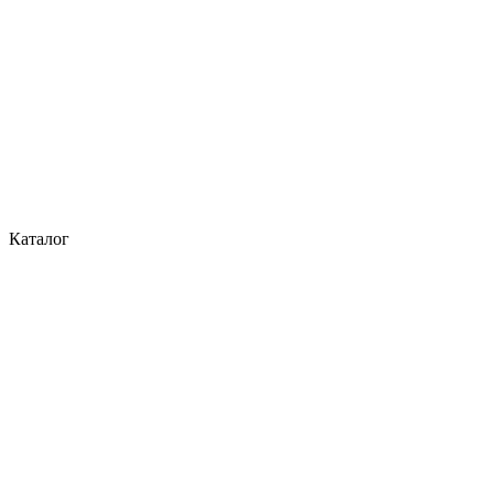
Каталог