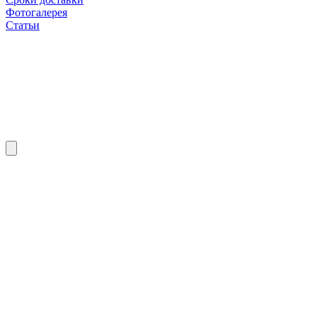
Фотогалерея
Статьи