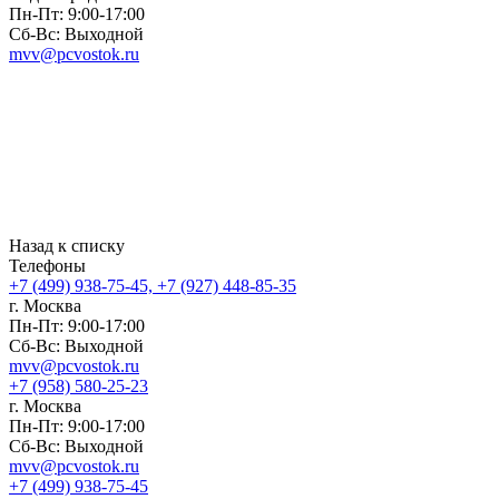
Пн-Пт: 9:00-17:00
Сб-Вс: Выходной
mvv@pcvostok.ru
Назад к списку
Телефоны
+7 (499) 938-75-45, +7 (927) 448-85-35
г. Москва
Пн-Пт: 9:00-17:00
Сб-Вс: Выходной
mvv@pcvostok.ru
+7 (958) 580-25-23
г. Москва
Пн-Пт: 9:00-17:00
Сб-Вс: Выходной
mvv@pcvostok.ru
+7 (499) 938-75-45