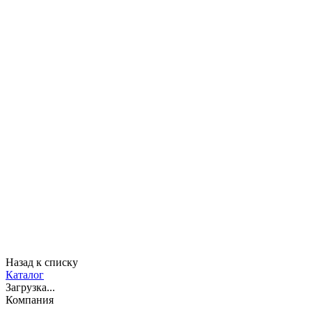
Назад к списку
Каталог
Загрузка...
Компания