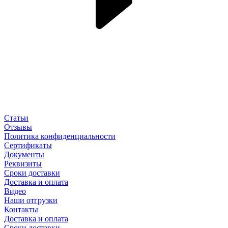
Статьи
Отзывы
Политика конфиденциальности
Сертификаты
Документы
Реквизиты
Сроки доставки
Доставка и оплата
Видео
Наши отгрузки
Контакты
Доставка и оплата
Сроки доставки