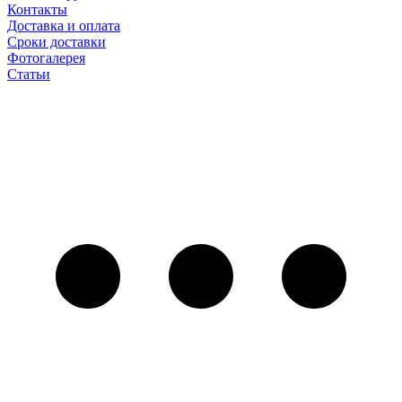
Контакты
Доставка и оплата
Сроки доставки
Фотогалерея
Статьи