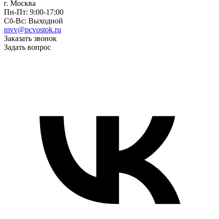
г. Москва
Пн-Пт: 9:00-17:00
Сб-Вс: Выходной
mvv@pcvostok.ru
Заказать звонок
Задать вопрос