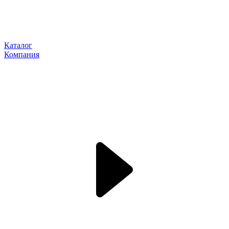
Каталог
Компания