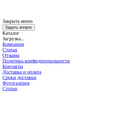
Закрыть меню
Задать вопрос
Каталог
Загрузка...
Компания
Статьи
Отзывы
Политика конфиденциальности
Контакты
Доставка и оплата
Сроки доставки
Фотогалерея
Статьи