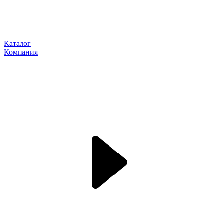
Каталог
Компания