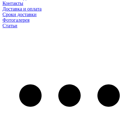
Контакты
Доставка и оплата
Сроки доставки
Фотогалерея
Статьи