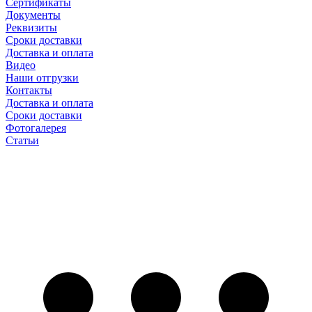
Сертификаты
Документы
Реквизиты
Сроки доставки
Доставка и оплата
Видео
Наши отгрузки
Контакты
Доставка и оплата
Сроки доставки
Фотогалерея
Статьи