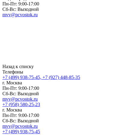
Пн-Пт: 9:00-17:00
Сб-Вс: Выходной
mvv@pcvostok.ru
Назад к списку
Телефоны
+7 (499) 938-75-45, +7 (927) 448-85-35
г. Москва
Пн-Пт: 9:00-17:00
Сб-Вс: Выходной
mvv@pcvostok.ru
+7 (958) 580-25-23
г. Москва
Пн-Пт: 9:00-17:00
Сб-Вс: Выходной
mvv@pcvostok.ru
+7 (499) 938-75-45