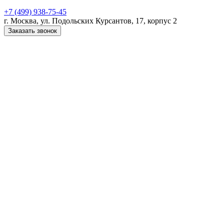
+7 (499) 938-75-45
г. Москва, ул. Подольских Курсантов, 17, корпус 2
Заказать звонок