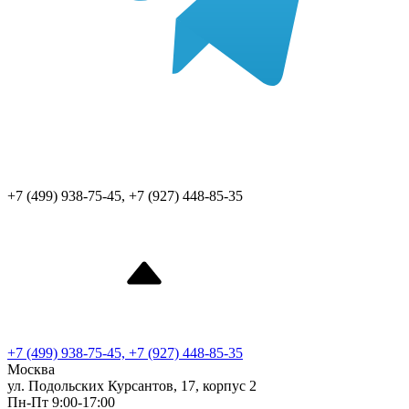
+7 (499) 938-75-45, +7 (927) 448-85-35
+7 (499) 938-75-45, +7 (927) 448-85-35
Москва
ул. Подольских Курсантов, 17, корпус 2
Пн-Пт 9:00-17:00