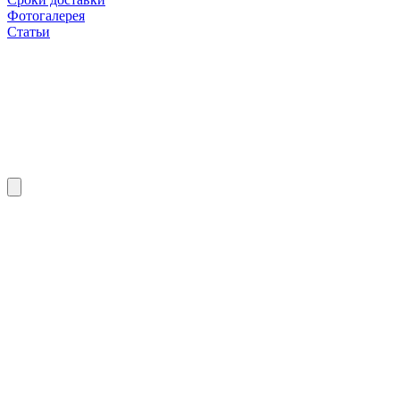
Фотогалерея
Статьи