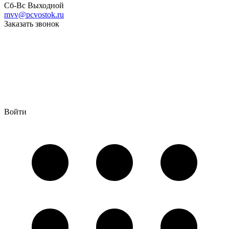
Сб-Вс Выходной
mvv@pcvostok.ru
Заказать звонок
Войти