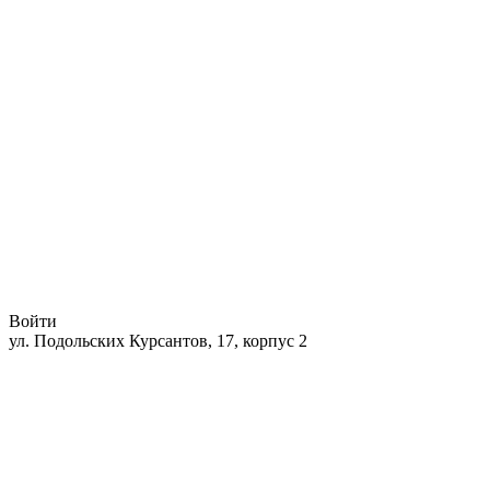
Войти
ул. Подольских Курсантов, 17, корпус 2