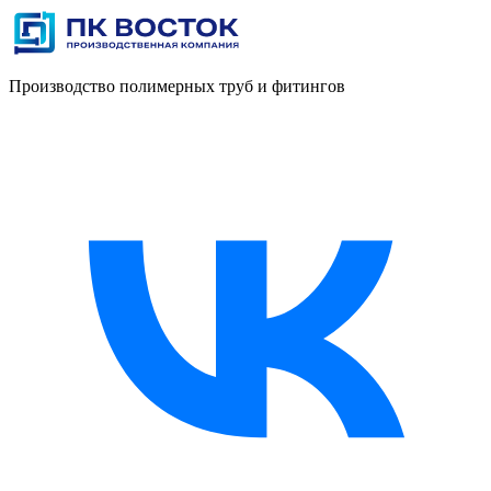
Производство полимерных труб и фитингов