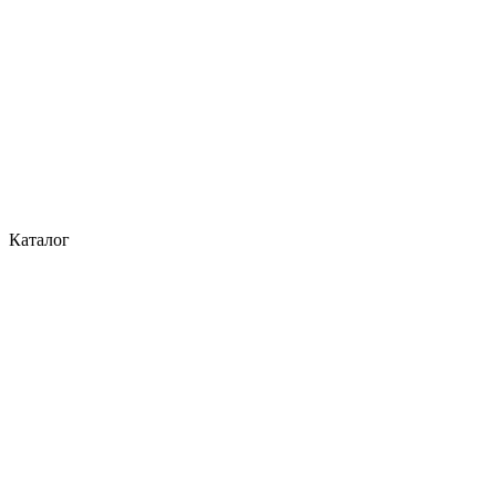
Каталог