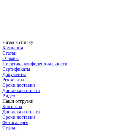
Назад к списку
Компания
Статьи
Отзывы
Политика конфиденциальности
Сертификаты
Документы
Реквизиты
Сроки доставки
Доставка и оплата
Видео
Наши отгрузки
Контакты
Доставка и оплата
Сроки доставки
Фотогалерея
Статьи