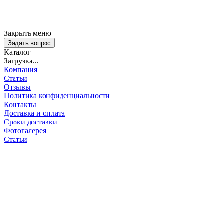
Закрыть меню
Задать вопрос
Каталог
Загрузка...
Компания
Статьи
Отзывы
Политика конфиденциальности
Контакты
Доставка и оплата
Сроки доставки
Фотогалерея
Статьи