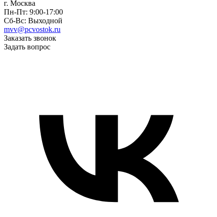
г. Москва
Пн-Пт: 9:00-17:00
Сб-Вс: Выходной
mvv@pcvostok.ru
Заказать звонок
Задать вопрос