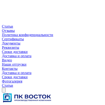
Статьи
Отзывы
Политика конфиденциальности
Сертификаты
Документы
Реквизиты
Сроки доставки
Доставка и оплата
Видео
Наши отгрузки
Контакты
Доставка и оплата
Сроки доставки
Фотогалерея
Статьи