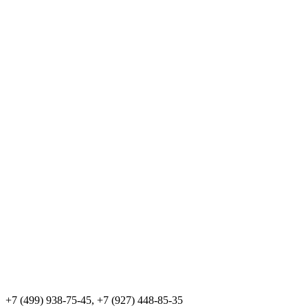
+7 (499) 938-75-45, +7 (927) 448-85-35