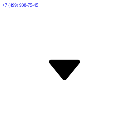
+7 (499) 938-75-45