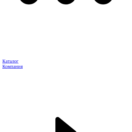
Каталог
Компания