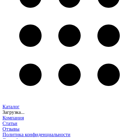
Каталог
Загрузка...
Компания
Статьи
Отзывы
Политика конфиденциальности