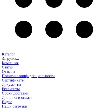
Каталог
Загрузка...
Компания
Статьи
Отзывы
Политика конфиденциальности
Сертификаты
Документы
Реквизиты
Сроки доставки
Доставка и оплата
Видео
Наши отгрузки