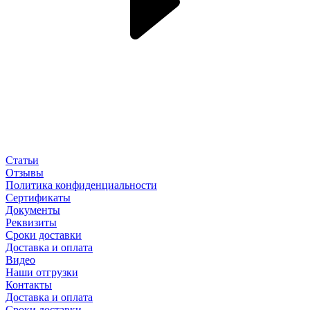
Статьи
Отзывы
Политика конфиденциальности
Сертификаты
Документы
Реквизиты
Сроки доставки
Доставка и оплата
Видео
Наши отгрузки
Контакты
Доставка и оплата
Сроки доставки