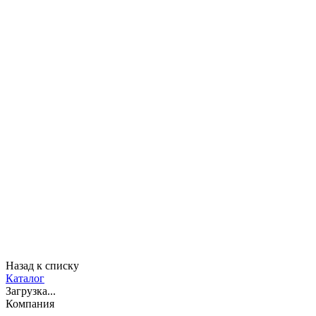
Назад к списку
Каталог
Загрузка...
Компания