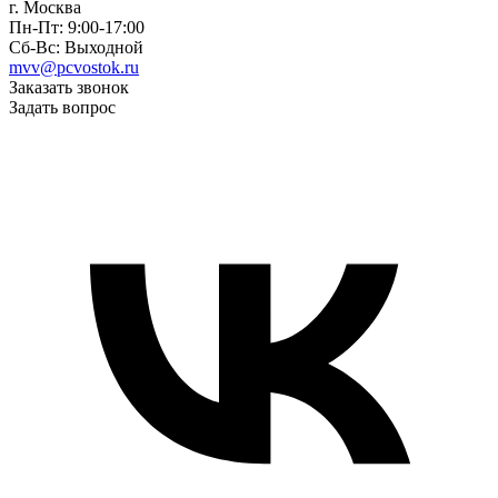
г. Москва
Пн-Пт: 9:00-17:00
Сб-Вс: Выходной
mvv@pcvostok.ru
Заказать звонок
Задать вопрос