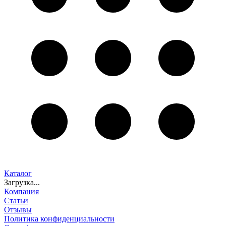
Каталог
Загрузка...
Компания
Статьи
Отзывы
Политика конфиденциальности