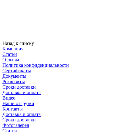
Назад к списку
Компания
Статьи
Отзывы
Политика конфиденциальности
Сертификаты
Документы
Реквизиты
Сроки доставки
Доставка и оплата
Видео
Наши отгрузки
Контакты
Доставка и оплата
Сроки доставки
Фотогалерея
Статьи