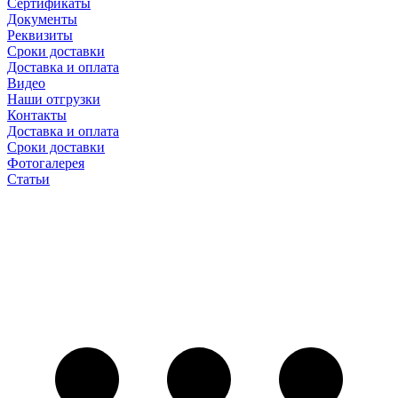
Сертификаты
Документы
Реквизиты
Сроки доставки
Доставка и оплата
Видео
Наши отгрузки
Контакты
Доставка и оплата
Сроки доставки
Фотогалерея
Статьи