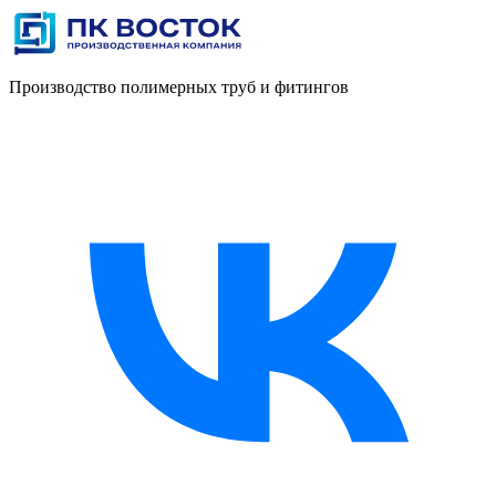
Производство полимерных труб и фитингов