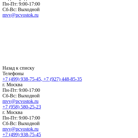
Пн-Пт: 9:00-17:00
Сб-Вс: Выходной
mvv@pcvostok.ru
Назад к списку
Телефоны
+7 (499) 938-75-45, +7 (927) 448-85-35
г. Москва
Пн-Пт: 9:00-17:00
Сб-Вс: Выходной
mvv@pcvostok.ru
+7 (958) 580-25-23
г. Москва
Пн-Пт: 9:00-17:00
Сб-Вс: Выходной
mvv@pcvostok.ru
+7 (499) 938-75-45