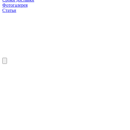
Фотогалерея
Статьи