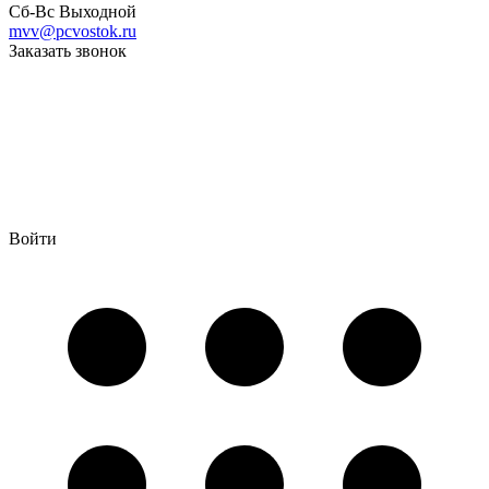
Сб-Вс Выходной
mvv@pcvostok.ru
Заказать звонок
Войти