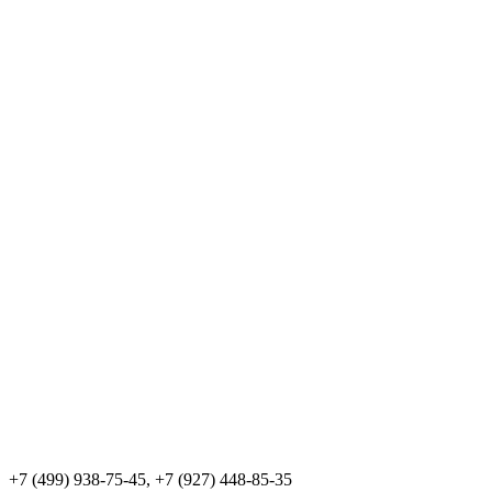
+7 (499) 938-75-45, +7 (927) 448-85-35