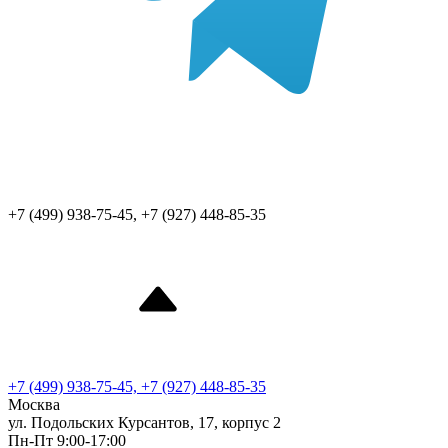
+7 (499) 938-75-45, +7 (927) 448-85-35
+7 (499) 938-75-45, +7 (927) 448-85-35
Москва
ул. Подольских Курсантов, 17, корпус 2
Пн-Пт 9:00-17:00