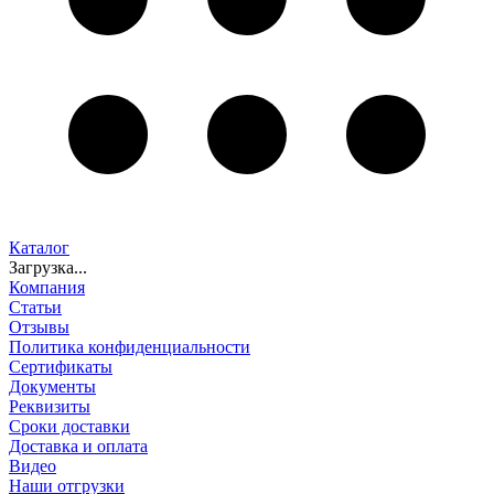
Каталог
Загрузка...
Компания
Статьи
Отзывы
Политика конфиденциальности
Сертификаты
Документы
Реквизиты
Сроки доставки
Доставка и оплата
Видео
Наши отгрузки