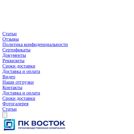
Статьи
Отзывы
Политика конфиденциальности
Сертификаты
Документы
Реквизиты
Сроки доставки
Доставка и оплата
Видео
Наши отгрузки
Контакты
Доставка и оплата
Сроки доставки
Фотогалерея
Статьи