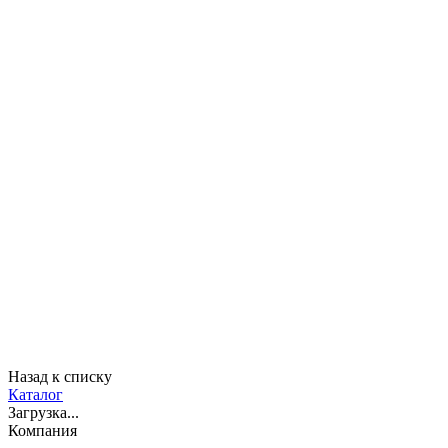
Назад к списку
Каталог
Загрузка...
Компания