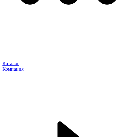
Каталог
Компания