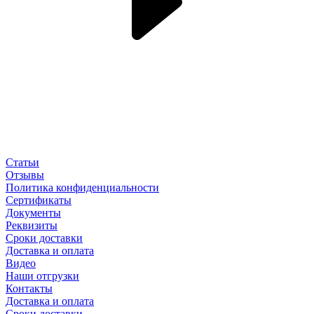
Статьи
Отзывы
Политика конфиденциальности
Сертификаты
Документы
Реквизиты
Сроки доставки
Доставка и оплата
Видео
Наши отгрузки
Контакты
Доставка и оплата
Сроки доставки