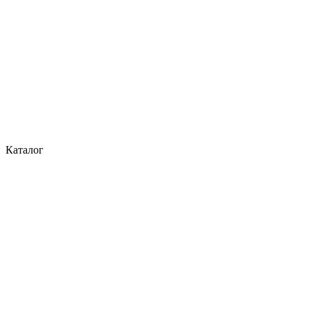
Каталог