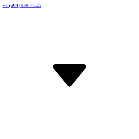
+7 (499) 938-75-45