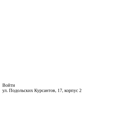
Войти
ул. Подольских Курсантов, 17, корпус 2