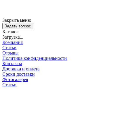
Закрыть меню
Задать вопрос
Каталог
Загрузка...
Компания
Статьи
Отзывы
Политика конфиденциальности
Контакты
Доставка и оплата
Сроки доставки
Фотогалерея
Статьи