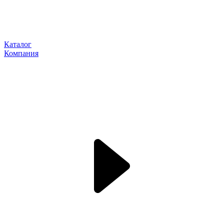
Каталог
Компания