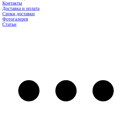
Контакты
Доставка и оплата
Сроки доставки
Фотогалерея
Статьи