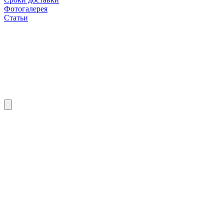
Фотогалерея
Статьи