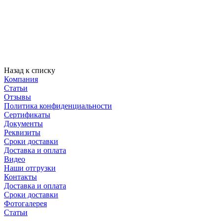
Назад к списку
Компания
Статьи
Отзывы
Политика конфиденциальности
Сертификаты
Документы
Реквизиты
Сроки доставки
Доставка и оплата
Видео
Наши отгрузки
Контакты
Доставка и оплата
Сроки доставки
Фотогалерея
Статьи