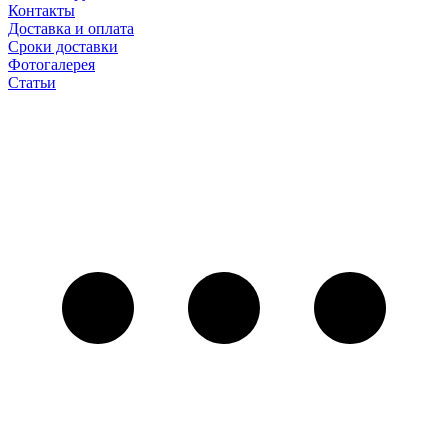
Контакты
Доставка и оплата
Сроки доставки
Фотогалерея
Статьи