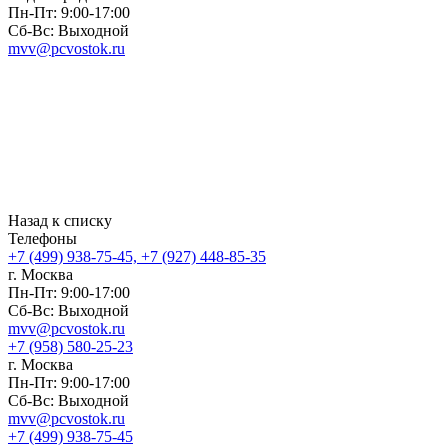
Пн-Пт: 9:00-17:00
Сб-Вс: Выходной
mvv@pcvostok.ru
Назад к списку
Телефоны
+7 (499) 938-75-45, +7 (927) 448-85-35
г. Москва
Пн-Пт: 9:00-17:00
Сб-Вс: Выходной
mvv@pcvostok.ru
+7 (958) 580-25-23
г. Москва
Пн-Пт: 9:00-17:00
Сб-Вс: Выходной
mvv@pcvostok.ru
+7 (499) 938-75-45