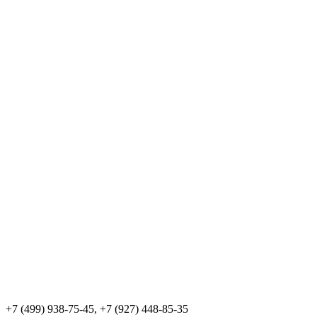
+7 (499) 938-75-45, +7 (927) 448-85-35