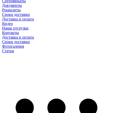
Сертификаты
Документы
Реквизиты
Сроки доставки
Доставка и оплата
Видео
Наши отгрузки
Контакты
Доставка и оплата
Сроки доставки
Фотогалерея
Статьи