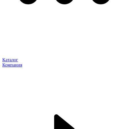
Каталог
Компания