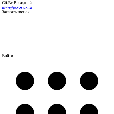
Сб-Вс Выходной
mvv@pcvostok.ru
Заказать звонок
Войти