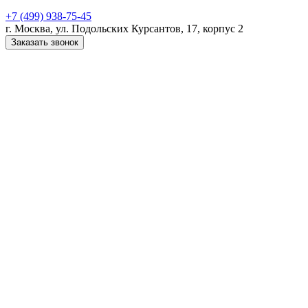
+7 (499) 938-75-45
г. Москва, ул. Подольских Курсантов, 17, корпус 2
Заказать звонок