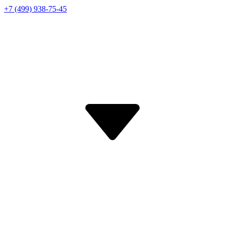
+7 (499) 938-75-45