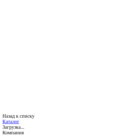
Назад к списку
Каталог
Загрузка...
Компания