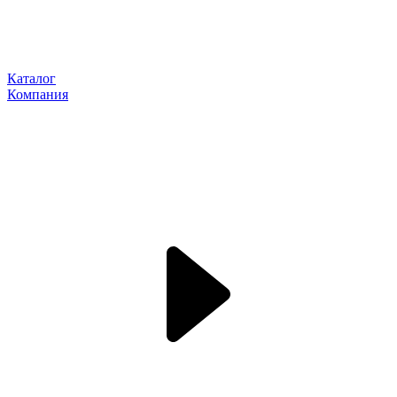
Каталог
Компания