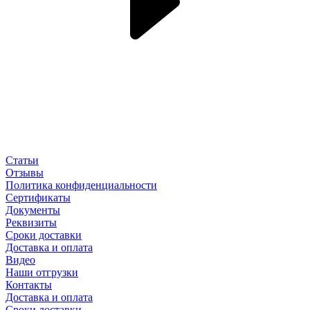
Статьи
Отзывы
Политика конфиденциальности
Сертификаты
Документы
Реквизиты
Сроки доставки
Доставка и оплата
Видео
Наши отгрузки
Контакты
Доставка и оплата
Сроки доставки