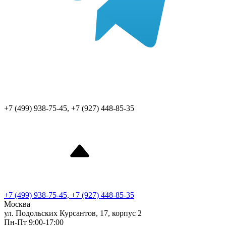
+7 (499) 938-75-45, +7 (927) 448-85-35
+7 (499) 938-75-45, +7 (927) 448-85-35
Москва
ул. Подольских Курсантов, 17, корпус 2
Пн-Пт 9:00-17:00