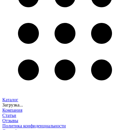
Каталог
Загрузка...
Компания
Статьи
Отзывы
Политика конфиденциальности