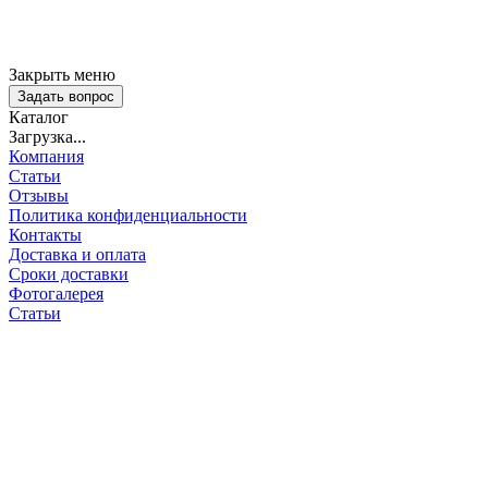
Закрыть меню
Задать вопрос
Каталог
Загрузка...
Компания
Статьи
Отзывы
Политика конфиденциальности
Контакты
Доставка и оплата
Сроки доставки
Фотогалерея
Статьи