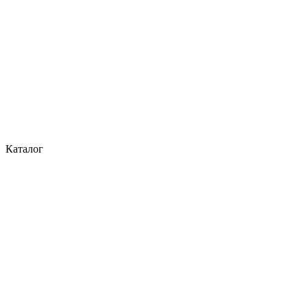
Каталог