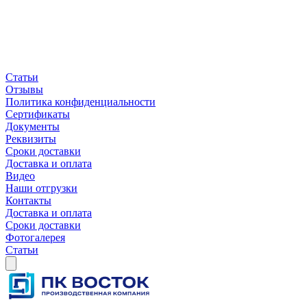
Статьи
Отзывы
Политика конфиденциальности
Сертификаты
Документы
Реквизиты
Сроки доставки
Доставка и оплата
Видео
Наши отгрузки
Контакты
Доставка и оплата
Сроки доставки
Фотогалерея
Статьи