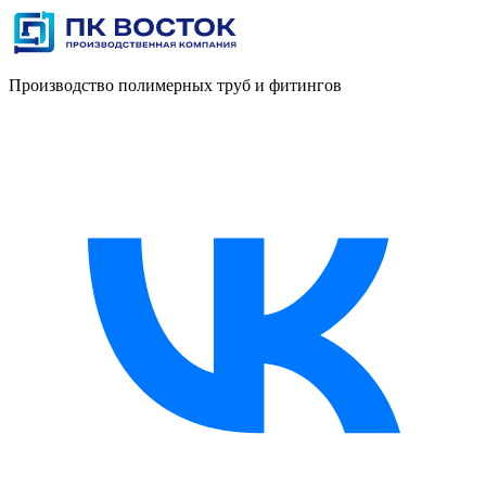
Производство полимерных труб и фитингов