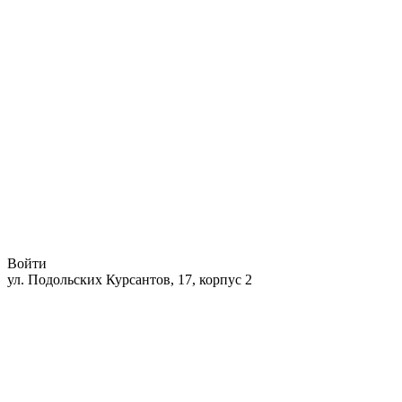
Войти
ул. Подольских Курсантов, 17, корпус 2