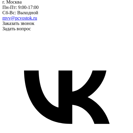
г. Москва
Пн-Пт: 9:00-17:00
Сб-Вс: Выходной
mvv@pcvostok.ru
Заказать звонок
Задать вопрос