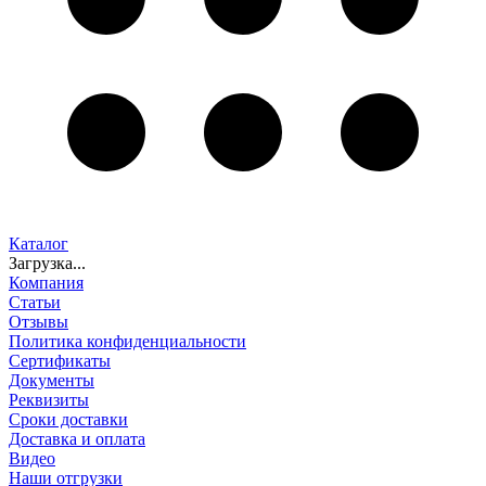
Каталог
Загрузка...
Компания
Статьи
Отзывы
Политика конфиденциальности
Сертификаты
Документы
Реквизиты
Сроки доставки
Доставка и оплата
Видео
Наши отгрузки