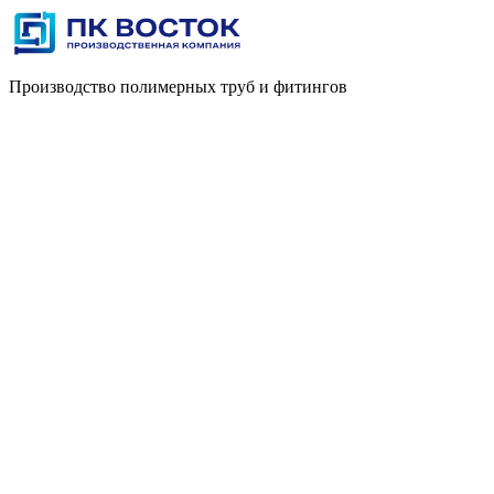
Производство полимерных труб и фитингов