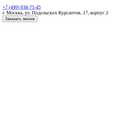
+7 (499) 938-75-45
г. Москва, ул. Подольских Курсантов, 17, корпус 2
Заказать звонок