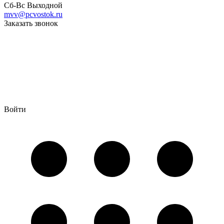
Сб-Вс Выходной
mvv@pcvostok.ru
Заказать звонок
Войти