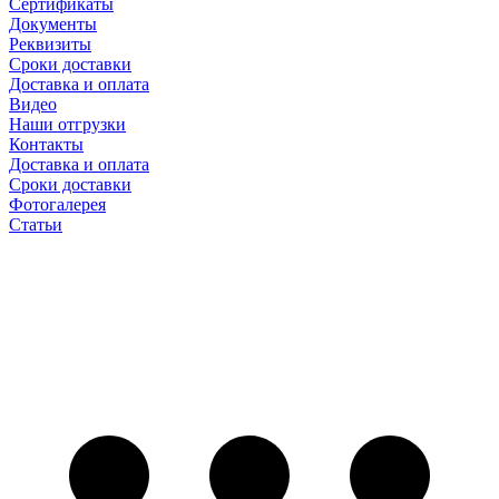
Сертификаты
Документы
Реквизиты
Сроки доставки
Доставка и оплата
Видео
Наши отгрузки
Контакты
Доставка и оплата
Сроки доставки
Фотогалерея
Статьи