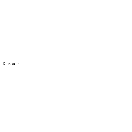
Каталог