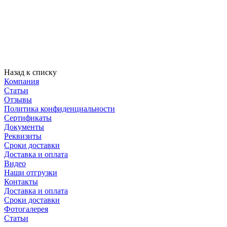
Назад к списку
Компания
Статьи
Отзывы
Политика конфиденциальности
Сертификаты
Документы
Реквизиты
Сроки доставки
Доставка и оплата
Видео
Наши отгрузки
Контакты
Доставка и оплата
Сроки доставки
Фотогалерея
Статьи