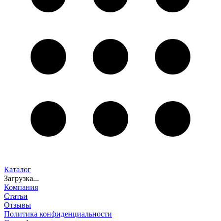
Каталог
Загрузка...
Компания
Статьи
Отзывы
Политика конфиденциальности