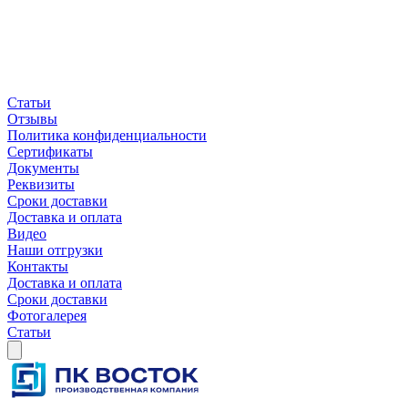
Статьи
Отзывы
Политика конфиденциальности
Сертификаты
Документы
Реквизиты
Сроки доставки
Доставка и оплата
Видео
Наши отгрузки
Контакты
Доставка и оплата
Сроки доставки
Фотогалерея
Статьи