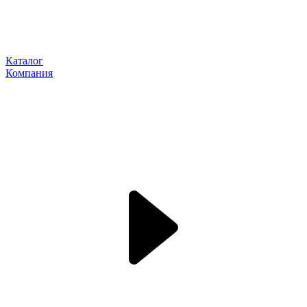
Каталог
Компания