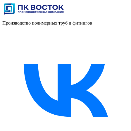
Производство полимерных труб и фитингов