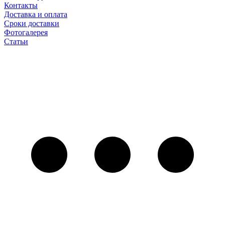
Контакты
Доставка и оплата
Сроки доставки
Фотогалерея
Статьи