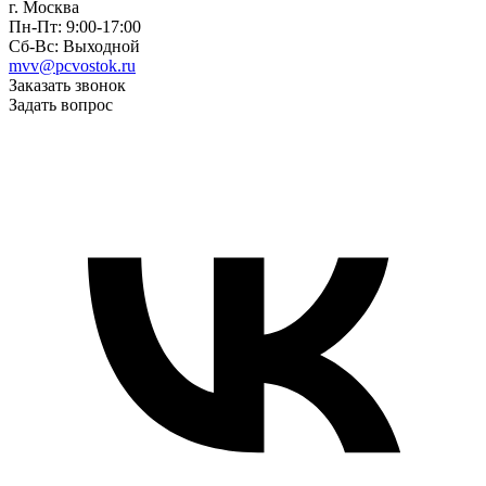
г. Москва
Пн-Пт: 9:00-17:00
Сб-Вс: Выходной
mvv@pcvostok.ru
Заказать звонок
Задать вопрос