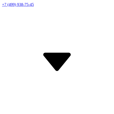
+7 (499) 938-75-45