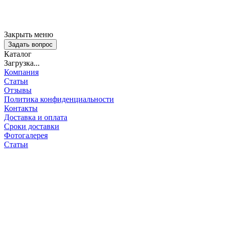
Закрыть меню
Задать вопрос
Каталог
Загрузка...
Компания
Статьи
Отзывы
Политика конфиденциальности
Контакты
Доставка и оплата
Сроки доставки
Фотогалерея
Статьи