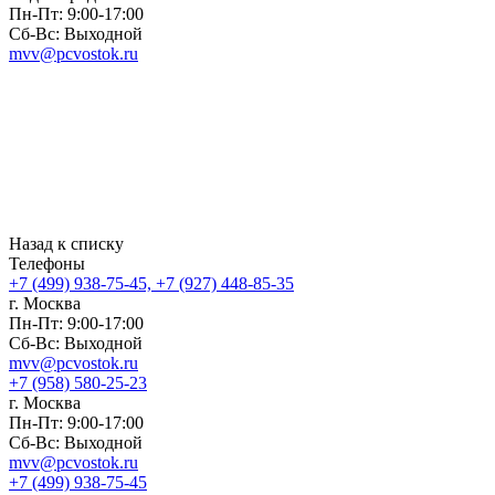
Пн-Пт: 9:00-17:00
Сб-Вс: Выходной
mvv@pcvostok.ru
Назад к списку
Телефоны
+7 (499) 938-75-45, +7 (927) 448-85-35
г. Москва
Пн-Пт: 9:00-17:00
Сб-Вс: Выходной
mvv@pcvostok.ru
+7 (958) 580-25-23
г. Москва
Пн-Пт: 9:00-17:00
Сб-Вс: Выходной
mvv@pcvostok.ru
+7 (499) 938-75-45