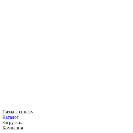
Назад к списку
Каталог
Загрузка...
Компания