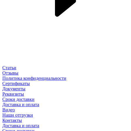
Статьи
Отзывы
Политика конфиденциальности
Сертификаты
Документы
Реквизиты
Сроки доставки
Доставка и оплата
Видео
Наши отгрузки
Контакты
Доставка и оплата
Сроки доставки