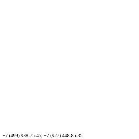
+7 (499) 938-75-45, +7 (927) 448-85-35