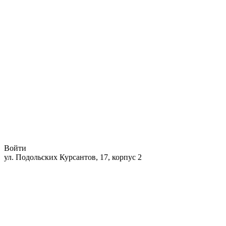
Войти
ул. Подольских Курсантов, 17, корпус 2