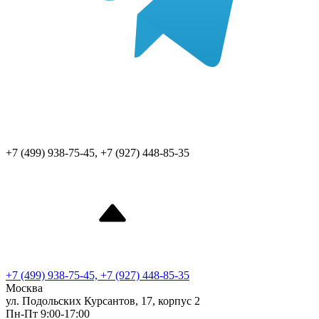
+7 (499) 938-75-45, +7 (927) 448-85-35
+7 (499) 938-75-45, +7 (927) 448-85-35
Москва
ул. Подольских Курсантов, 17, корпус 2
Пн-Пт 9:00-17:00