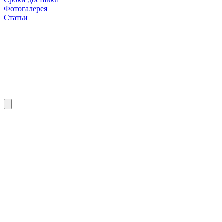
Фотогалерея
Статьи