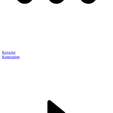
Каталог
Компания