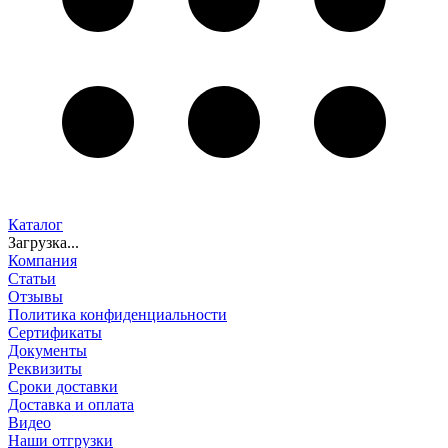
Каталог
Загрузка...
Компания
Статьи
Отзывы
Политика конфиденциальности
Сертификаты
Документы
Реквизиты
Сроки доставки
Доставка и оплата
Видео
Наши отгрузки