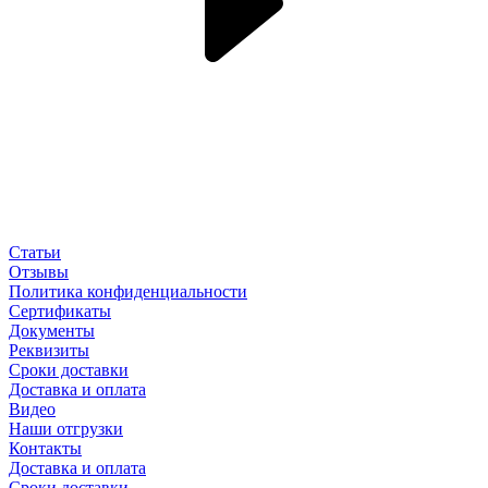
Статьи
Отзывы
Политика конфиденциальности
Сертификаты
Документы
Реквизиты
Сроки доставки
Доставка и оплата
Видео
Наши отгрузки
Контакты
Доставка и оплата
Сроки доставки