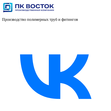
Производство полимерных труб и фитингов