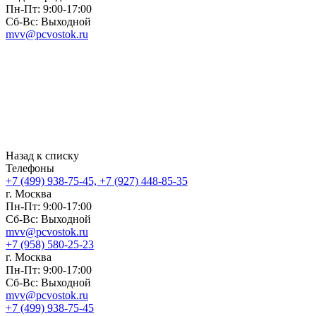
Пн-Пт: 9:00-17:00
Сб-Вс: Выходной
mvv@pcvostok.ru
Назад к списку
Телефоны
+7 (499) 938-75-45, +7 (927) 448-85-35
г. Москва
Пн-Пт: 9:00-17:00
Сб-Вс: Выходной
mvv@pcvostok.ru
+7 (958) 580-25-23
г. Москва
Пн-Пт: 9:00-17:00
Сб-Вс: Выходной
mvv@pcvostok.ru
+7 (499) 938-75-45