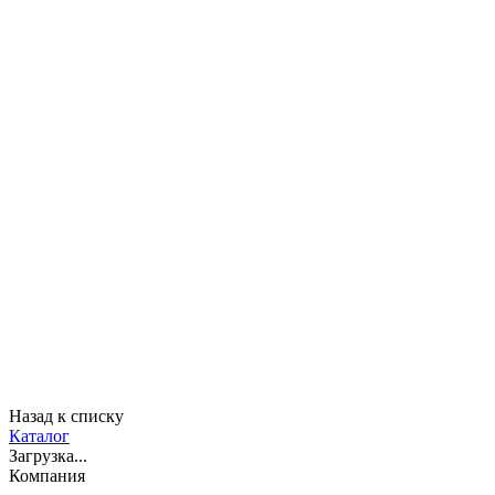
Назад к списку
Каталог
Загрузка...
Компания