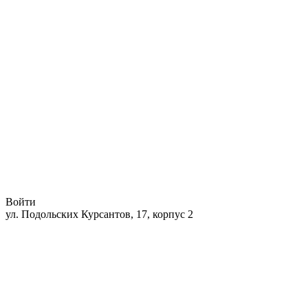
Войти
ул. Подольских Курсантов, 17, корпус 2