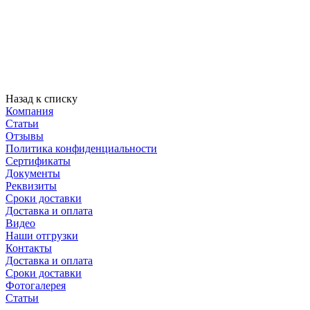
Назад к списку
Компания
Статьи
Отзывы
Политика конфиденциальности
Сертификаты
Документы
Реквизиты
Сроки доставки
Доставка и оплата
Видео
Наши отгрузки
Контакты
Доставка и оплата
Сроки доставки
Фотогалерея
Статьи