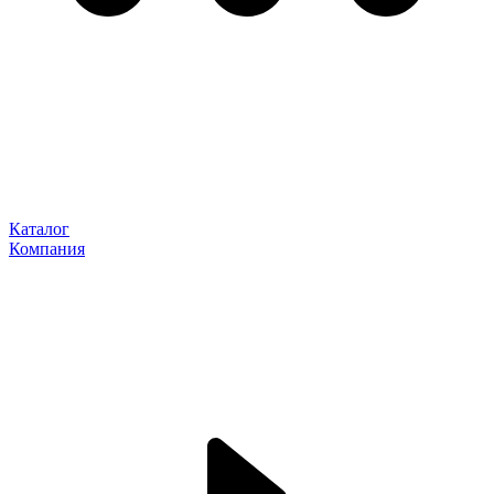
Каталог
Компания