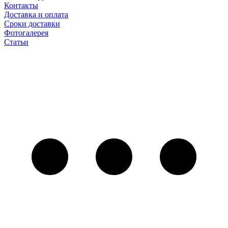
Контакты
Доставка и оплата
Сроки доставки
Фотогалерея
Статьи