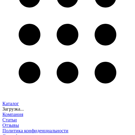
Каталог
Загрузка...
Компания
Статьи
Отзывы
Политика конфиденциальности