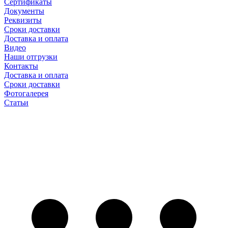
Сертификаты
Документы
Реквизиты
Сроки доставки
Доставка и оплата
Видео
Наши отгрузки
Контакты
Доставка и оплата
Сроки доставки
Фотогалерея
Статьи