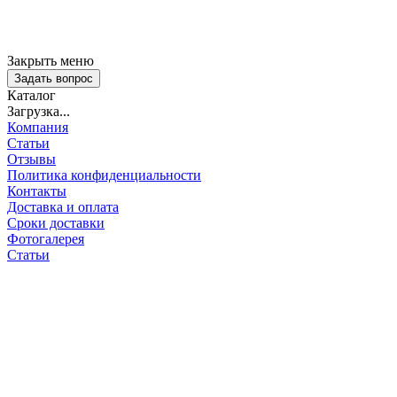
Закрыть меню
Задать вопрос
Каталог
Загрузка...
Компания
Статьи
Отзывы
Политика конфиденциальности
Контакты
Доставка и оплата
Сроки доставки
Фотогалерея
Статьи