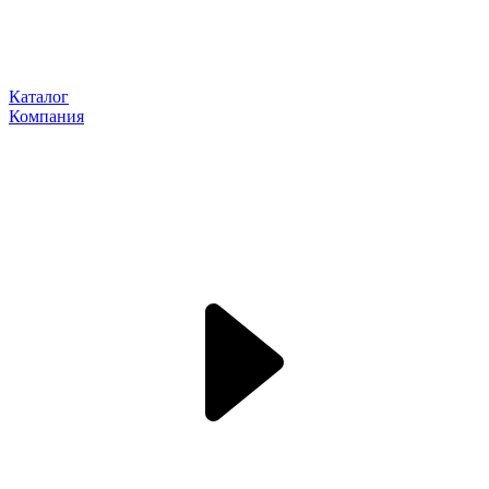
Каталог
Компания