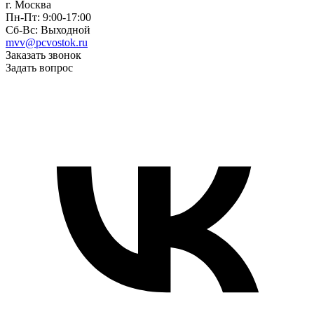
г. Москва
Пн-Пт: 9:00-17:00
Сб-Вс: Выходной
mvv@pcvostok.ru
Заказать звонок
Задать вопрос