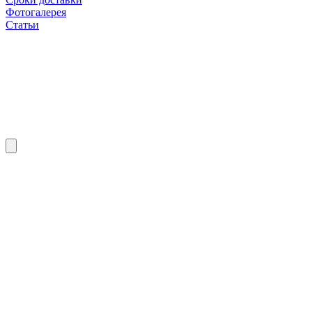
Фотогалерея
Статьи