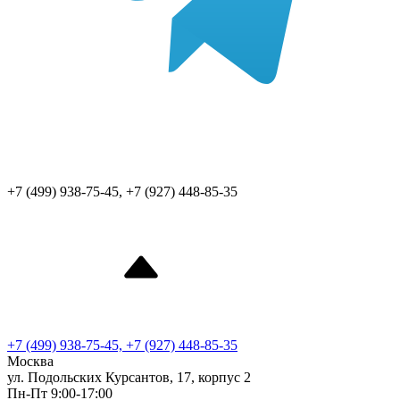
+7 (499) 938-75-45, +7 (927) 448-85-35
+7 (499) 938-75-45, +7 (927) 448-85-35
Москва
ул. Подольских Курсантов, 17, корпус 2
Пн-Пт 9:00-17:00