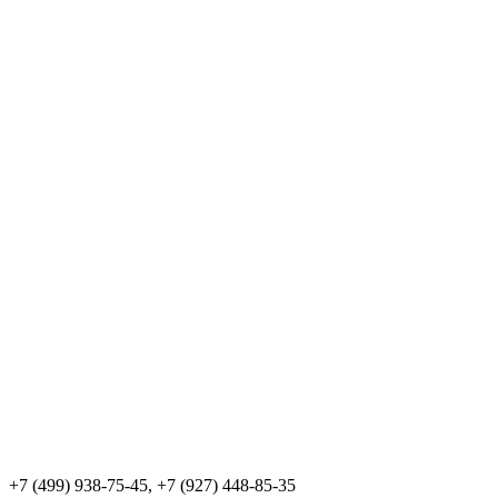
+7 (499) 938-75-45, +7 (927) 448-85-35