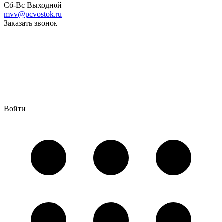
Сб-Вс Выходной
mvv@pcvostok.ru
Заказать звонок
Войти