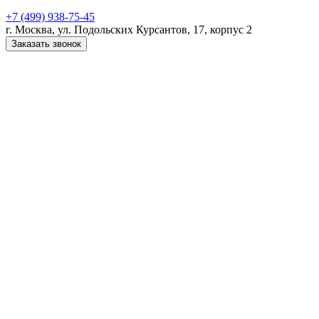
+7 (499) 938-75-45
г. Москва, ул. Подольских Курсантов, 17, корпус 2
Заказать звонок