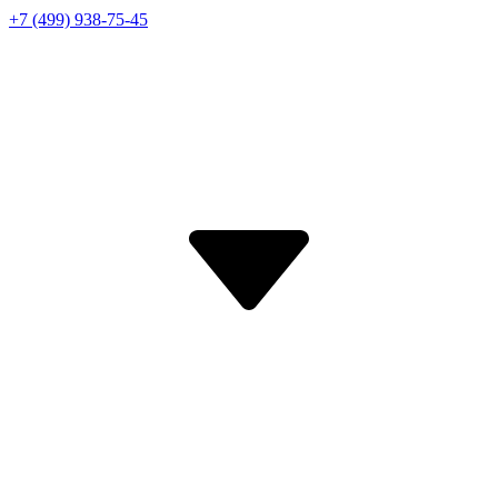
+7 (499) 938-75-45