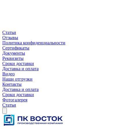
Статьи
Отзывы
Политика конфиденциальности
Сертификаты
Документы
Реквизиты
Сроки доставки
Доставка и оплата
Видео
Наши отгрузки
Контакты
Доставка и оплата
Сроки доставки
Фотогалерея
Статьи