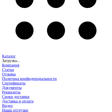
Каталог
Загрузка...
Компания
Статьи
Отзывы
Политика конфиденциальности
Сертификаты
Документы
Реквизиты
Сроки доставки
Доставка и оплата
Видео
Наши отгрузки