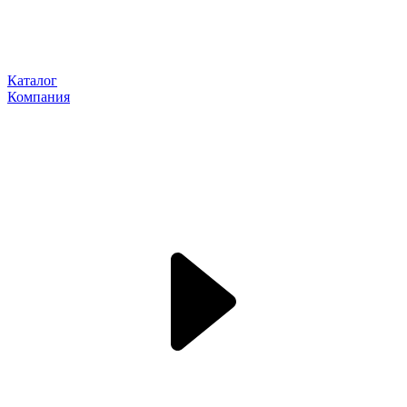
Каталог
Компания