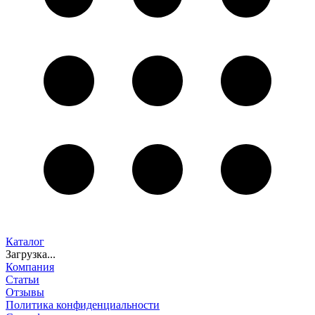
Каталог
Загрузка...
Компания
Статьи
Отзывы
Политика конфиденциальности