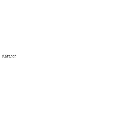
Каталог