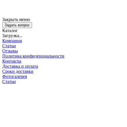
Закрыть меню
Задать вопрос
Каталог
Загрузка...
Компания
Статьи
Отзывы
Политика конфиденциальности
Контакты
Доставка и оплата
Сроки доставки
Фотогалерея
Статьи