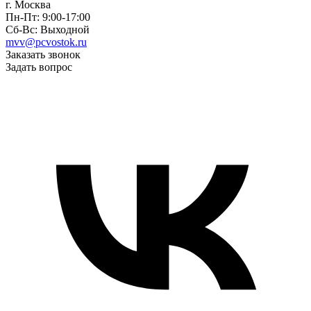
г. Москва
Пн-Пт: 9:00-17:00
Сб-Вс: Выходной
mvv@pcvostok.ru
Заказать звонок
Задать вопрос