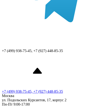
+7 (499) 938-75-45, +7 (927) 448-85-35
+7 (499) 938-75-45, +7 (927) 448-85-35
Москва
ул. Подольских Курсантов, 17, корпус 2
Пн-Пт 9:00-17:00