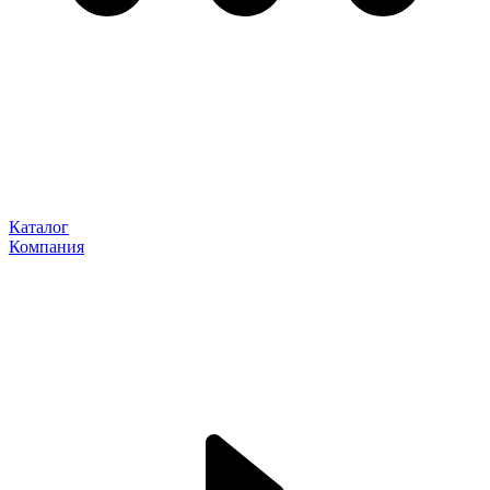
Каталог
Компания