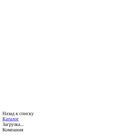
Назад к списку
Каталог
Загрузка...
Компания