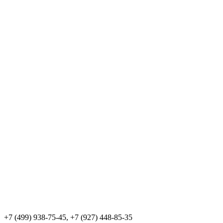
+7 (499) 938-75-45, +7 (927) 448-85-35