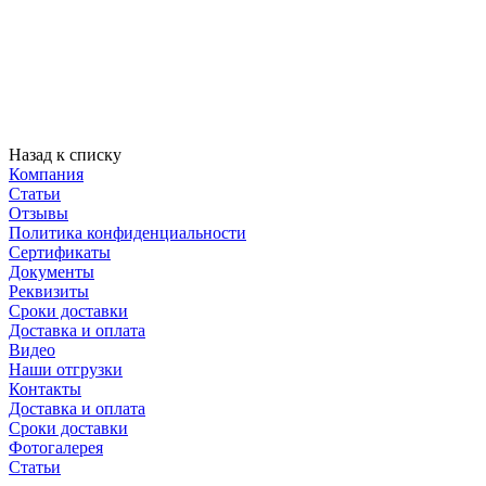
Назад к списку
Компания
Статьи
Отзывы
Политика конфиденциальности
Сертификаты
Документы
Реквизиты
Сроки доставки
Доставка и оплата
Видео
Наши отгрузки
Контакты
Доставка и оплата
Сроки доставки
Фотогалерея
Статьи