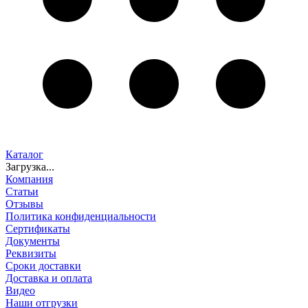
Каталог
Загрузка...
Компания
Статьи
Отзывы
Политика конфиденциальности
Сертификаты
Документы
Реквизиты
Сроки доставки
Доставка и оплата
Видео
Наши отгрузки