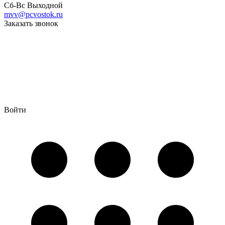
Сб-Вс Выходной
mvv@pcvostok.ru
Заказать звонок
Войти