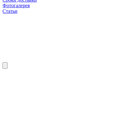
Фотогалерея
Статьи