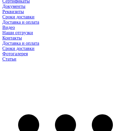
Сертификаты
Документы
Реквизиты
Сроки доставки
Доставка и оплата
Видео
Наши отгрузки
Контакты
Доставка и оплата
Сроки доставки
Фотогалерея
Статьи