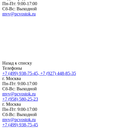
Пн-Пт: 9:00-17:00
Сб-Вс: Выходной
mvv@pcvostok.ru
Назад к списку
Телефоны
+7 (499) 938-75-45, +7 (927) 448-85-35
г. Москва
Пн-Пт: 9:00-17:00
Сб-Вс: Выходной
mvv@pcvostok.ru
+7 (958) 580-25-23
г. Москва
Пн-Пт: 9:00-17:00
Сб-Вс: Выходной
mvv@pcvostok.ru
+7 (499) 938-75-45