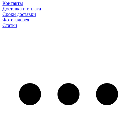
Контакты
Доставка и оплата
Сроки доставки
Фотогалерея
Статьи