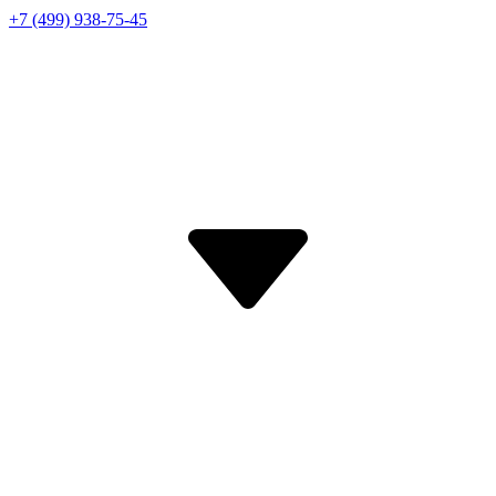
+7 (499) 938-75-45