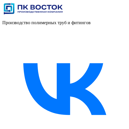
Производство полимерных труб и фитингов