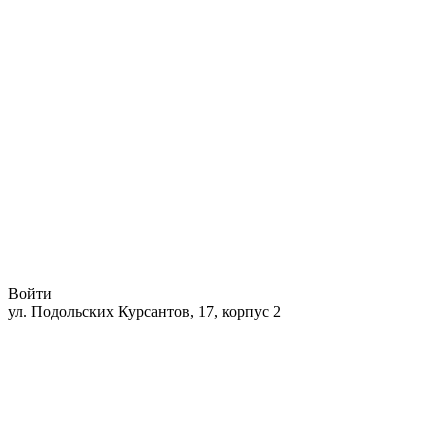
Войти
ул. Подольских Курсантов, 17, корпус 2