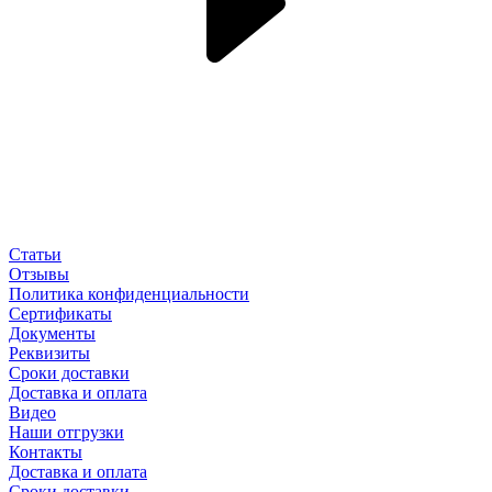
Статьи
Отзывы
Политика конфиденциальности
Сертификаты
Документы
Реквизиты
Сроки доставки
Доставка и оплата
Видео
Наши отгрузки
Контакты
Доставка и оплата
Сроки доставки