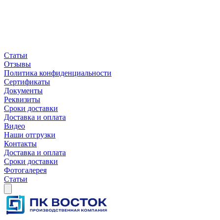
Статьи
Отзывы
Политика конфиденциальности
Сертификаты
Документы
Реквизиты
Сроки доставки
Доставка и оплата
Видео
Наши отгрузки
Контакты
Доставка и оплата
Сроки доставки
Фотогалерея
Статьи