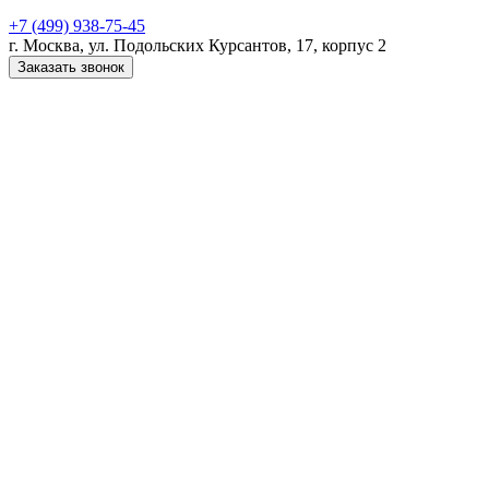
+7 (499) 938-75-45
г. Москва, ул. Подольских Курсантов, 17, корпус 2
Заказать звонок