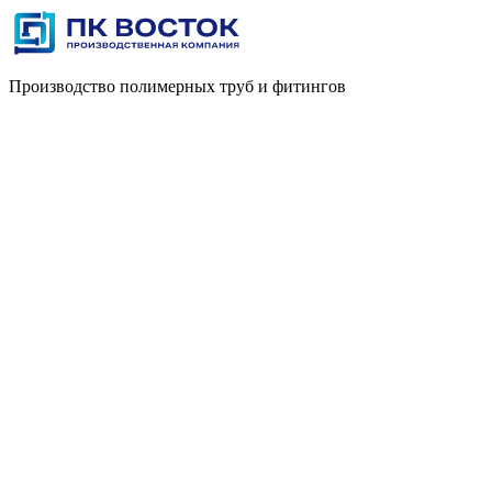
Производство полимерных труб и фитингов