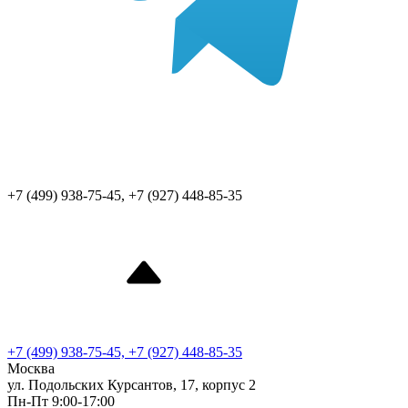
+7 (499) 938-75-45, +7 (927) 448-85-35
+7 (499) 938-75-45, +7 (927) 448-85-35
Москва
ул. Подольских Курсантов, 17, корпус 2
Пн-Пт 9:00-17:00