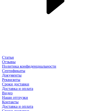
Статьи
Отзывы
Политика конфиденциальности
Сертификаты
Документы
Реквизиты
Сроки доставки
Доставка и оплата
Видео
Наши отгрузки
Контакты
Доставка и оплата
Сроки доставки