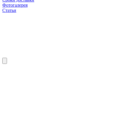
Фотогалерея
Статьи