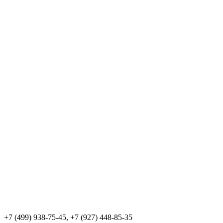
+7 (499) 938-75-45, +7 (927) 448-85-35