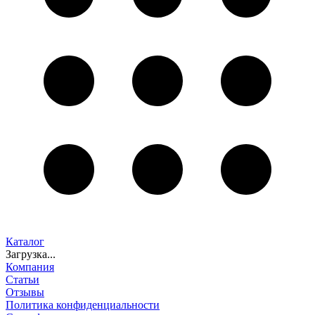
Каталог
Загрузка...
Компания
Статьи
Отзывы
Политика конфиденциальности