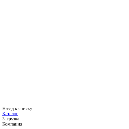
Назад к списку
Каталог
Загрузка...
Компания