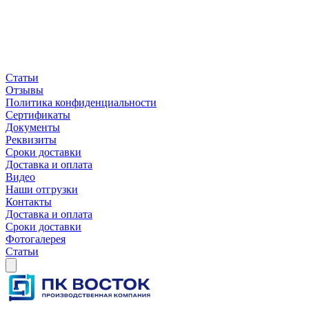
Статьи
Отзывы
Политика конфиденциальности
Сертификаты
Документы
Реквизиты
Сроки доставки
Доставка и оплата
Видео
Наши отгрузки
Контакты
Доставка и оплата
Сроки доставки
Фотогалерея
Статьи