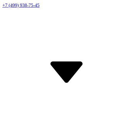
+7 (499) 938-75-45