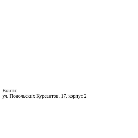
Войти
ул. Подольских Курсантов, 17, корпус 2