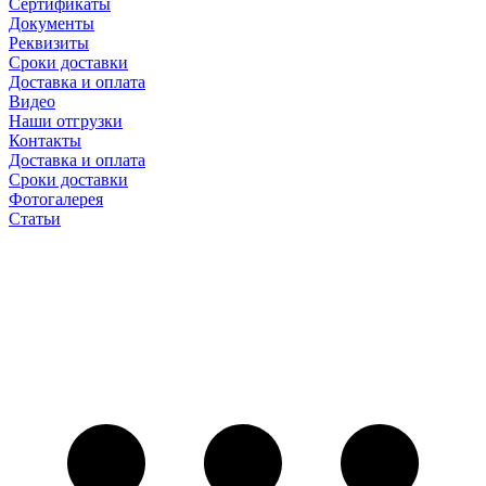
Сертификаты
Документы
Реквизиты
Сроки доставки
Доставка и оплата
Видео
Наши отгрузки
Контакты
Доставка и оплата
Сроки доставки
Фотогалерея
Статьи