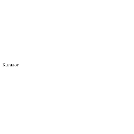
Каталог