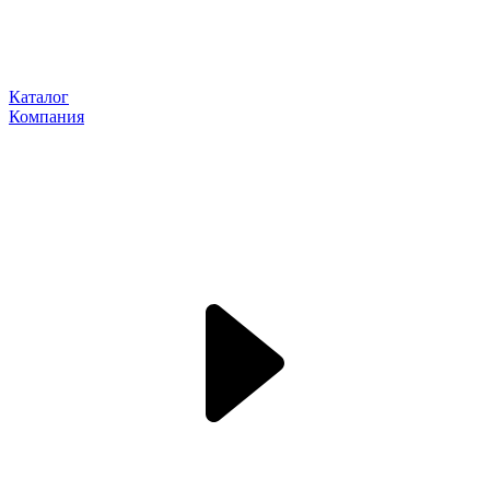
Каталог
Компания