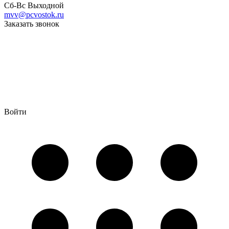
Сб-Вс Выходной
mvv@pcvostok.ru
Заказать звонок
Войти