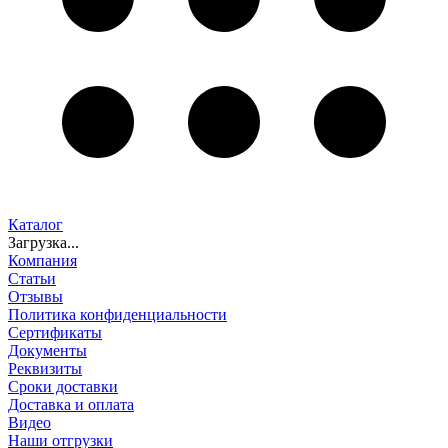
Каталог
Загрузка...
Компания
Статьи
Отзывы
Политика конфиденциальности
Сертификаты
Документы
Реквизиты
Сроки доставки
Доставка и оплата
Видео
Наши отгрузки