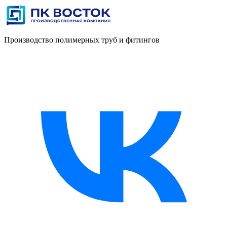
Производство полимерных труб и фитингов