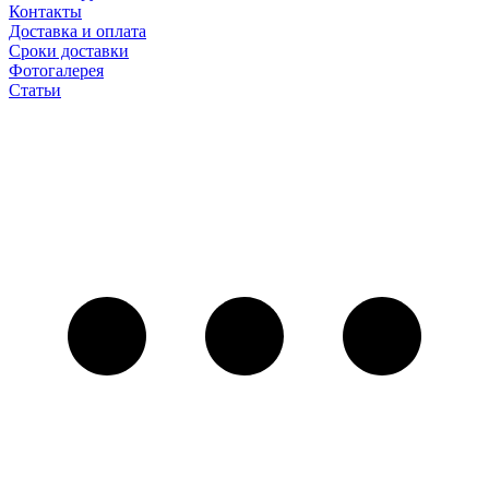
Контакты
Доставка и оплата
Сроки доставки
Фотогалерея
Статьи