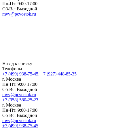
Пн-Пт: 9:00-17:00
Сб-Вс: Выходной
mvv@pcvostok.ru
Назад к списку
Телефоны
+7 (499) 938-75-45, +7 (927) 448-85-35
г. Москва
Пн-Пт: 9:00-17:00
Сб-Вс: Выходной
mvv@pcvostok.ru
+7 (958) 580-25-23
г. Москва
Пн-Пт: 9:00-17:00
Сб-Вс: Выходной
mvv@pcvostok.ru
+7 (499) 938-75-45