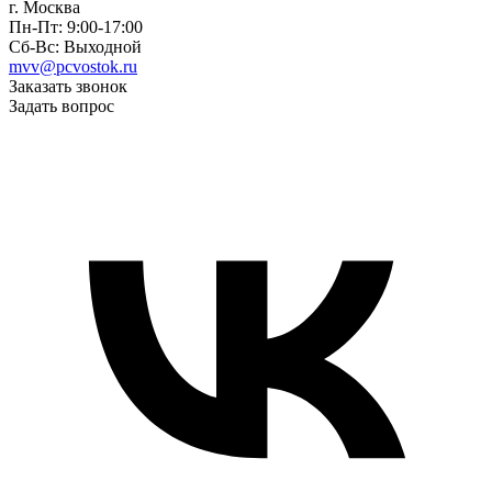
г. Москва
Пн-Пт: 9:00-17:00
Сб-Вс: Выходной
mvv@pcvostok.ru
Заказать звонок
Задать вопрос