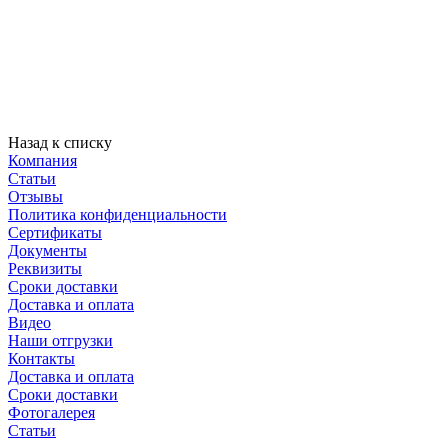
Назад к списку
Компания
Статьи
Отзывы
Политика конфиденциальности
Сертификаты
Документы
Реквизиты
Сроки доставки
Доставка и оплата
Видео
Наши отгрузки
Контакты
Доставка и оплата
Сроки доставки
Фотогалерея
Статьи