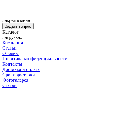
Закрыть меню
Задать вопрос
Каталог
Загрузка...
Компания
Статьи
Отзывы
Политика конфиденциальности
Контакты
Доставка и оплата
Сроки доставки
Фотогалерея
Статьи