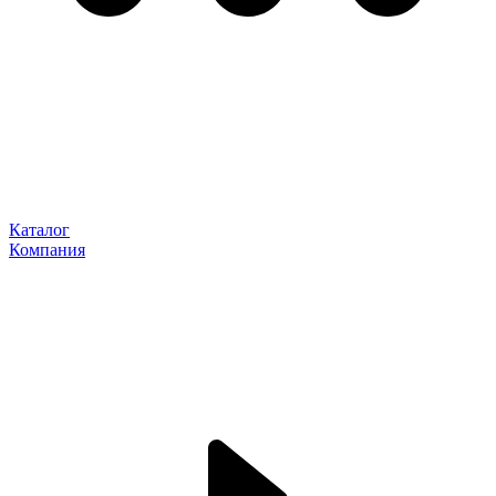
Каталог
Компания