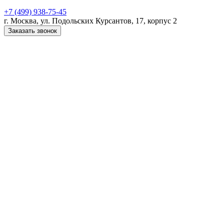
+7 (499) 938-75-45
г. Москва, ул. Подольских Курсантов, 17, корпус 2
Заказать звонок