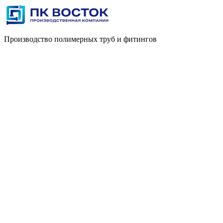
Производство полимерных труб и фитингов