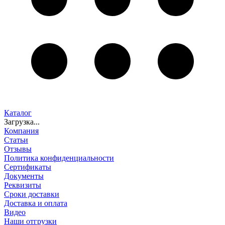
Каталог
Загрузка...
Компания
Статьи
Отзывы
Политика конфиденциальности
Сертификаты
Документы
Реквизиты
Сроки доставки
Доставка и оплата
Видео
Наши отгрузки