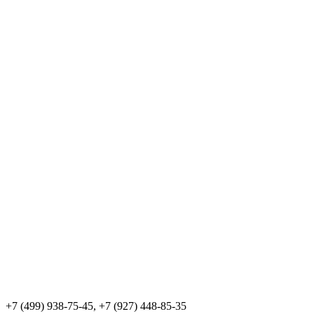
+7 (499) 938-75-45, +7 (927) 448-85-35