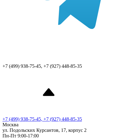
+7 (499) 938-75-45, +7 (927) 448-85-35
+7 (499) 938-75-45, +7 (927) 448-85-35
Москва
ул. Подольских Курсантов, 17, корпус 2
Пн-Пт 9:00-17:00