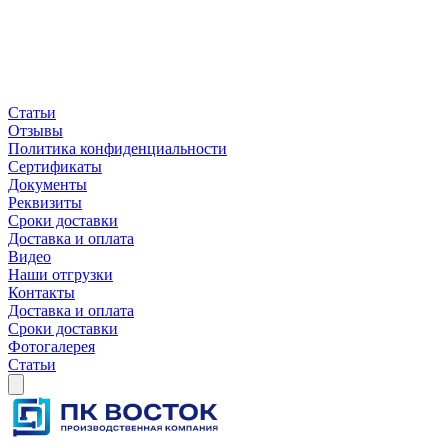
Статьи
Отзывы
Политика конфиденциальности
Сертификаты
Документы
Реквизиты
Сроки доставки
Доставка и оплата
Видео
Наши отгрузки
Контакты
Доставка и оплата
Сроки доставки
Фотогалерея
Статьи