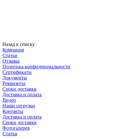
Назад к списку
Компания
Статьи
Отзывы
Политика конфиденциальности
Сертификаты
Документы
Реквизиты
Сроки доставки
Доставка и оплата
Видео
Наши отгрузки
Контакты
Доставка и оплата
Сроки доставки
Фотогалерея
Статьи