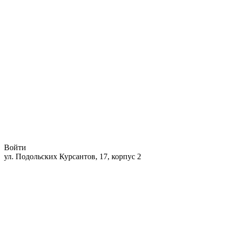
Войти
ул. Подольских Курсантов, 17, корпус 2