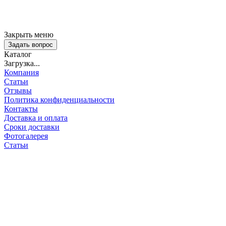
Закрыть меню
Задать вопрос
Каталог
Загрузка...
Компания
Статьи
Отзывы
Политика конфиденциальности
Контакты
Доставка и оплата
Сроки доставки
Фотогалерея
Статьи