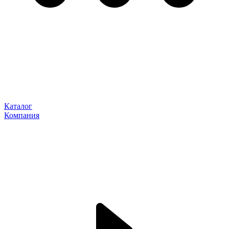
Каталог
Компания