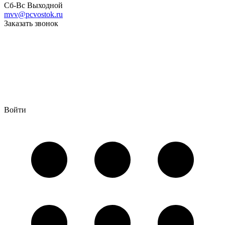
Сб-Вс Выходной
mvv@pcvostok.ru
Заказать звонок
Войти