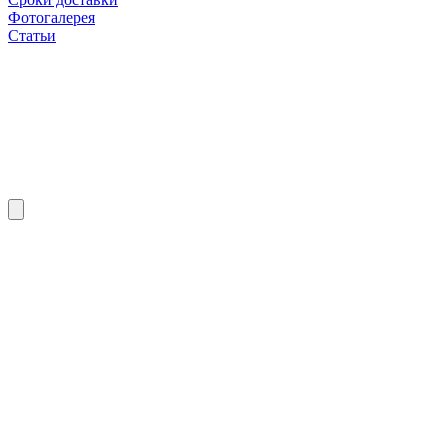
Фотогалерея
Статьи