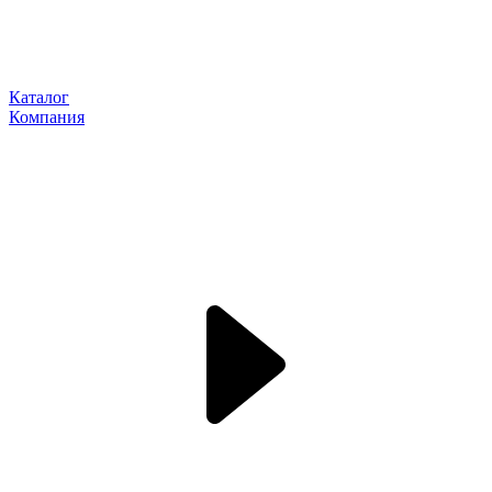
Каталог
Компания