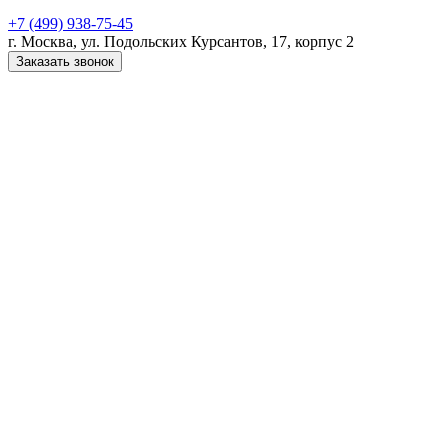
+7 (499) 938-75-45
г. Москва, ул. Подольских Курсантов, 17, корпус 2
Заказать звонок