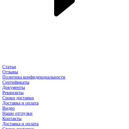
Статьи
Отзывы
Политика конфиденциальности
Сертификаты
Документы
Реквизиты
Сроки доставки
Доставка и оплата
Видео
Наши отгрузки
Контакты
Доставка и оплата
Сроки доставки