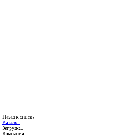
Назад к списку
Каталог
Загрузка...
Компания