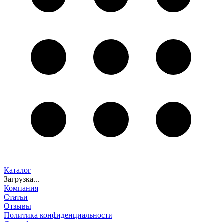
Каталог
Загрузка...
Компания
Статьи
Отзывы
Политика конфиденциальности