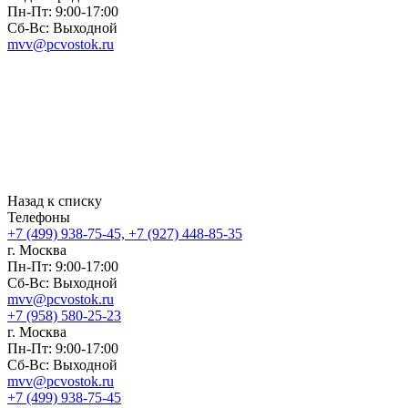
Пн-Пт: 9:00-17:00
Сб-Вс: Выходной
mvv@pcvostok.ru
Назад к списку
Телефоны
+7 (499) 938-75-45, +7 (927) 448-85-35
г. Москва
Пн-Пт: 9:00-17:00
Сб-Вс: Выходной
mvv@pcvostok.ru
+7 (958) 580-25-23
г. Москва
Пн-Пт: 9:00-17:00
Сб-Вс: Выходной
mvv@pcvostok.ru
+7 (499) 938-75-45