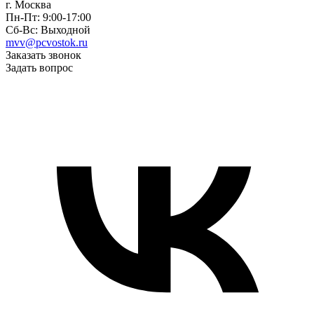
г. Москва
Пн-Пт: 9:00-17:00
Сб-Вс: Выходной
mvv@pcvostok.ru
Заказать звонок
Задать вопрос