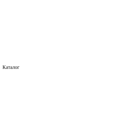
Каталог