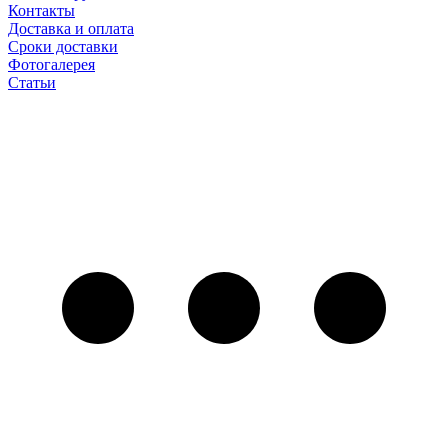
Контакты
Доставка и оплата
Сроки доставки
Фотогалерея
Статьи