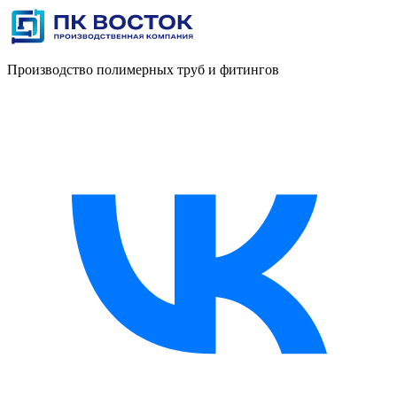
Производство полимерных труб и фитингов