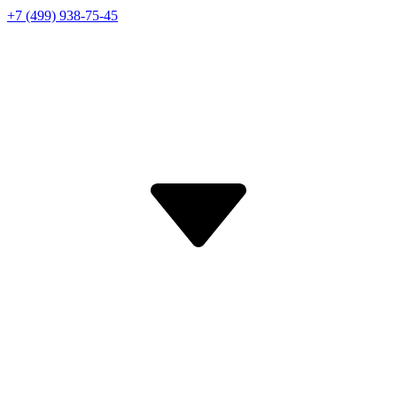
+7 (499) 938-75-45