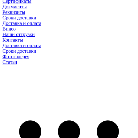
Сертификаты
Документы
Реквизиты
Сроки доставки
Доставка и оплата
Видео
Наши отгрузки
Контакты
Доставка и оплата
Сроки доставки
Фотогалерея
Статьи